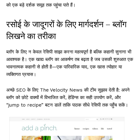
को एक बड़े दर्शक समूह तक पहुंचा पाते हैं।
रसोई के जादूगरों के लिए मार्गदर्शन – ब्लॉग
लिखने का तरीका
ब्लॉग के लिए न केवल रेसिपी साझा करना महत्वपूर्ण है बल्कि कहानी सुनाना भी
आवश्यक है। एक खाद्य ब्लॉग का आकर्षण तब बढ़ता है जब उसकी शुरुआत एक
भावनात्मक कहानी से होती है—एक पारिवारिक याद, एक खास त्योहार या
व्यक्तिगत प्रयास।
अच्छे SEO के लिए The Velocity News की टीम सुझाव देती है: अपने
ब्लॉग को छोटे वाक्यों में विभाजित करें, हेडिंग्स का सही उपयोग करें, और
“jump to recipe” बटन डालें ताकि पाठक सीधे रेसिपी तक पहुँच सकें।