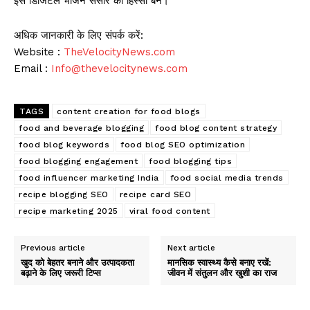
इस डिजिटल भोजन संसार का हिस्सा बनें।
अधिक जानकारी के लिए संपर्क करें:
Website :
TheVelocityNews.com
Email :
Info@thevelocitynews.com
TAGS
content creation for food blogs
food and beverage blogging
food blog content strategy
food blog keywords
food blog SEO optimization
food blogging engagement
food blogging tips
food influencer marketing India
food social media trends
recipe blogging SEO
recipe card SEO
recipe marketing 2025
viral food content
Previous article
Next article
खुद को बेहतर बनाने और उत्पादकता
मानसिक स्वास्थ्य कैसे बनाए रखें:
बढ़ाने के लिए जरूरी टिप्स
जीवन में संतुलन और खुशी का राज