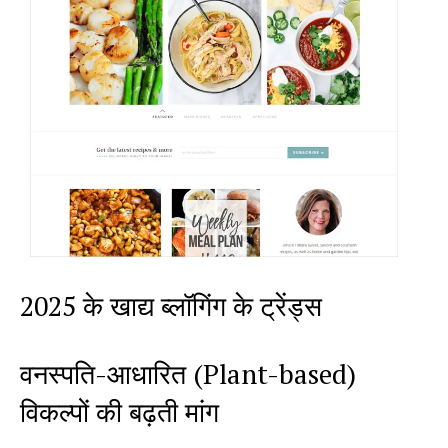
2025 के खाद्य ब्लॉगिंग के ट्रेंड्स
वनस्पति-आधारित (Plant-based)
विकल्पों की बढ़ती मांग