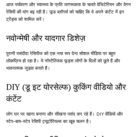
आज पर्यावरण और स्वास्थ्य के प्रति जागरूकता के चलते वेजिटेरियन और वेगन
रेसिपी की मांग बढ़ रही है। फूड ब्लॉगर्स को चाहिए कि वे अपने कंटेंट में इन
ट्रेंड्स को शामिल करें।
नवोन्मेषी और यादगार डिशेज़
पुरानी पसंदीदा रेसिपीज को एक नया रूप देना सोशल मीडिया पर बहुत
लोकप्रिय हो रहा है। ये नॉस्टैल्जिक फूड्स लोगों के दिलों को छूते हैं और
भावनात्मक जुड़ाव बनाते हैं।
DIY (डू इट योरसेल्फ) कुकिंग वीडियो और
कंटेंट
लोग घर पर खाना बनाना और सीखना पसंद कर रहे हैं। DIY वीडियो और
स्टेप-बाय-स्टेप रेसिपी ट्यूटोरियल्स का खूब चलन है।