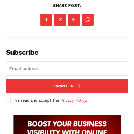
SHARE POST:
Subscribe
I WANT IN
I've read and accept the
Privacy Policy
.