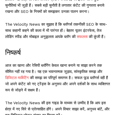
चुनौतियां भी जुड़ी हैं। सबसे बड़ी चुनौती है लगातार कंटेंट की गुणवत्ता बनाये
रखना और SEO के नियमों को समझकर उनका पालन करना।
The Velocity News का सुझाव है कि ब्लॉगर्स तकनीकी SEO के साथ-
साथ कहानी कहने की कला में भी पारंगत हों। बेहतर यूजर इंटरफेस, तेज
लोडिंग स्पीड और मोबाइल अनुकूलता आपके ब्लॉग की
सफलता
की कुंजी हैं।
निष्कर्ष
आज का खाना और रेसिपी ब्लॉगिंग केवल खाना बनाने या साझा करने तक
सीमित नहीं रह गया है। यह एक भावनात्मक जुड़ाव, सांस्कृतिक समझ और
डिजिटल मार्केटिंग
की समझ का परिपूर्ण समागम है। सफल फूड ब्लॉगर्स वही हैं
जो अपने कंटेंट को नए ट्रेंड्स के अनुरूप और अपने दर्शकों के साथ व्यक्तिगत
रूप से जोड़ने में सक्षम हैं।
The Velocity News की इस गाइड के माध्यम से उम्मीद है कि आप इस
क्षेत्र में नए सिरे से प्रोत्साहित होंगे। अपने विचार साझा करें, अनुभव बांटें, और