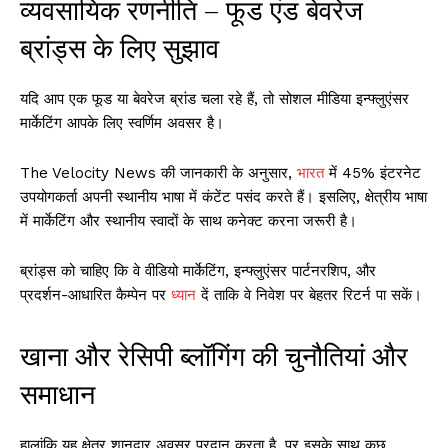
व्यवसायिक रणनीति – फूड एंड बेवरेज
ब्रांड्स के लिए सुझाव
यदि आप एक फूड या बेवरेज ब्रांड चला रहे हैं, तो सोशल मीडिया इन्फ्लुएंसर
मार्केटिंग आपके लिए स्वर्णिम अवसर है।
The Velocity News की जानकारी के अनुसार,
भारत
में 45% इंटरनेट
उपयोगकर्ता अपनी स्थानीय भाषा में कंटेंट पसंद करते हैं। इसलिए, क्षेत्रीय भाषा
में मार्केटिंग और स्थानीय स्वादों के साथ कनेक्ट करना जरूरी है।
ब्रांड्स को चाहिए कि वे वीडियो मार्केटिंग, इन्फ्लुएंसर पार्टनरशिप, और
प्रदर्शन-आधारित कैम्पेन पर
ध्यान
दें ताकि वे निवेश पर बेहतर रिटर्न पा सकें।
खाना और रेसिपी ब्लॉगिंग की चुनौतियां और
समाधान
हालांकि यह क्षेत्र शानदार अवसर प्रदान करता है, पर इसके साथ कुछ