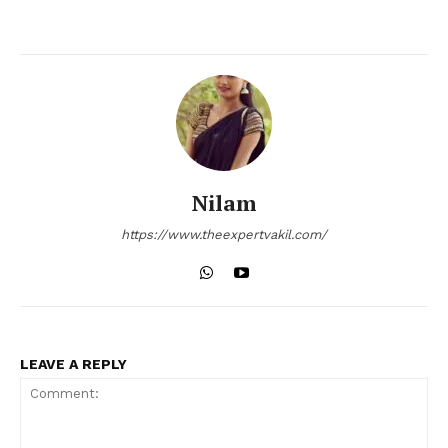
Nilam
https://www.theexpertvakil.com/
LEAVE A REPLY