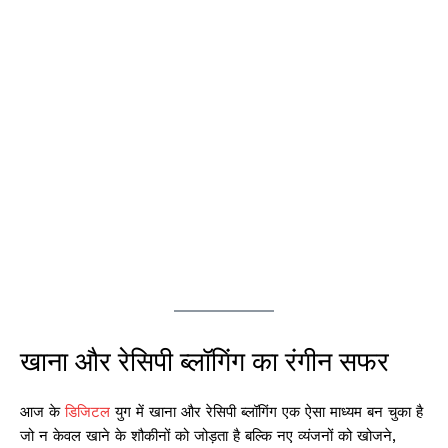
खाना और रेसिपी ब्लॉगिंग का रंगीन सफर
आज के
डिजिटल
युग में खाना और रेसिपी ब्लॉगिंग एक ऐसा माध्यम बन चुका है
जो न केवल खाने के शौकीनों को जोड़ता है बल्कि नए व्यंजनों को खोजने,