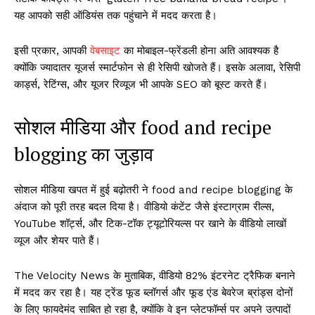
यह आपको सही ऑडियंस तक पहुंचाने में मदद करता है।
इसी प्रकार, आपकी
वेबसाइट
का मोबाइल-फ्रेंडली होना अति आवश्यक है
क्योंकि ज्यादातर यूजर्स स्मार्टफोन से ही रेसिपी खोजते हैं। इसके अलावा, रेसिपी
कार्ड्स, रेटिंग्स, और यूजर रिव्यूज भी आपके SEO को बूस्ट करते हैं।
सोशल मीडिया और food and recipe
blogging का जुड़ाव
सोशल मीडिया खपत में हुई बढ़ोतरी ने food and recipe blogging के
अंदाज को पूरी तरह बदल दिया है। वीडियो कंटेंट जैसे इंस्टाग्राम रील्स,
YouTube शॉर्ट्स, और टिक-टॉक ट्यूटोरियल्स पर खाने के वीडियो लाखों
व्यूज और शेयर पाते हैं।
The Velocity News के मुताबिक, वीडियो 82% इंटरनेट ट्रैफिक बनाने
में मदद कर रहा है। यह ट्रेंड फूड ब्लॉगर्स और फूड एंड बेवरेज ब्रांड्स दोनों
के लिए फायदेमंद साबित हो रहा है, क्योंकि वे इन प्लेटफॉर्म्स पर अपने उत्पादों