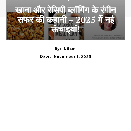
खाना और रेसिपी ब्लॉगिंग के रंगीन
सफर की कहानी – 2025 में नई
ऊंचाइयां!
By:
Nilam
November 1, 2025
Date: