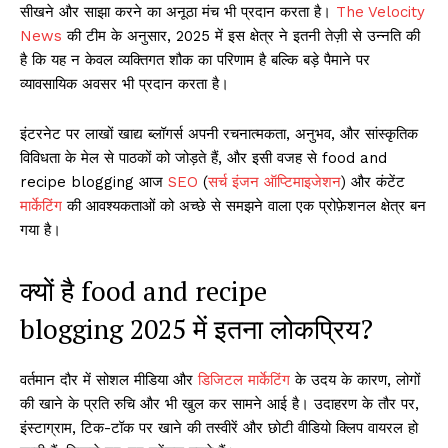
सीखने और साझा करने का अनूठा मंच भी प्रदान करता है।
The Velocity
News
की टीम के अनुसार, 2025 में इस क्षेत्र ने इतनी तेज़ी से उन्नति की
है कि यह न केवल व्यक्तिगत शौक का परिणाम है बल्कि बड़े पैमाने पर
व्यावसायिक अवसर भी प्रदान करता है।
इंटरनेट पर लाखों खाद्य ब्लॉगर्स अपनी रचनात्मकता, अनुभव, और सांस्कृतिक
विविधता के मेल से पाठकों को जोड़ते हैं, और इसी वजह से food and
recipe blogging आज
SEO
(
सर्च इंजन ऑप्टिमाइजेशन
) और कंटेंट
मार्केटिंग
की आवश्यकताओं को अच्छे से समझने वाला एक प्रोफ़ेशनल क्षेत्र बन
गया है।
क्यों है food and recipe
blogging 2025 में इतना लोकप्रिय?
वर्तमान दौर में सोशल मीडिया और
डिजिटल
मार्केटिंग
के उदय के कारण, लोगों
की खाने के प्रति रुचि और भी खुल कर सामने आई है। उदाहरण के तौर पर,
इंस्टाग्राम, टिक-टॉक पर खाने की तस्वीरें और छोटी वीडियो क्लिप वायरल हो