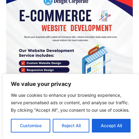
We value your privacy
We use cookies to enhance your browsing experience,
serve personalised ads or content, and analyse our traffic.
By clicking "Accept All", you consent to our use of cookies.
Customise
Reject All
Accept All
Popular