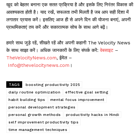
खुद को बेहतर बनाना एक सतत प्रक्रिया है और इसके लिए निरंतर विकास की
आवश्यकता होती है। याद रखें, सफलता तभी मिलती है जब आप सही दिशा में
लगातार प्रयास करें। इसलिए आज ही से अपने दिन की योजना बनाएं, अपनी
प्राथमिकताएं तय करें और सकारात्मक सोच के साथ आगे बढ़ें।
हमारे साथ जुड़े रहें, सीखते रहें और अपनी कहानी The Velocity News
के साथ साझा करें। अधिक जानकारी के लिए संपर्क करें:
वेबसाइट
–
TheVelocityNews.com
, ईमेल –
Info@thevelocitynews.com
।
TAGS
boosting productivity 2025
daily routine optimization
effective goal setting
habit building tips
mental focus improvement
personal development strategies
personal growth methods
productivity hacks in Hindi
self improvement productivity tips
time management techniques