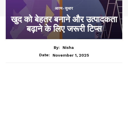
आत्म-सुधार
खुद को बेहतर बनाने और उत्पादकता
बढ़ाने के लिए जरूरी टिप्स
By:
Nisha
November 1, 2025
Date: