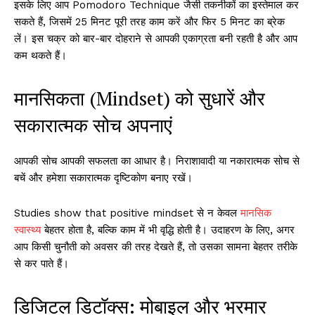
इसके लिए आप Pomodoro Technique जैसी तकनीकों का इस्तेमाल कर
सकते हैं, जिसमें 25 मिनट पूरी तरह काम करें और फिर 5 मिनट का ब्रेक
लें। इस चक्र को बार-बार दोहराने से आपकी एकाग्रता बनी रहती है और आप
कम थकते हैं।
मानसिकता (Mindset) को सुधारें और
सकारात्मक सोच अपनाएं
आपकी सोच आपकी सफलता का आधार है। निराशावादी या नकारात्मक सोच से
बचें और हमेशा सकारात्मक दृष्टिकोण बनाए रखें।
Studies show that positive mindset से न केवल
मानसिक
स्वास्थ्य
बेहतर होता है, बल्कि काम में भी वृद्धि होती है। उदाहरण के लिए, अगर
आप किसी चुनौती को अवसर की तरह देखते हैं, तो उसका सामना बेहतर तरीके
से कर पाते हैं।
डिजिटल डिटॉक्स: मोबाइल और भरमार