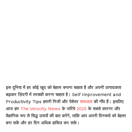
इस दुनिया में हर कोई खुद को बेहतर बनाना चाहता है और अपनी उत्पादकता
बढ़ाकर ज़िंदगी में तरक्की करना चाहता है। Self Improvement and
Productivity Tips हमारी निजी और पेशेवर
सफलता
की नींव हैं। इसलिए
आज हम
The Velocity News
के जरिये
2025
के सबसे कारगर और
वैज्ञानिक रूप से सिद्ध उपायों की बात करेंगे, ताकि आप अपनी दिनचर्या को बेहतर
बना सकें और हर दिन अधिक हासिल कर सकें।