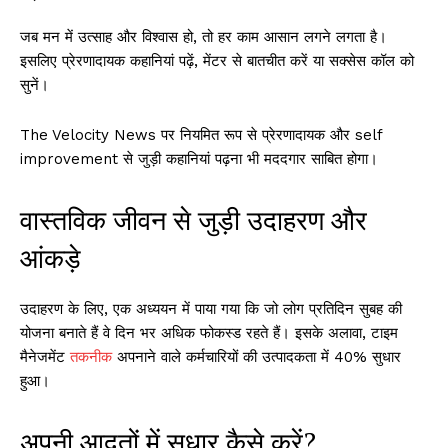
जब मन में उत्साह और विश्वास हो, तो हर काम आसान लगने लगता है।
इसलिए प्रेरणादायक कहानियां पढ़ें, मेंटर से बातचीत करें या सक्सेस कॉल को
सुनें।
The Velocity News पर नियमित रूप से प्रेरणादायक और self
improvement से जुड़ी कहानियां पढ़ना भी मददगार साबित होगा।
वास्तविक जीवन से जुड़ी उदाहरण और
आंकड़े
उदाहरण के लिए, एक अध्ययन में पाया गया कि जो लोग प्रतिदिन सुबह की
योजना बनाते हैं वे दिन भर अधिक फोकस्ड रहते हैं। इसके अलावा, टाइम
मैनेजमेंट
तकनीक
अपनाने वाले कर्मचारियों की उत्पादकता में 40% सुधार
हुआ।
अपनी आदतों में सुधार कैसे करें?