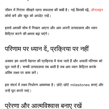
जीवन में निरंतर सीखते रहना सफलता की चाबी है। नई किताबें पढ़ें,
ऑनलाइन
कोर्स करें और खुद को अपडेट रखें।
इससे आपकी सोच में निखार आएगा और आप अपनी उत्पादकता और ध्यान
केंद्रित करने की क्षमता बढ़ा पाएंगे।
परिणाम पर ध्यान दें, प्रक्रिया पर नहीं
अक्सर हम अपनी मेहनत की प्रक्रिया में फंस जाते हैं और असली परिणाम को
भूल जाते हैं। सच्ची उत्पादकता तब आती है जब आप ध्यान केंद्रित करके
अंतिम लक्ष्य पर काम करें।
इस संदर्भ में लक्ष्य निर्धारण आवश्यक है। छोटे-छोटे milestones बनाएं और
उन्हें पूरा करते जाएं।
प्रेरणा और आत्मविश्वास बनाए रखें