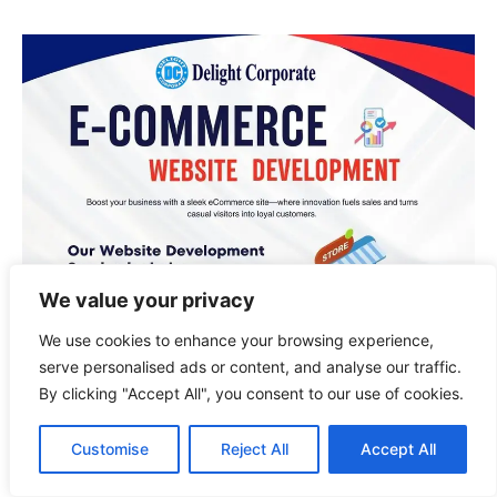
We value your privacy
We use cookies to enhance your browsing experience,
serve personalised ads or content, and analyse our traffic.
By clicking "Accept All", you consent to our use of cookies.
Customise
Reject All
Accept All