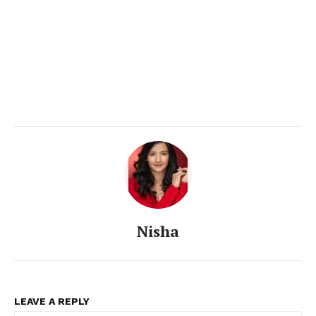
Nisha
LEAVE A REPLY