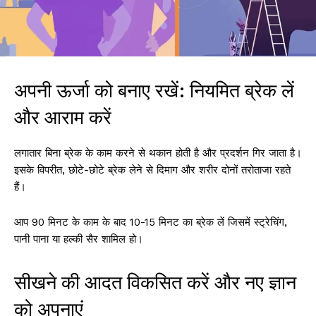
अपनी ऊर्जा को बनाए रखें: नियमित ब्रेक लें
और आराम करें
लगातार बिना ब्रेक के काम करने से थकान होती है और प्रदर्शन गिर जाता है।
इसके विपरीत, छोटे-छोटे ब्रेक लेने से दिमाग और शरीर दोनों तरोताजा रहते
हैं।
आप 90 मिनट के काम के बाद 10-15 मिनट का ब्रेक लें जिसमें स्ट्रेचिंग,
पानी पाना या हल्की सैर शामिल हो।
सीखने की आदत विकसित करें और नए ज्ञान
को अपनाएं