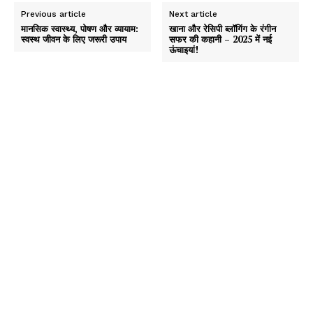
Previous article
Next article
मानसिक स्वास्थ्य, पोषण और व्यायाम:
खाना और रेसिपी ब्लॉगिंग के रंगीन
स्वस्थ जीवन के लिए जरूरी उपाय
सफर की कहानी – 2025 में नई
ऊंचाइयां!