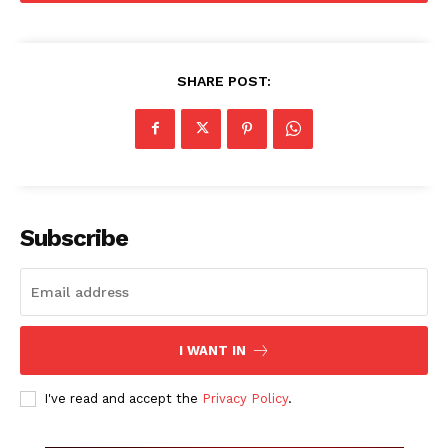
SHARE POST:
Subscribe
I WANT IN
I've read and accept the
Privacy Policy
.