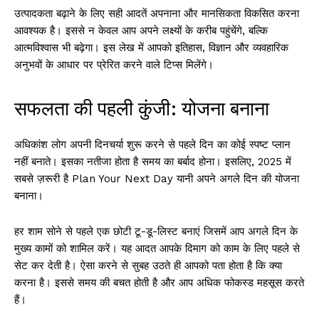
उत्पादकता बढ़ाने के लिए सही आदतें अपनाना और मानसिकता विकसित करना
आवश्यक है। इससे न केवल आप अपने लक्ष्यों के करीब पहुंचेंगे, बल्कि
आत्मविश्वास भी बढ़ेगा। इस लेख में आपको इतिहास, विज्ञान और व्यवहारिक
अनुभवों के आधार पर प्रेरित करने वाले टिप्स मिलेंगे।
सफलता की पहली कुंजी: योजना बनाना
अधिकांश लोग अपनी दिनचर्या शुरू करने से पहले दिन का कोई स्पष्ट प्लान
नहीं बनाते। इसका नतीजा होता है समय का बर्बाद होना। इसलिए, 2025 में
सबसे ज़रूरी है Plan Your Next Day यानी अपने अगले दिन की योजना
बनाना।
हर शाम सोने से पहले एक छोटी टू-डू-लिस्ट बनाएं जिसमें आप अगले दिन के
मुख्य कामों को शामिल करें। यह आदत आपके दिमाग को काम के लिए पहले से
सेट कर देती है। ऐसा करने से सुबह उठते ही आपको पता होता है कि क्या
करना है। इससे समय की बचत होती है और आप अधिक फोकस्ड महसूस करते
हैं।