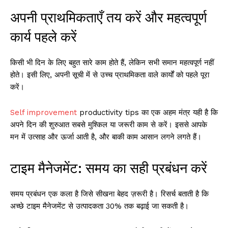
अपनी प्राथमिकताएँ तय करें और महत्वपूर्ण
कार्य पहले करें
किसी भी दिन के लिए बहुत सारे काम होते हैं, लेकिन सभी समान महत्वपूर्ण नहीं
होते। इसी लिए, अपनी सूची में से उच्च प्राथमिकता वाले कार्यों को पहले पूरा
करें।
Self improvement
productivity tips का एक अहम मंत्र यही है कि
अपने दिन की शुरुआत सबसे मुश्किल या जरूरी काम से करें। इससे आपके
मन में उत्साह और ऊर्जा आती है, और बाकी काम आसान लगने लगते हैं।
टाइम मैनेजमेंट: समय का सही प्रबंधन करें
समय प्रबंधन एक कला है जिसे सीखना बेहद ज़रूरी है। रिसर्च बताती है कि
अच्छे टाइम मैनेजमेंट से उत्पादकता 30% तक बढ़ाई जा सकती है।