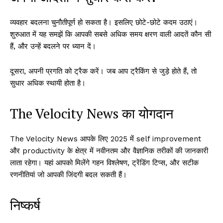
व्यवहार बदलना चुनौतीपूर्ण हो सकता है। इसलिए छोटे-छोटे कदम उठाएं।
शुरुआत में यह समझें कि आपकी सबसे अधिक समय क्षरण वाली आदतें कौन सी
हैं, और उन्हें बदलने पर ध्यान दें।
दूसरा, अपनी प्रगति को ट्रैक करें। जब आप ट्रैकिंग से जुड़े होते हैं, तो
सुधार अधिक स्थायी होता है।
The Velocity News का योगदान
The Velocity News आपके लिए 2025 में self improvement
और productivity के क्षेत्र में नवीनतम और वैज्ञानिक तरीकों की जानकारी
लाता रहेगा। यहां आपको मिलेंगे गहन विश्लेषण, ट्रेंडिंग टिप्स, और सटीक
रणनीतियां जो आपकी जिंदगी बदल सकती हैं।
निष्कर्ष