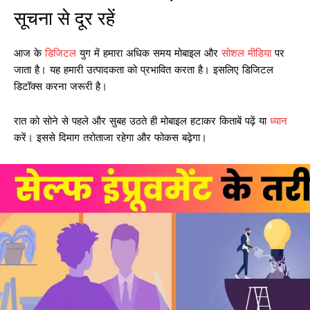
सूचना से दूर रहें
आज के
डिजिटल
युग में हमारा अधिक समय मोबाइल और
सोशल मीडिया
पर
जाता है। यह हमारी उत्पादकता को प्रभावित करता है। इसलिए डिजिटल
डिटॉक्स करना जरूरी है।
रात को सोने से पहले और सुबह उठते ही मोबाइल हटाकर किताबें पढ़ें या
ध्यान
करें। इससे दिमाग तरोताजा रहेगा और फोकस बढ़ेगा।