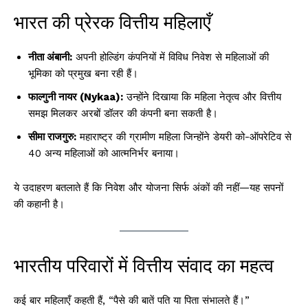
भारत की प्रेरक वित्तीय महिलाएँ
नीता अंबानी:
अपनी होल्डिंग कंपनियों में विविध निवेश से महिलाओं की
भूमिका को प्रमुख बना रही हैं।
फाल्गुनी नायर (Nykaa):
उन्होंने दिखाया कि महिला नेतृत्व और वित्तीय
समझ मिलकर अरबों डॉलर की कंपनी बना सकती है।
सीमा राजगुरु:
महाराष्ट्र की ग्रामीण महिला जिन्होंने डेयरी को-ऑपरेटिव से
40 अन्य महिलाओं को आत्मनिर्भर बनाया।
ये उदाहरण बतलाते हैं कि निवेश और योजना सिर्फ अंकों की नहीं—यह सपनों
की कहानी है।
भारतीय परिवारों में वित्तीय संवाद का महत्व
कई बार महिलाएँ कहती हैं, “पैसे की बातें पति या पिता संभालते हैं।”