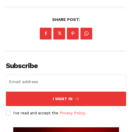
SHARE POST:
Subscribe
I WANT IN
I've read and accept the
Privacy Policy
.