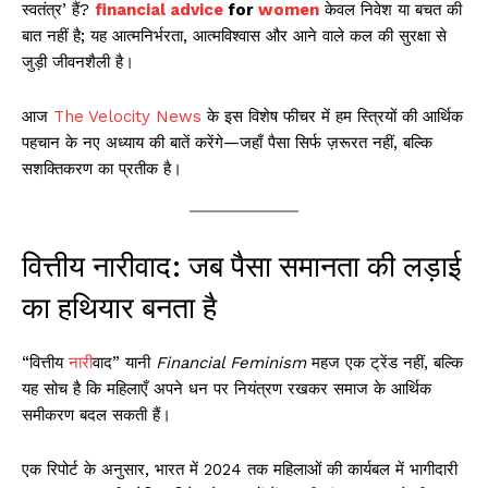
स्वतंत्र’ हैं?
financial advice
for
women
केवल निवेश या बचत की
बात नहीं है; यह आत्मनिर्भरता, आत्मविश्वास और आने वाले कल की सुरक्षा से
जुड़ी जीवनशैली है।
आज
The Velocity News
के इस विशेष फीचर में हम स्त्रियों की आर्थिक
पहचान के नए अध्याय की बातें करेंगे—जहाँ पैसा सिर्फ ज़रूरत नहीं, बल्कि
सशक्तिकरण का प्रतीक है।
वित्तीय नारीवाद: जब पैसा समानता की लड़ाई
का हथियार बनता है
“वित्तीय
नारी
वाद” यानी
Financial Feminism
महज एक ट्रेंड नहीं, बल्कि
यह सोच है कि महिलाएँ अपने धन पर नियंत्रण रखकर समाज के आर्थिक
समीकरण बदल सकती हैं।
एक रिपोर्ट के अनुसार, भारत में 2024 तक महिलाओं की कार्यबल में भागीदारी