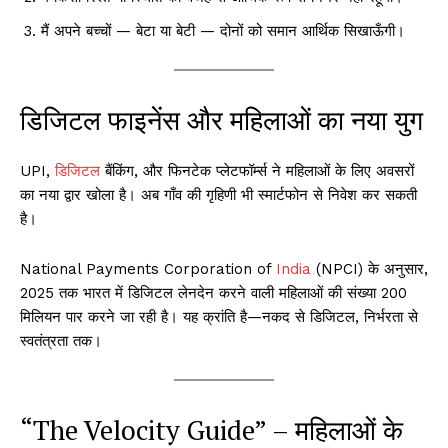
मैं अपने बच्चों — बेटा या बेटी — दोनों को समान आर्थिक सिखाऊँगी।
डिजिटल फाइनेंस और महिलाओं का नया युग
UPI,
डिजिटल
बैंकिंग, और फिनटेक प्लेटफॉर्म्स ने महिलाओं के लिए अवसरों
का नया द्वार खोला है। अब गाँव की गृहिणी भी स्मार्टफोन से निवेश कर सकती
है।
National Payments Corporation of
India
(NPCI) के अनुसार,
2025 तक भारत में डिजिटल लेनदेन करने वाली महिलाओं की संख्या 200
मिलियन पार करने जा रही है। यह क्रांति है—नकद से डिजिटल, निर्भरता से
स्वतंत्रता तक।
“The Velocity Guide” – महिलाओं के