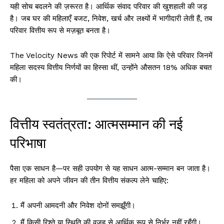
यही सोच बदलने की ज़रूरत है। आर्थिक संवाद परिवार की खुशहाली की जड़
है। जब घर की महिलाएँ बजट, निवेश, खर्च और लक्ष्यों में भागीदारी लेती हैं, तब
परिवार वित्तीय रूप से मज़बूत बनता है।
The Velocity News की एक रिपोर्ट में सामने आया कि ऐसे परिवार जिनमें
महिला सदस्य वित्तीय निर्णयों का हिस्सा थीं, उन्होंने औसतन 18% अधिक बचत
की।
वित्तीय स्वतंत्रता: आत्मसम्मान की नई
परिभाषा
पैसा एक साधन है—पर सही उपयोग से यह साधन आत्म-सम्मान बन जाता है।
हर महिला को अपने जीवन की तीन वित्तीय संकल्प लेने चाहिए:
मैं अपनी आमदनी और निवेश दोनों समझूँगी।
मैं किसी रिश्ते या स्थिति की वजह से आर्थिक रूप से निर्भर नहीं रहूँगी।