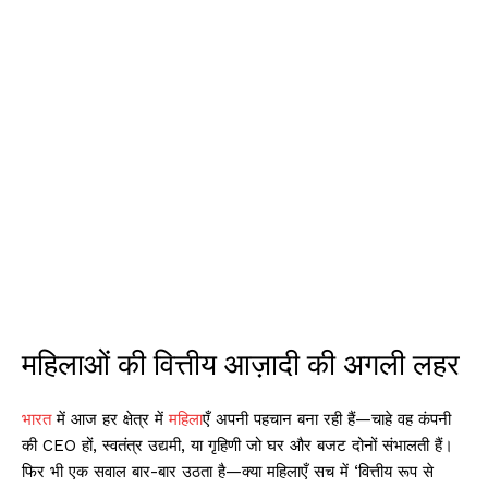
महिलाओं की वित्तीय आज़ादी की अगली लहर
भारत
में आज हर क्षेत्र में
महिला
एँ अपनी पहचान बना रही हैं—चाहे वह कंपनी
की CEO हों, स्वतंत्र उद्यमी, या गृहिणी जो घर और बजट दोनों संभालती हैं।
फिर भी एक सवाल बार-बार उठता है—क्या महिलाएँ सच में ‘वित्तीय रूप से