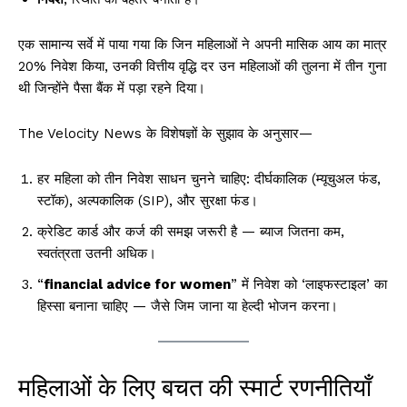
एक सामान्य सर्वे में पाया गया कि जिन महिलाओं ने अपनी मासिक आय का मात्र
20% निवेश किया, उनकी वित्तीय वृद्धि दर उन महिलाओं की तुलना में तीन गुना
थी जिन्होंने पैसा बैंक में पड़ा रहने दिया।
The Velocity News के विशेषज्ञों के सुझाव के अनुसार—
हर महिला को तीन निवेश साधन चुनने चाहिए: दीर्घकालिक (म्यूचुअल फंड,
स्टॉक), अल्पकालिक (SIP), और सुरक्षा फंड।
क्रेडिट कार्ड और कर्ज की समझ जरूरी है — ब्याज जितना कम,
स्वतंत्रता उतनी अधिक।
“
financial advice for women
” में निवेश को ‘लाइफस्टाइल’ का
हिस्सा बनाना चाहिए — जैसे जिम जाना या हेल्दी भोजन करना।
महिलाओं के लिए बचत की स्मार्ट रणनीतियाँ