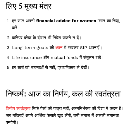
लिए 5 मुख्य मंत्र
हर साल अपनी
financial advice for women
प्लान का रिव्यू
करें।
करियर ब्रेक के दौरान भी निवेश रुकने न दें।
Long-term goals को
ध्यान
में रखकर SIP अपनाएँ।
Life insurance और mutual funds में संतुलन रखें।
हर खर्च को भावनाओं से नहीं, प्राथमिकता से देखें।
निष्कर्ष: आज का निर्णय, कल की स्वतंत्रता
वित्तीय स्वतंत्रता
सिर्फ पैसों की यात्रा नहीं, आत्मनिर्भरता की दिशा में कदम है।
जब महिलाएँ अपने आर्थिक फैसले खुद लेंगी, तभी समाज में असली समानता
पनपेगी।