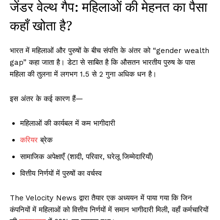
जेंडर वेल्थ गैप: महिलाओं की मेहनत का पैसा
कहाँ खोता है?
भारत में महिलाओं और पुरुषों के बीच संपत्ति के अंतर को “gender wealth
gap” कहा जाता है। डेटा से साबित है कि औसतन भारतीय पुरुष के पास
महिला की तुलना में लगभग 1.5 से 2 गुना अधिक धन है।
इस अंतर के कई कारण हैं—
महिलाओं की कार्यबल में कम भागीदारी
करियर
ब्रेक
सामाजिक अपेक्षाएँ (शादी, परिवार, घरेलू जिम्मेदारियाँ)
वित्तीय निर्णयों में पुरुषों का वर्चस्व
The Velocity News द्वारा तैयार एक अध्ययन में पाया गया कि जिन
कंपनियों में महिलाओं को वित्तीय निर्णयों में समान भागीदारी मिली, वहाँ कर्मचारियों