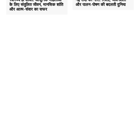
के लिए संतुलित जीवन, मानसिक शांति
और पालन-पोषण की बदलती दुनिया
और आत्म-संवार का सफर