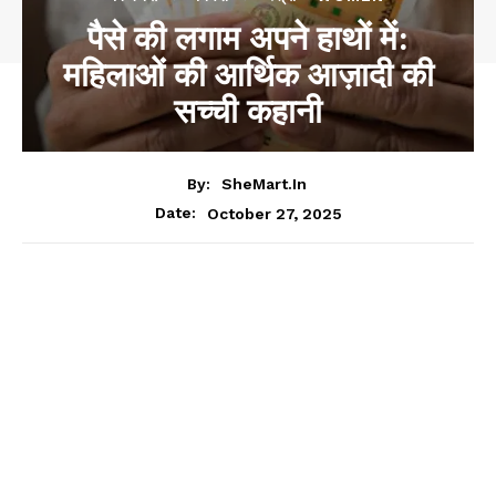
पैसे की लगाम अपने हाथों में:
महिलाओं की आर्थिक आज़ादी की
सच्ची कहानी
By:
SheMart.in
October 27, 2025
Date: