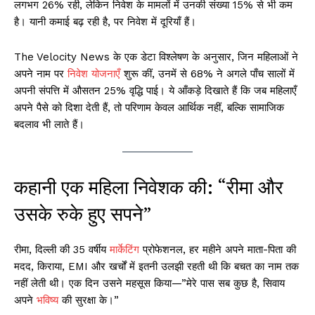
लगभग 26% रही, लेकिन निवेश के मामलों में उनकी संख्या 15% से भी कम
है। यानी कमाई बढ़ रही है, पर निवेश में दूरियाँ हैं।
The Velocity News के एक डेटा विश्लेषण के अनुसार, जिन महिलाओं ने
अपने नाम पर
निवेश योजनाएँ
शुरू कीं, उनमें से 68% ने अगले पाँच सालों में
अपनी संपत्ति में औसतन 25% वृद्धि पाई। ये आँकड़े दिखाते हैं कि जब महिलाएँ
अपने पैसे को दिशा देती हैं, तो परिणाम केवल आर्थिक नहीं, बल्कि सामाजिक
बदलाव भी लाते हैं।
कहानी एक महिला निवेशक की: “रीमा और
उसके रुके हुए सपने”
रीमा, दिल्ली की 35 वर्षीय
मार्केटिंग
प्रोफेशनल, हर महीने अपने माता-पिता की
मदद, किराया, EMI और खर्चों में इतनी उलझी रहती थी कि बचत का नाम तक
नहीं लेती थी। एक दिन उसने महसूस किया—”मेरे पास सब कुछ है, सिवाय
अपने
भविष्य
की सुरक्षा के।”