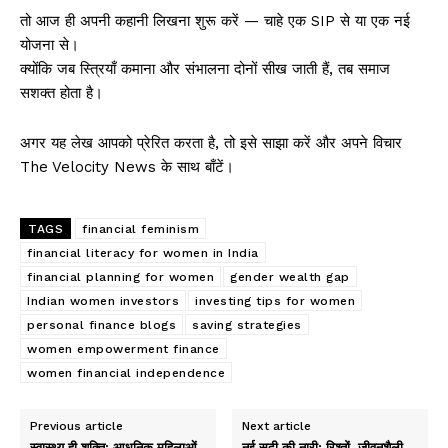
तो आज ही अपनी कहानी लिखना शुरू करें — चाहे एक SIP से या एक नई
योजना से।
क्योंकि जब स्त्रियाँ कमाना और संभालना दोनों सीख जाती हैं, तब समाज
सशक्त होता है।
अगर यह लेख आपको प्रेरित करता है, तो इसे साझा करें और अपने विचार
The Velocity News के साथ बाँटें।
TAGS
financial feminism
financial literacy for women in India
financial planning for women
gender wealth gap
Indian women investors
investing tips for women
personal finance blogs
saving strategies
women empowerment finance
women financial independence
Previous article
Next article
स्वास्थ्य ही शक्ति: आधुनिक महिलाओं
नई सदी की नारी: रिश्तों, जीवनशैली