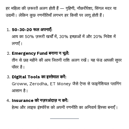
हर महिला की ज़रूरतें अलग होती हैं — गृहिणी, नौकरीपेशा, सिंगल मदर या
उद्यमी। लेकिन कुछ रणनीतियाँ लगभग हर किसी पर लागू होती हैं।
50-30-20 रूल अपनाएँ:
आय का 50% ज़रूरी खर्चों में, 30% इच्छाओं में और 20% निवेश में
लगाएँ।
Emergency Fund बनाना न भूलें:
तीन से छह महीने की आय जितनी राशि अलग रखें। यह फंड आपकी सुपर
पॉवर है।
Digital Tools का इस्तेमाल करें:
Groww, Zerodha, ET Money जैसे ऐप्स से फाइनेंशियल प्लानिंग
आसान है।
Insurance को नज़रअंदाज़ न करें:
हेल्थ और लाइफ इंश्योरेंस को अपनी रणनीति का अनिवार्य हिस्सा बनाएँ।