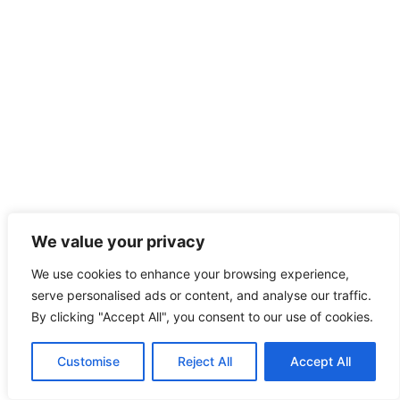
We value your privacy
We use cookies to enhance your browsing experience,
serve personalised ads or content, and analyse our traffic.
By clicking "Accept All", you consent to our use of cookies.
Customise
Reject All
Accept All