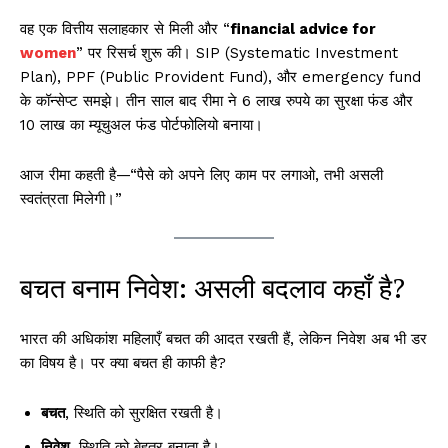
वह एक वित्तीय सलाहकार से मिली और “
financial advice for
women
” पर रिसर्च शुरू की। SIP (Systematic Investment
Plan), PPF (Public Provident Fund), और emergency fund
के कॉन्सेप्ट समझे। तीन साल बाद रीमा ने 6 लाख रुपये का सुरक्षा फंड और
10 लाख का म्यूचुअल फंड पोर्टफोलियो बनाया।
आज रीमा कहती है—“पैसे को अपने लिए काम पर लगाओ, तभी असली
स्वतंत्रता मिलेगी।”
बचत बनाम निवेश: असली बदलाव कहाँ है?
भारत की अधिकांश महिलाएँ बचत की आदत रखती हैं, लेकिन निवेश अब भी डर
का विषय है। पर क्या बचत ही काफी है?
बचत
, स्थिति को सुरक्षित रखती है।
निवेश
, स्थिति को बेहतर बनाता है।