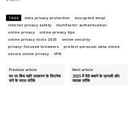
TAGS
data privacy protection
encrypted email
internet privacy safety
multifactor authentication
online privacy
online privacy tips
online privacy tools 2025
online security
privacy-focused browsers
protect personal data online
secure online privacy
VPN
Previous article
Next article
घर पर बिना महंगे उपकरण के फिटनेस
2025 में पैसे बचाने के प्रभावी और
पाने के सरल तरीके
व्यापक तरीके