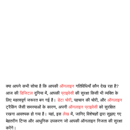
क्या आपने कभी सोचा है कि आपकी
ऑनलाइन
गतिविधियाँ कौन देख रहा है?
आज की
डिजिटल
दुनिया में, आपकी
प्राइवेसी
की सुरक्षा किसी भी व्यक्ति के
लिए महत्वपूर्ण जरूरत बन गई है।
डेटा चोरी
, पहचान की चोरी, और
ऑनलाइन
ट्रैकिंग जैसी समस्याओं के कारण, अपनी
ऑनलाइन प्राइवेसी
को सुरक्षित
रखना आवश्यक हो गया है। यहां, इस
लेख
में, जानिए विशेषज्ञों द्वारा सुझाए गए
बेहतरीन टिप्स और आधुनिक उपकरण जो आपकी ऑनलाइन निजता की सुरक्षा
करेंगे।