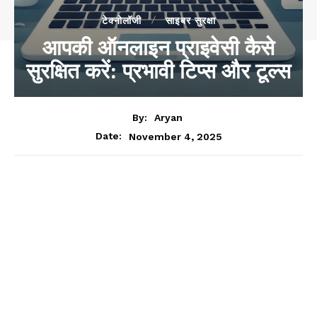
टेक्नोलॉजी
साइबर सुरक्षा
आपकी ऑनलाइन प्राइवेसी कैसे
सुरक्षित करें: प्रभावी टिप्स और टूल्स
By:
Aryan
November 4, 2025
Date: