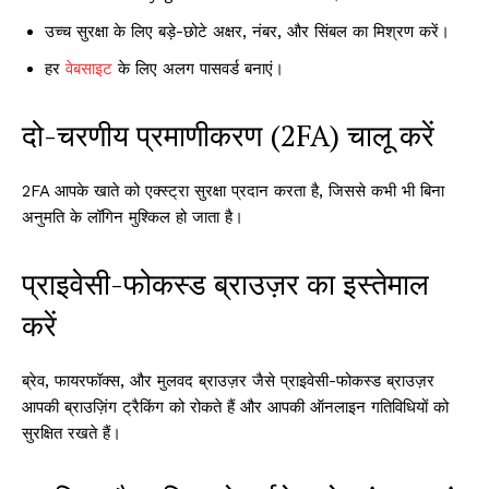
उच्च सुरक्षा के लिए बड़े-छोटे अक्षर, नंबर, और सिंबल का मिश्रण करें।
हर
वेबसाइट
के लिए अलग पासवर्ड बनाएं।
दो-चरणीय प्रमाणीकरण (2FA) चालू करें
2FA आपके खाते को एक्स्ट्रा सुरक्षा प्रदान करता है, जिससे कभी भी बिना
अनुमति के लॉगिन मुश्किल हो जाता है।
प्राइवेसी-फोकस्ड ब्राउज़र का इस्तेमाल
करें
ब्रेव, फायरफॉक्स, और मुलवद ब्राउज़र जैसे प्राइवेसी-फोकस्ड ब्राउज़र
आपकी ब्राउज़िंग ट्रैकिंग को रोकते हैं और आपकी ऑनलाइन गतिविधियों को
सुरक्षित रखते हैं।