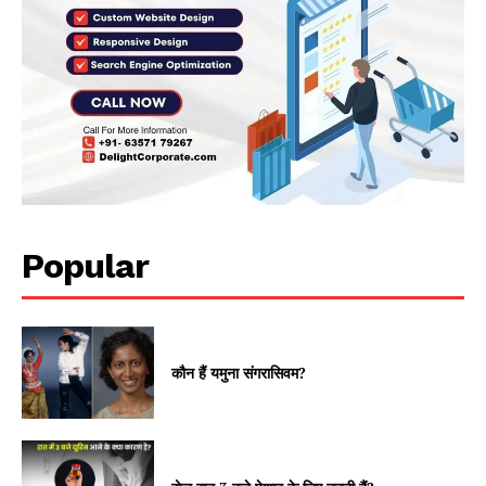
Popular
कौन हैं यमुना संगरासिवम?