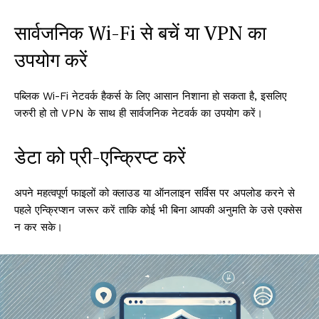
सार्वजनिक Wi-Fi से बचें या VPN का
उपयोग करें
पब्लिक Wi-Fi नेटवर्क हैकर्स के लिए आसान निशाना हो सकता है, इसलिए
जरुरी हो तो VPN के साथ ही सार्वजनिक नेटवर्क का उपयोग करें।
डेटा को प्री-एन्क्रिप्ट करें
अपने महत्वपूर्ण फाइलों को क्लाउड या ऑनलाइन सर्विस पर अपलोड करने से
पहले एन्क्रिप्शन जरूर करें ताकि कोई भी बिना आपकी अनुमति के उसे एक्सेस
न कर सके।