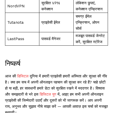
सुरक्षित VPN
लोकेशन छुपाएं,
NordVPN
कनेक्शन
कनेक्शन एन्क्रिप्शन
समग्र ईमेल
Tutanota
प्राइवेसी ईमेल
एन्क्रिप्शन, ओपन
सोर्स
मजबूत पासवर्ड जेनरेट
LastPass
पासवर्ड मैनेजर
करें, सुरक्षित स्टोरेज
निष्कर्ष
आज की
डिजिटल
दुनिया में हमारी प्राइवेसी हमारी अस्मिता और सुरक्षा की नींव
है। क्या हम सच में अपनी ऑनलाइन पहचान की सुरक्षा कर रहे हैं? चाहे छोटी
हो या बड़ी, हर सावधानी हमारे डेटा को सुरक्षित रखने में मददगार है। विश्वास
और समझदारी से भरे इस
डिजिटल युग
में, आइए हम सभी अपनी ऑनलाइन
प्राइवेसी की जिम्मेदारी उठाएँ और दूसरों को भी जागरूक करें। आप अपनी
राय, अनुभव और सुझाव नीचे साझा करें — आपकी आवाज़ इस चर्चा को मजबूत
बनाएगी।