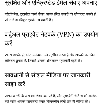
सुरक्षित और एन्क्रिप्टेड ईमेल सेवाएं अपनाएं
प्रोटॉनमेल, टुटानोता जैसी सेवाएं आपके ईमेल संवादों को एन्क्रिप्ट करती हैं,
जो उन्हें अनधिकृत एक्सेस से बचाती हैं।
वर्चुअल प्राइवेट नेटवर्क (VPN) का उपयोग
करें
VPN आपके इंटरनेट कनेक्शन को सुरक्षित करता है और आपकी वास्तविक
लोकेशन छुपाता है, जिससे आपकी ऑनलाइन प्राइवेसी बढ़ती है।
सावधानी से सोशल मीडिया पर जानकारी
साझा करें
जागरूक रहें कि आप क्या शेयर कर रहे हैं, और प्राइवेसी सेटिंग्स को अपडेट
रखें ताकि आपकी जानकारी केवल विश्वसनीय लोगों तक ही सीमित रहे।