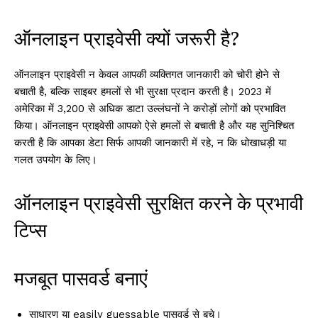
ऑनलाइन प्राइवेसी क्यों जरूरी है?
ऑनलाइन प्राइवेसी न केवल आपकी व्यक्तिगत जानकारी को चोरी होने से
बचाती है, बल्कि साइबर हमलों से भी सुरक्षा प्रदान करती है। 2023 में
अमेरिका में 3,200 से अधिक डाटा उल्लंघनों ने करोड़ों लोगों को प्रभावित
किया। ऑनलाइन प्राइवेसी आपको ऐसे हमलों से बचाती है और यह सुनिश्चित
करती है कि आपका डेटा सिर्फ आपकी जानकारी में रहे, न कि धोखाधड़ी या
गलत उपयोग के लिए।
ऑनलाइन प्राइवेसी सुरक्षित करने के प्रभावी
टिप्स
मजबूत पासवर्ड बनाएं
साधारण या easily guessable पासवर्ड से बचे।