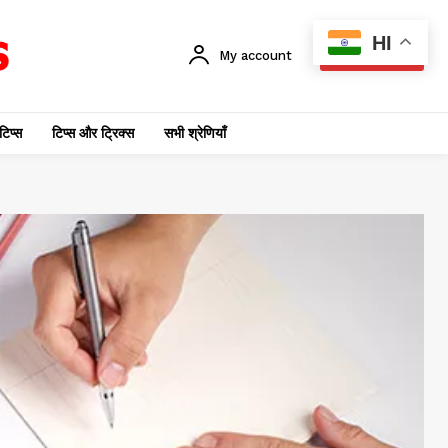
HI
My account
SUBSCRIBE
टिप्स
टिप्स और ट्रिक्स
सभी श्रेणियाँ