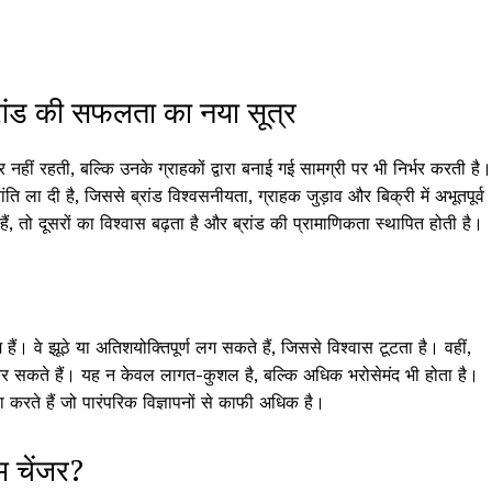
ब्रांड की सफलता का नया सूत्र
र नहीं रहती, बल्कि उनके ग्राहकों द्वारा बनाई गई सामग्री पर भी निर्भर करती है।
क्रांति ला दी है, जिससे ब्रांड विश्वसनीयता, ग्राहक जुड़ाव और बिक्री में अभूतपूर्व
ैं, तो दूसरों का विश्वास बढ़ता है और ब्रांड की प्रामाणिकता स्थापित होती है।
ैं। वे झूठे या अतिशयोक्तिपूर्ण लग सकते हैं, जिससे विश्वास टूटता है। वहीं,
त कर सकते हैं। यह न केवल लागत-कुशल है, बल्कि अधिक भरोसेमंद भी होता है।
ते हैं जो पारंपरिक विज्ञापनों से काफी अधिक है।
म चेंजर?