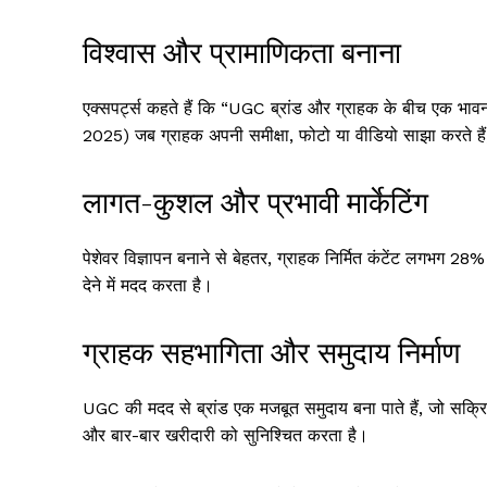
विश्वास और प्रामाणिकता बनाना
एक्सपर्ट्स कहते हैं कि “UGC ब्रांड और ग्राहक के बीच एक भा
2025) जब ग्राहक अपनी समीक्षा, फोटो या वीडियो साझा करते हैं, त
लागत-कुशल और प्रभावी मार्केटिंग
पेशेवर विज्ञापन बनाने से बेहतर, ग्राहक निर्मित कंटेंट लगभग 
देने में मदद करता है।
ग्राहक सहभागिता और समुदाय निर्माण
UGC की मदद से ब्रांड एक मजबूत समुदाय बना पाते हैं, जो सक्रिय
और बार-बार खरीदारी को सुनिश्चित करता है।