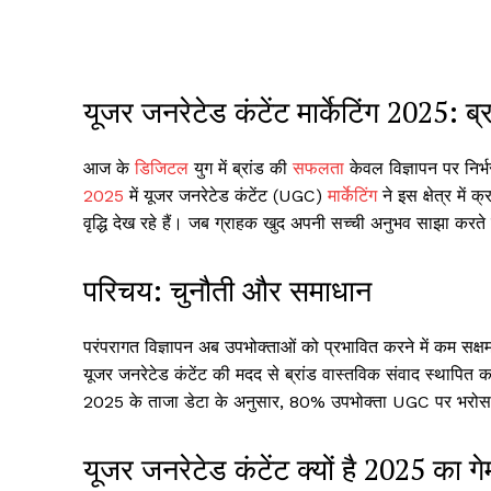
यूजर जनरेटेड कंटेंट मार्केटिंग 2025: 
आज के
डिजिटल
युग में ब्रांड की
सफलता
केवल विज्ञापन पर निर्भ
2025
में यूजर जनरेटेड कंटेंट (UGC)
मार्केटिंग
ने इस क्षेत्र में 
वृद्धि देख रहे हैं। जब ग्राहक खुद अपनी सच्ची अनुभव साझा करते ह
परिचय: चुनौती और समाधान
परंपरागत विज्ञापन अब उपभोक्ताओं को प्रभावित करने में कम सक्षम ह
यूजर जनरेटेड कंटेंट की मदद से ब्रांड वास्तविक संवाद स्थापि
2025 के ताजा डेटा के अनुसार, 80% उपभोक्ता UGC पर भरोसा कर
यूजर जनरेटेड कंटेंट क्यों है 2025 का गे