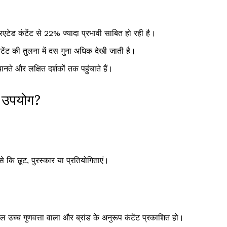
एटेड कंटेंट से 22% ज्यादा प्रभावी साबित हो रही है।
टेंट की तुलना में दस गुना अधिक देखी जाती है।
े और लक्षित दर्शकों तक पहुंचाते हैं।
ल उपयोग?
से कि छूट, पुरस्कार या प्रतियोगिताएं।
ल उच्च गुणवत्ता वाला और ब्रांड के अनुरूप कंटेंट प्रकाशित हो।