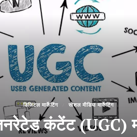
डिजिटल मार्केटिंग
सोशल मीडिया मार्केटिंग
नरेटेड कंटेंट (UGC) मार