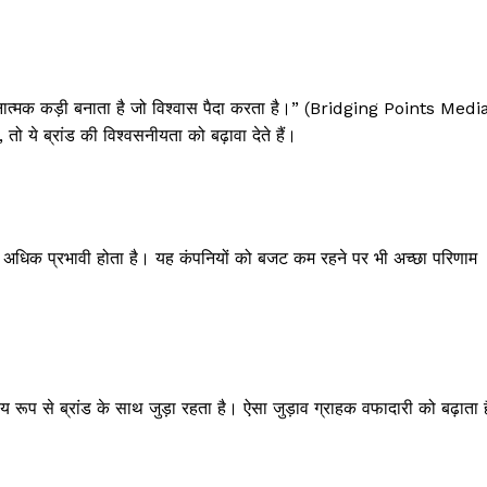
वनात्मक कड़ी बनाता है जो विश्वास पैदा करता है।” (Bridging Points Medi
ो ये ब्रांड की विश्वसनीयता को बढ़ावा देते हैं।
28% अधिक प्रभावी होता है। यह कंपनियों को बजट कम रहने पर भी अच्छा परिणाम
 रूप से ब्रांड के साथ जुड़ा रहता है। ऐसा जुड़ाव ग्राहक वफादारी को बढ़ाता ह