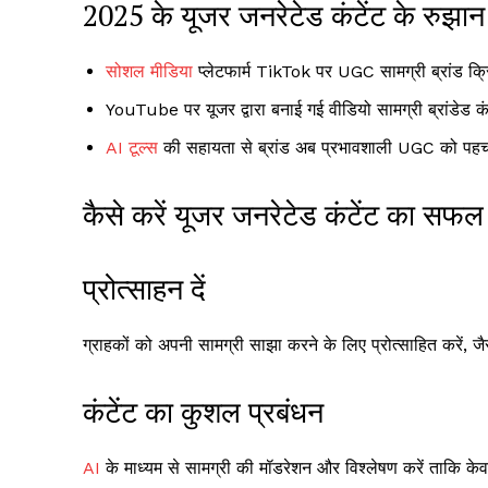
2025 के यूजर जनरेटेड कंटेंट के रुझान
सोशल मीडिया
प्लेटफार्म TikTok पर UGC सामग्री ब्रांड क्रि
YouTube पर यूजर द्वारा बनाई गई वीडियो सामग्री ब्रांडेड कं
AI टूल्स
की सहायता से ब्रांड अब प्रभावशाली UGC को पहचानत
कैसे करें यूजर जनरेटेड कंटेंट का सफ
प्रोत्साहन दें
ग्राहकों को अपनी सामग्री साझा करने के लिए प्रोत्साहित करें, जै
कंटेंट का कुशल प्रबंधन
AI
के माध्यम से सामग्री की मॉडरेशन और विश्लेषण करें ताकि केव