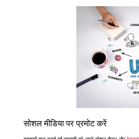
सोशल मीडिया पर प्रमोट करें