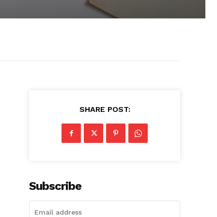
SHARE POST:
Subscribe