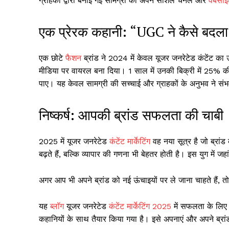
ग्राहकों द्वारा बनाई गई सामग्री को अपने सोशल चैनल और
वेबसा
एक प्रेरक कहानी: “UGC ने कैसे बदला 
एक छोटे
फैशन
ब्रांड ने 2024 में केवल यूजर जनरेटेड कंटेंट क
मीडिया पर वायरल बना दिया। 1 साल में उनकी बिक्री में 25% की
पाए। यह केवल सामग्री की सच्चाई और ग्राहकों के अनुभव ने सं
निष्कर्ष: आपकी ब्रांड सफलता की चाबी
2025 में यूजर जनरेटेड
कंटेंट मार्केटिंग
वह नया सूत्र है जो ब्रांड
बढ़ते हैं, बल्कि व्यापार की गणना भी बेहतर होती है। इस युग में
अगर आप भी अपने ब्रांड को नई ऊंचाइयों पर ले जाना चाहते हैं, तो
यह
ब्लॉग
यूजर जनरेटेड
कंटेंट मार्केटिंग 2025
में सफलता के लिए ए
कहानियों के साथ तैयार किया गया है। इसे अपनाएं और अपने ब्रांड