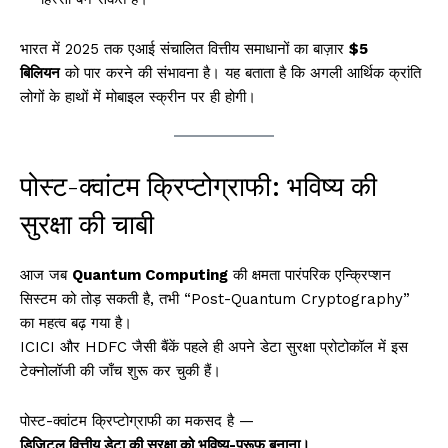
भारत में 2025 तक एआई संचालित वित्तीय समाधानों का बाज़ार
$5
बिलियन
को पार करने की संभावना है। यह बताता है कि अगली आर्थिक क्रांति
लोगों के हाथों में मोबाइल स्क्रीन पर ही होगी।
पोस्ट-क्वांटम क्रिप्टोग्राफी: भविष्य की
सुरक्षा की चाबी
आज जब
Quantum Computing
की क्षमता पारंपरिक एन्क्रिप्शन
सिस्टम को तोड़ सकती है, तभी “Post-Quantum Cryptography”
का महत्व बढ़ गया है।
ICICI और HDFC जैसी बैंकें पहले ही अपने डेटा सुरक्षा प्रोटोकॉल में इस
टेक्नोलॉजी की जाँच शुरू कर चुकी हैं।
पोस्ट-क्वांटम क्रिप्टोग्राफी का मकसद है —
डिजिटल वित्तीय डेटा की सुरक्षा को भविष्य-प्रूफ बनाना।