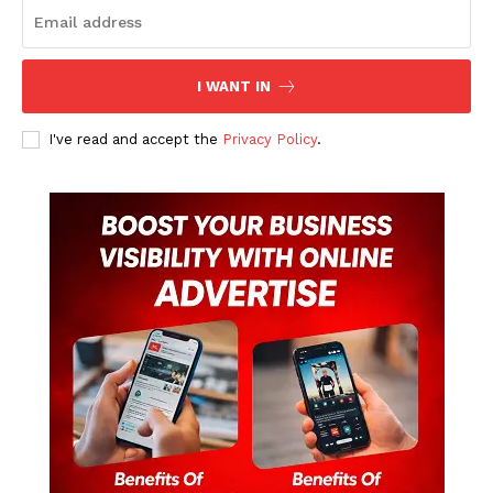
I WANT IN
I've read and accept the
Privacy Policy
.