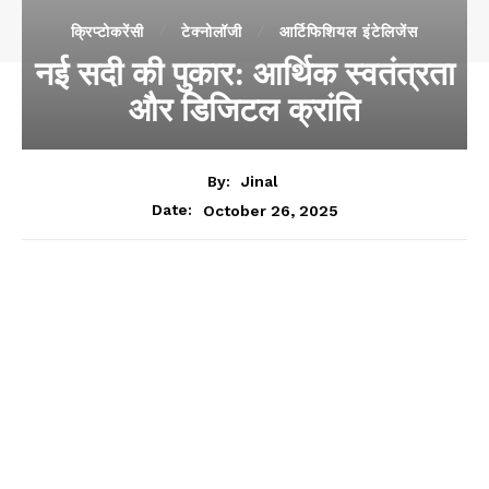
क्रिप्टोकरेंसी
टेक्नोलॉजी
आर्टिफिशियल इंटेलिजेंस
नई सदी की पुकार: आर्थिक स्वतंत्रता
और डिजिटल क्रांति
By:
Jinal
October 26, 2025
Date: