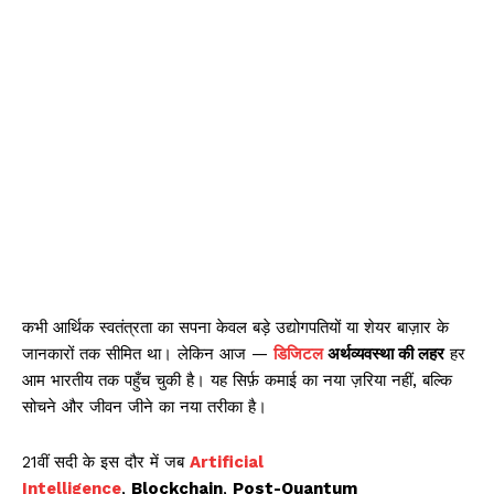
कभी आर्थिक स्वतंत्रता का सपना केवल बड़े उद्योगपतियों या शेयर बाज़ार के
जानकारों तक सीमित था। लेकिन आज —
डिजिटल
अर्थव्यवस्था की लहर
हर
आम भारतीय तक पहुँच चुकी है। यह सिर्फ़ कमाई का नया ज़रिया नहीं, बल्कि
सोचने और जीवन जीने का नया तरीका है।
21वीं सदी के इस दौर में जब
Artificial
Intelligence
,
Blockchain
,
Post-Quantum