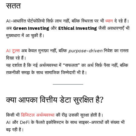
सतत
AI-आधारित पोर्टफोलियो सिर्फ़ लाभ नहीं, बल्कि स्थिरता पर भी
ध्यान
दे रहे हैं।
अब
Green Investing
और
Ethical Investing
जैसी अवधारणाएँ भी
मुख्यधारा में आ चुकी हैं।
AI टूल्स
अब केवल मुनाफ़ा नहीं, बल्कि
purpose-driven
निवेश का रास्ता
दिखा रहे हैं।
यह दर्शाता है कि नई अर्थव्यवस्था में “सफलता” का अर्थ सिर्फ़ पैसा नहीं, बल्कि
तकनीकी समझ के साथ सामाजिक जिम्मेदारी भी है।
क्या आपका वित्तीय डेटा सुरक्षित है?
किसी भी
डिजिटल अर्थव्यवस्था
की रीढ़ उसकी सुरक्षा होती है।
AI और DeFi के फैलते इकोसिस्टम के साथ साइबर-अपराधों की संख्या भी
बढ़ रही है।