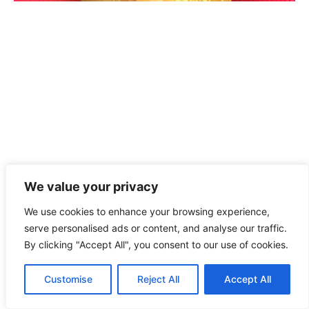
We value your privacy
We use cookies to enhance your browsing experience,
serve personalised ads or content, and analyse our traffic.
By clicking "Accept All", you consent to our use of cookies.
Customise
Reject All
Accept All