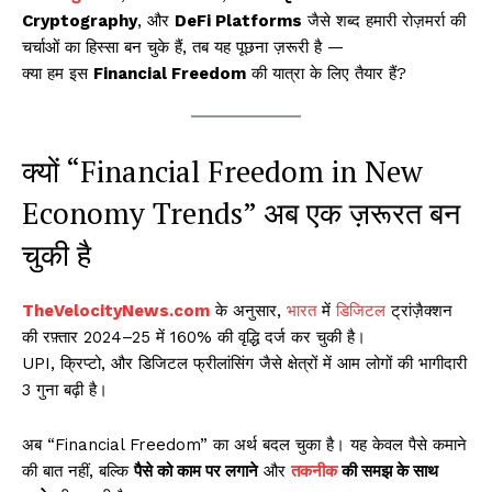
Cryptography
, और
DeFi Platforms
जैसे शब्द हमारी रोज़मर्रा की
चर्चाओं का हिस्सा बन चुके हैं, तब यह पूछना ज़रूरी है —
क्या हम इस
Financial Freedom
की यात्रा के लिए तैयार हैं?
क्यों “Financial Freedom in New
Economy Trends” अब एक ज़रूरत बन
चुकी है
TheVelocityNews.com
के अनुसार,
भारत
में
डिजिटल
ट्रांज़ैक्शन
की रफ़्तार 2024–25 में 160% की वृद्धि दर्ज कर चुकी है।
UPI, क्रिप्टो, और डिजिटल फ्रीलांसिंग जैसे क्षेत्रों में आम लोगों की भागीदारी
3 गुना बढ़ी है।
अब “Financial Freedom” का अर्थ बदल चुका है। यह केवल पैसे कमाने
की बात नहीं, बल्कि
पैसे को काम पर लगाने
और
तकनीक
की समझ के साथ