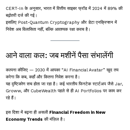
CERT-In के अनुसार, भारत में वित्तीय साइबर फ्रॉड में 2024 में 89% की
बढ़ोतरी दर्ज की गई।
इसलिए Post-Quantum Cryptography और डेटा एनक्रिप्शन में
निवेश अब विलासिता नहीं, बल्कि आवश्यक रक्षा कवच है।
आने वाला कल: जब मशीनें पैसा संभालेंगी
कल्पना कीजिए — 2030 में आपका “AI Financial Avatar” खुद तय
करेगा कि कब, कहाँ और कितना निवेश करना है।
यह दृष्टिकोण सच होता जा रहा है। कई भारतीय फिनटेक स्टार्टअप जैसे Jar,
Groww, और CubeWealth पहले से ही AI Portfolios पर काम कर
रहे हैं।
इस दिशा में बढ़ना ही असली
Financial Freedom in New
Economy Trends
की मंज़िल है।