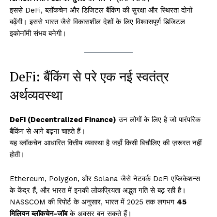
इससे DeFi, ब्लॉकचेन और डिजिटल बैंकिंग की सुरक्षा और स्थिरता दोनों
बढ़ेंगी। इससे भारत जैसे विकासशील देशों के लिए विश्वासपूर्ण डिजिटल
इकोनॉमी संभव बनेगी।
DeFi: बैंकिंग से परे एक नई स्वतंत्र
अर्थव्यवस्था
DeFi (Decentralized Finance)
उन लोगों के लिए है जो पारंपरिक
बैंकिंग से आगे बढ़ना चाहते हैं।
यह ब्लॉकचेन आधारित वित्तीय व्यवस्था है जहाँ किसी बिचौलिए की ज़रूरत नहीं
होती।
Ethereum, Polygon, और Solana जैसे नेटवर्क DeFi एप्लिकेशन्स
के केंद्र हैं, और भारत में इनकी लोकप्रियता अद्भुत गति से बढ़ रही है।
NASSCOM की रिपोर्ट के अनुसार, भारत में 2025 तक लगभग
45
मिलियन ब्लॉकचेन-जॉब
के अवसर बन सकते हैं।