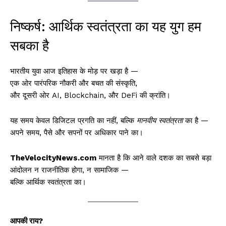
निष्कर्ष: आर्थिक स्वतंत्रता का यह युग हम
सबका है
भारतीय युवा आज इतिहास के मोड़ पर खड़ा है —
एक ओर पारंपरिक नौकरी और बचत की संस्कृति,
और दूसरी ओर AI, Blockchain, और DeFi की क्रांति।
यह समय केवल डिजिटल प्रगति का नहीं, बल्कि
मानवीय स्वतंत्रता
का है —
अपने समय, पैसे और सपनों पर अधिकार पाने का।
TheVelocityNews.com
मानता है कि आने वाले दशक का सबसे बड़ा
आंदोलन न राजनीतिक होगा, न सामाजिक —
बल्कि आर्थिक स्वतंत्रता का।
आपकी राय?