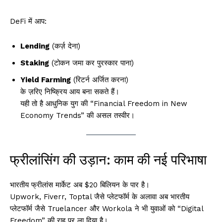
DeFi में आप:
Lending
(कर्ज़ देना)
Staking
(टोकन जमा कर पुरस्कार पाना)
Yield Farming
(रिटर्न अर्जित करना)
के ज़रिए निष्क्रिय आय बना सकते हैं।
यही तो है आधुनिक युग की “Financial Freedom in New
Economy Trends” की असल तस्वीर।
फ्रीलांसिंग की उड़ान: काम की नई परिभाषा
भारतीय फ्रीलांस मार्केट अब $20 बिलियन के पार है।
Upwork, Fiverr, Toptal जैसे प्लेटफॉर्म के अलावा अब भारतीय
प्लेटफॉर्म जैसे Truelancer और Workola ने भी युवाओं को “Digital
Freedom” की राह पर ला दिया है।