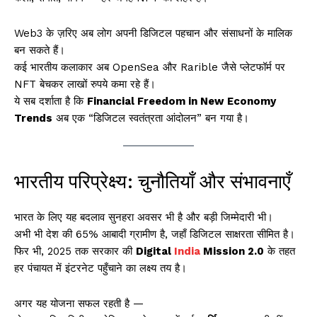
Web3 के ज़रिए अब लोग अपनी डिजिटल पहचान और संसाधनों के मालिक
बन सकते हैं।
कई भारतीय कलाकार अब OpenSea और Rarible जैसे प्लेटफॉर्म पर
NFT बेचकर लाखों रुपये कमा रहे हैं।
ये सब दर्शाता है कि
Financial Freedom in New Economy
Trends
अब एक “डिजिटल स्वतंत्रता आंदोलन” बन गया है।
भारतीय परिप्रेक्ष्य: चुनौतियाँ और संभावनाएँ
भारत के लिए यह बदलाव सुनहरा अवसर भी है और बड़ी जिम्मेदारी भी।
अभी भी देश की 65% आबादी ग्रामीण है, जहाँ डिजिटल साक्षरता सीमित है।
फिर भी, 2025 तक सरकार की
Digital
India
Mission 2.0
के तहत
हर पंचायत में इंटरनेट पहुँचाने का लक्ष्य तय है।
अगर यह योजना सफल रहती है —