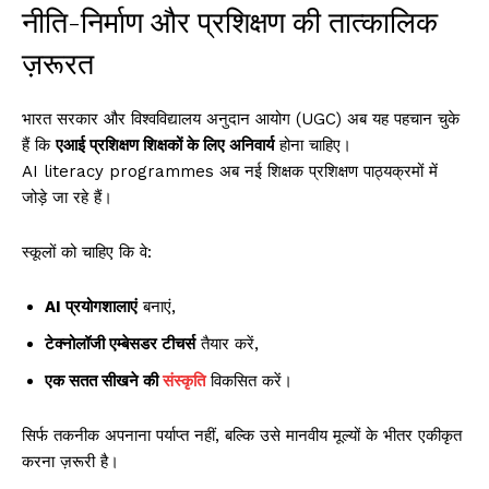
नीति-निर्माण और प्रशिक्षण की तात्कालिक
ज़रूरत
भारत सरकार और विश्वविद्यालय अनुदान आयोग (UGC) अब यह पहचान चुके
हैं कि
एआई प्रशिक्षण शिक्षकों के लिए अनिवार्य
होना चाहिए।
AI literacy programmes अब नई शिक्षक प्रशिक्षण पाठ्यक्रमों में
जोड़े जा रहे हैं।
स्कूलों को चाहिए कि वे:
AI प्रयोगशालाएं
बनाएं,
टेक्नोलॉजी एम्बेसडर टीचर्स
तैयार करें,
एक सतत सीखने की
संस्कृति
विकसित करें।
सिर्फ तकनीक अपनाना पर्याप्त नहीं, बल्कि उसे मानवीय मूल्यों के भीतर एकीकृत
करना ज़रूरी है।