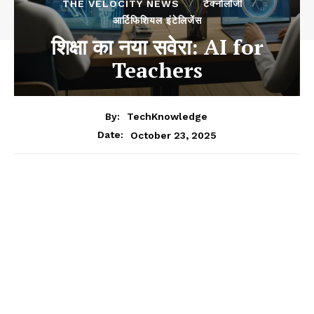
THE VELOCITY NEWS
टेक्नोलॉजी
आर्टिफिशियल इंटेलिजेंस
शिक्षा का नया सवेरा: AI for
Teachers
By:
TechKnowledge
October 23, 2025
Date: