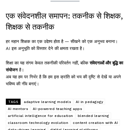
एक संवेदनशील समापन: तकनीक से शिक्षक,
शिक्षक से तकनीक
हर महान शिक्षक का एक उद्देश्य होता है — सीखने को एक अनुभव बनाना।
AI इस अनुभूति को विस्तार देने की क्षमता रखता है।
शिक्षा का यह संगम केवल तकनीकी परिवर्तन नहीं, बल्कि
संवेदनाओं और बुद्धि का
संयोजन
है।
अब यह हम पर निर्भर है कि हम इस क्रांति को भय की दृष्टि से देखें या अपने
भविष्य की नींव बनाएं।
TAGS
adaptive learning models
AI in pedagogy
AI mentors
AI-powered teaching apps
artificial intelligence for education
blended learning
classroom technology evolution
content creation with AI
data-driven learning
digital learning platforms