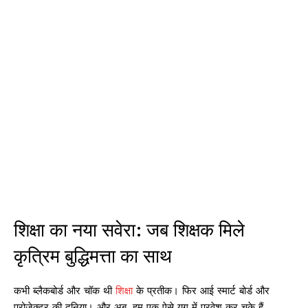
शिक्षा का नया सवेरा: जब शिक्षक मिले
कृत्रिम बुद्धिमत्ता का साथ
कभी ब्लैकबोर्ड और चॉक थी
शिक्षा
के प्रतीक। फिर आई स्मार्ट बोर्ड और
प्रोजेक्टर की दुनिया। और अब, हम एक ऐसे युग में प्रवेश कर चुके हैं