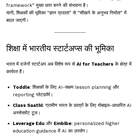
framework” मुख्य धारा बनने की संभावना है।
यानी, शिक्षकों की भूमिका “ज्ञान प्रदाता” से “सीखने के अनुभव निर्माता” में
बदल जाएगी।
शिक्षा में भारतीय स्टार्टअप्स की भूमिका
भारत में दर्जनों स्टार्टअप अब विशेष रूप से
AI for Teachers
के क्षेत्र में
कार्यरत हैं।
Toddle
: शिक्षकों के लिए AI-सक्षम lesson planning और
reporting प्लेटफ़ॉर्म।
Class Saathi
: ग्रामीण भारत के छात्रों के लिए मोबाइल-आधारित AI
अस्सेसमेंट टूल।
Leverage Edu
और
Embibe
: personalized higher
education guidance में AI का उपयोग।