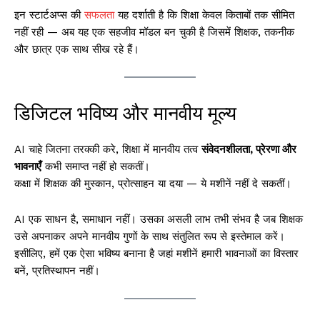
इन स्टार्टअप्स की
सफलता
यह दर्शाती है कि शिक्षा केवल किताबों तक सीमित
नहीं रही — अब यह एक सहजीव मॉडल बन चुकी है जिसमें शिक्षक, तकनीक
और छात्र एक साथ सीख रहे हैं।
डिजिटल भविष्य और मानवीय मूल्य
AI चाहे जितना तरक्की करे, शिक्षा में मानवीय तत्व
संवेदनशीलता, प्रेरणा और
भावनाएँ
कभी समाप्त नहीं हो सकतीं।
कक्षा में शिक्षक की मुस्कान, प्रोत्साहन या दया — ये मशीनें नहीं दे सकतीं।
AI एक साधन है, समाधान नहीं। उसका असली लाभ तभी संभव है जब शिक्षक
उसे अपनाकर अपने मानवीय गुणों के साथ संतुलित रूप से इस्तेमाल करें।
इसीलिए, हमें एक ऐसा भविष्य बनाना है जहां मशीनें हमारी भावनाओं का विस्तार
बनें, प्रतिस्थापन नहीं।