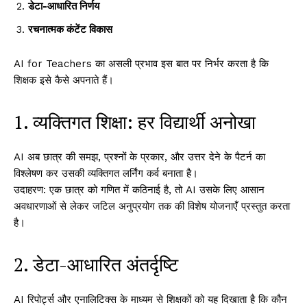
डेटा-आधारित निर्णय
रचनात्मक कंटेंट विकास
AI for Teachers का असली प्रभाव इस बात पर निर्भर करता है कि
शिक्षक इसे कैसे अपनाते हैं।
1. व्यक्तिगत शिक्षा: हर विद्यार्थी अनोखा
AI अब छात्र की समझ, प्रश्नों के प्रकार, और उत्तर देने के पैटर्न का
विश्लेषण कर उसकी व्यक्तिगत लर्निंग कर्व बनाता है।
उदाहरण: एक छात्र को गणित में कठिनाई है, तो AI उसके लिए आसान
अवधारणाओं से लेकर जटिल अनुप्रयोग तक की विशेष योजनाएँ प्रस्तुत करता
है।
2. डेटा-आधारित अंतर्दृष्टि
AI रिपोर्ट्स और एनालिटिक्स के माध्यम से शिक्षकों को यह दिखाता है कि कौन