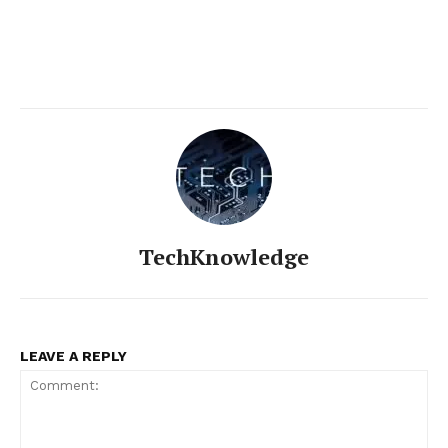
TechKnowledge
LEAVE A REPLY