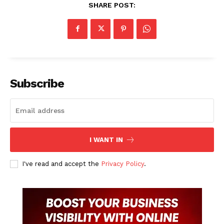
SHARE POST:
Subscribe
I WANT IN
I've read and accept the
Privacy Policy
.