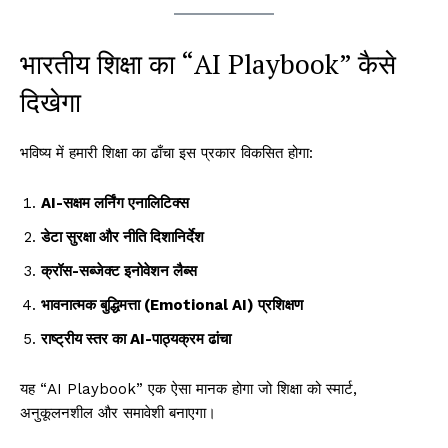
भारतीय शिक्षा का “AI Playbook” कैसे
दिखेगा
भविष्य में हमारी शिक्षा का ढाँचा इस प्रकार विकसित होगा:
AI-सक्षम लर्निंग एनालिटिक्स
डेटा सुरक्षा और नीति दिशानिर्देश
क्रॉस-सब्जेक्ट इनोवेशन लैब्स
भावनात्मक बुद्धिमत्ता (Emotional AI) प्रशिक्षण
राष्ट्रीय स्तर का AI-पाठ्यक्रम ढांचा
यह “AI Playbook” एक ऐसा मानक होगा जो शिक्षा को स्मार्ट,
अनुकूलनशील और समावेशी बनाएगा।