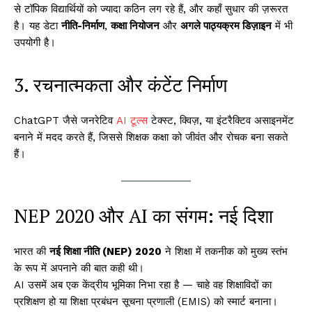
से टॉपिक विद्यार्थियों को ज्यादा कठिन लग रहे हैं, और कहाँ सुधार की ज़रूरत
है। यह डेटा
नीति-निर्माण
,
कक्षा नियोजन
और
अगले पाठ्यक्रम डिज़ाइन
में भी
उपयोगी है।
3. रचनात्मकता और कंटेंट निर्माण
ChatGPT जैसे जनरेटिव
AI टूल्स
टेक्स्ट, क्विज़, या इंटरैक्टिव असाइनमेंट
बनाने में मदद करते हैं, जिससे शिक्षक कक्षा को जीवंत और रोचक बना सकते
हैं।
NEP 2020 और AI का संगम: नई दिशा
भारत की
नई शिक्षा नीति (NEP) 2020
ने शिक्षा में तकनीक को मुख्य स्तंभ
के रूप में अपनाने की बात कही थी।
AI उसमें अब एक केंद्रीय भूमिका निभा रहा है — चाहे वह शिक्षाविदों का
प्रशिक्षण हो या शिक्षा प्रबंधन सूचना प्रणाली (EMIS) को स्मार्ट बनाना।