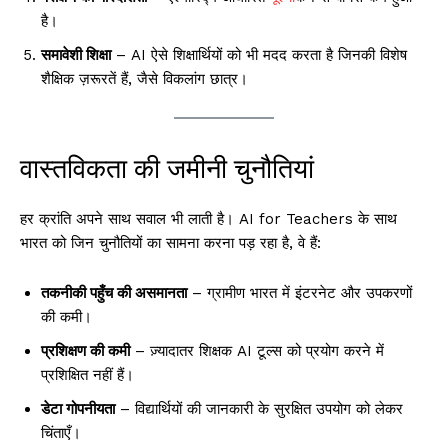
है।
समावेशी शिक्षा
– AI ऐसे शिक्षार्थियों को भी मदद करता है जिनकी विशेष
शैक्षिक ज़रूरतें हैं, जैसे विकलांग छात्र।
वास्तविकता की जमीनी चुनौतियां
हर क्रांति अपने साथ सवाल भी लाती है। AI for Teachers के साथ
भारत को जिन चुनौतियों का सामना करना पड़ रहा है, वे हैं:
तकनीकी पहुँच की असमानता
– ग्रामीण भारत में इंटरनेट और उपकरणों
की कमी।
प्रशिक्षण की कमी
– ज़्यादातर शिक्षक AI टूल्स को प्रयोग करने में
प्रशिक्षित नहीं हैं।
डेटा गोपनीयता
– विद्यार्थियों की जानकारी के सुरक्षित उपयोग को लेकर
चिंताएँ।