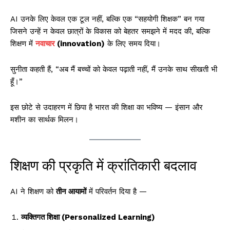
AI उनके लिए केवल एक टूल नहीं, बल्कि एक “सहयोगी शिक्षक” बन गया
जिसने उन्हें न केवल छात्रों के विकास को बेहतर समझने में मदद की, बल्कि
शिक्षण में
नवाचार
(innovation)
के लिए समय दिया।
सुनीता कहती हैं, “अब मैं बच्चों को केवल पढ़ाती नहीं, मैं उनके साथ सीखती भी
हूँ।”
इस छोटे से उदाहरण में छिपा है भारत की शिक्षा का भविष्य — इंसान और
मशीन का सार्थक मिलन।
शिक्षण की प्रकृति में क्रांतिकारी बदलाव
AI ने शिक्षण को
तीन आयामों
में परिवर्तन दिया है —
व्यक्तिगत शिक्षा (Personalized Learning)