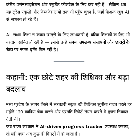
कंटेंट पर्सनलाइजेशन और स्टूडेंट फीडबैक के लिए कर रही हैं। लेकिन अब
यह ट्रेंड स्कूलों और विश्वविद्यालयों तक भी पहुँच चुका है, जहाँ शिक्षक खुद AI
से सशक्त हो रहे हैं।
AI-सक्षम शिक्षा न केवल छात्रों के लिए लाभकारी है, बल्कि शिक्षकों के लिए भी
वरदान साबित हो रही है — इससे उन्हें
समय
,
उपलब्ध संसाधनों
और
छात्रों के
डेटा
पर स्पष्ट दृष्टि मिल रही है।
कहानी: एक छोटे शहर की शिक्षिका और बड़ा
बदलाव
मध्य प्रदेश के सागर जिले में सरकारी स्कूल की शिक्षिका सुनीता यादव पहले हर
महीने 120 कॉपियां चेक करने और प्रगति रिपोर्ट तैयार करने में हफ़्ता निकाल
देती थीं।
जब राज्य सरकार ने
AI-driven progress tracker
उपलब्ध कराया,
तो वही काम अब कुछ ही मिनटों में हो जाता है।