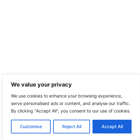
We value your privacy
We use cookies to enhance your browsing experience,
serve personalised ads or content, and analyse our traffic.
By clicking "Accept All", you consent to our use of cookies.
Customise
Reject All
Accept All