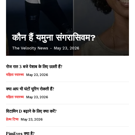
कौन हैं यमुना संगरासिवम?
The Velocity News
-
May 23, 2026
रोज रात 3 बजे पेशाब के लिए उठती हैं?
महिला स्वास्थ्य
May 23, 2026
क्या आप भी घंटों यूरिन रोकती हैं?
महिला स्वास्थ्य
May 23, 2026
विटामिन D बढ़ाने के लिए क्या करें?
हेल्थ टिप्स
May 23, 2026
PimEyes क्या है?