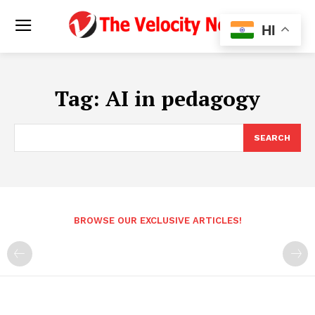
HI
Tag:
AI in pedagogy
SEARCH
BROWSE OUR EXCLUSIVE ARTICLES!