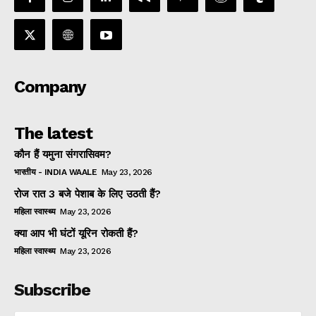
Company
The latest
कौन हैं यमुना संगरासिवम?
भारतीय - INDIA WAALE
May 23, 2026
रोज रात 3 बजे पेशाब के लिए उठती हैं?
महिला स्वास्थ्य
May 23, 2026
क्या आप भी घंटों यूरिन रोकती हैं?
महिला स्वास्थ्य
May 23, 2026
Subscribe