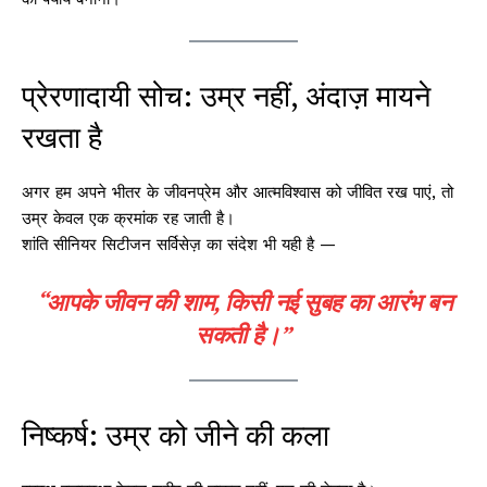
प्रेरणादायी सोच: उम्र नहीं, अंदाज़ मायने
रखता है
अगर हम अपने भीतर के जीवनप्रेम और आत्मविश्वास को जीवित रख पाएं, तो
उम्र केवल एक क्रमांक रह जाती है।
शांति सीनियर सिटीजन सर्विसेज़ का संदेश भी यही है —
“आपके जीवन की शाम, किसी नई सुबह का आरंभ बन
सकती है।”
निष्कर्ष: उम्र को जीने की कला