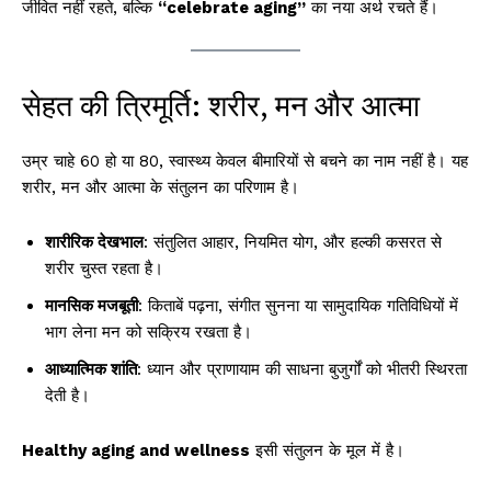
जीवित नहीं रहते, बल्कि
“celebrate aging”
का नया अर्थ रचते हैं।
सेहत की त्रिमूर्ति: शरीर, मन और आत्मा
उम्र चाहे 60 हो या 80, स्वास्थ्य केवल बीमारियों से बचने का नाम नहीं है। यह
शरीर, मन और आत्मा के संतुलन का परिणाम है।
शारीरिक देखभाल
: संतुलित आहार, नियमित योग, और हल्की कसरत से
शरीर चुस्त रहता है।
मानसिक मजबूती
: किताबें पढ़ना, संगीत सुनना या सामुदायिक गतिविधियों में
भाग लेना मन को सक्रिय रखता है।
आध्यात्मिक शांति
: ध्यान और प्राणायाम की साधना बुजुर्गों को भीतरी स्थिरता
देती है।
Healthy aging and wellness
इसी संतुलन के मूल में है।