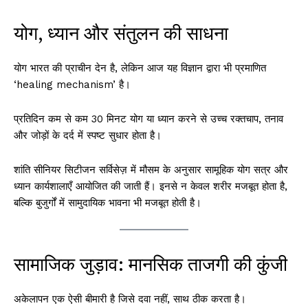
योग, ध्यान और संतुलन की साधना
योग भारत की प्राचीन देन है, लेकिन आज यह विज्ञान द्वारा भी प्रमाणित
‘healing mechanism’ है।
प्रतिदिन कम से कम 30 मिनट योग या ध्यान करने से उच्च रक्तचाप, तनाव
और जोड़ों के दर्द में स्पष्ट सुधार होता है।
शांति सीनियर सिटीजन सर्विसेज़ में मौसम के अनुसार सामूहिक योग सत्र और
ध्यान कार्यशालाएँ आयोजित की जाती हैं। इनसे न केवल शरीर मजबूत होता है,
बल्कि बुजुर्गों में सामुदायिक भावना भी मजबूत होती है।
सामाजिक जुड़ाव: मानसिक ताजगी की कुंजी
अकेलापन एक ऐसी बीमारी है जिसे दवा नहीं, साथ ठीक करता है।