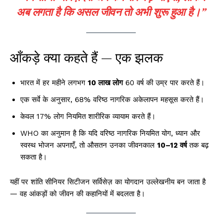
अब लगता है कि असल जीवन तो अभी शुरू हुआ है।”
आँकड़े क्या कहते हैं — एक झलक
भारत में हर महीने लगभग
10 लाख लोग
60 वर्ष की उम्र पार करते हैं।
एक सर्वे के अनुसार, 68% वरिष्ठ नागरिक अकेलापन महसूस करते हैं।
केवल 17% लोग नियमित शारीरिक व्यायाम करते हैं।
WHO का अनुमान है कि यदि वरिष्ठ नागरिक नियमित योग, ध्यान और
स्वस्थ भोजन अपनाएँ, तो औसतन उनका जीवनकाल
10–12 वर्ष
तक बढ़
सकता है।
यहीं पर शांति सीनियर सिटीजन सर्विसेज़ का योगदान उल्लेखनीय बन जाता है
— वह आंकड़ों को जीवन की कहानियों में बदलता है।