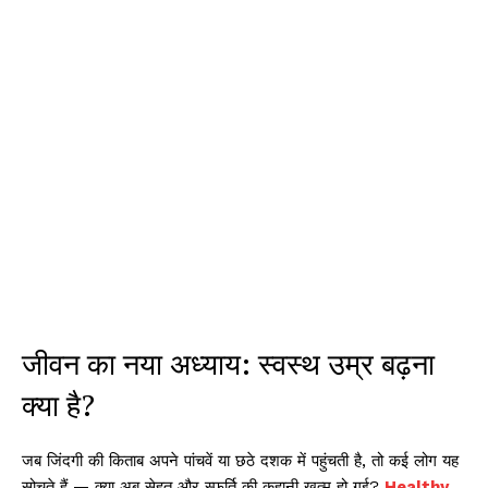
जीवन का नया अध्याय: स्वस्थ उम्र बढ़ना
क्या है?
जब जिंदगी की किताब अपने पांचवें या छठे दशक में पहुंचती है, तो कई लोग यह
सोचते हैं — क्या अब सेहत और स्फूर्ति की कहानी खत्म हो गई?
Healthy