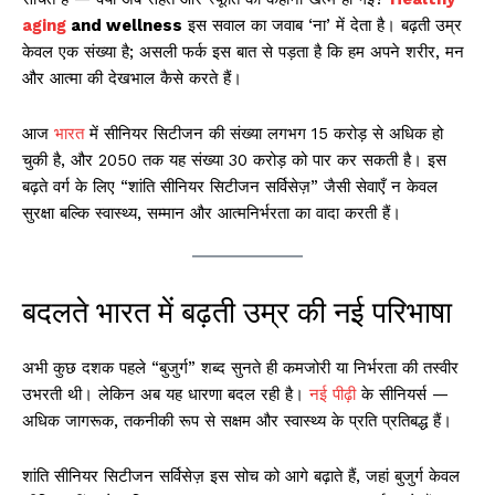
aging
and wellness
इस सवाल का जवाब ‘ना’ में देता है। बढ़ती उम्र
केवल एक संख्या है; असली फर्क इस बात से पड़ता है कि हम अपने शरीर, मन
और आत्मा की देखभाल कैसे करते हैं।
आज
भारत
में सीनियर सिटीजन की संख्या लगभग 15 करोड़ से अधिक हो
चुकी है, और 2050 तक यह संख्या 30 करोड़ को पार कर सकती है। इस
बढ़ते वर्ग के लिए “शांति सीनियर सिटीजन सर्विसेज़” जैसी सेवाएँ न केवल
सुरक्षा बल्कि स्वास्थ्य, सम्मान और आत्मनिर्भरता का वादा करती हैं।
बदलते भारत में बढ़ती उम्र की नई परिभाषा
अभी कुछ दशक पहले “बुजुर्ग” शब्द सुनते ही कमजोरी या निर्भरता की तस्वीर
उभरती थी। लेकिन अब यह धारणा बदल रही है।
नई पीढ़ी
के सीनियर्स —
अधिक जागरूक, तकनीकी रूप से सक्षम और स्वास्थ्य के प्रति प्रतिबद्ध हैं।
शांति सीनियर सिटीजन सर्विसेज़ इस सोच को आगे बढ़ाते हैं, जहां बुजुर्ग केवल