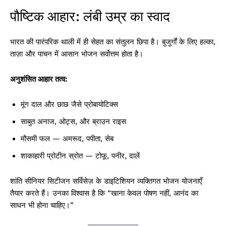
पौष्टिक आहार: लंबी उम्र का स्वाद
भारत की पारंपरिक थाली में ही सेहत का संतुलन छिपा है। बुजुर्गों के लिए हल्का,
ताज़ा और पाचन में आसान भोजन सर्वोत्तम होता है।
अनुशंसित आहार तत्व:
मूंग दाल और छाछ जैसे प्रोबायोटिक्स
साबुत अनाज, ओट्स, और ब्राउन राइस
मौसमी फल — अमरूद, पपीता, सेब
शाकाहारी प्रोटीन स्रोत — टोफू, पनीर, दालें
शांति सीनियर सिटीजन सर्विसेज़ के डाइटिशियन व्यक्तिगत भोजन योजनाएँ
तैयार करते हैं। उनका विश्वास है कि “खाना केवल पोषण नहीं, आनंद का
साधन भी होना चाहिए।”