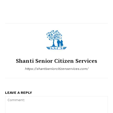
Shanti Senior Citizen Services
https://shantiseniorcitizenservices.com/
LEAVE A REPLY