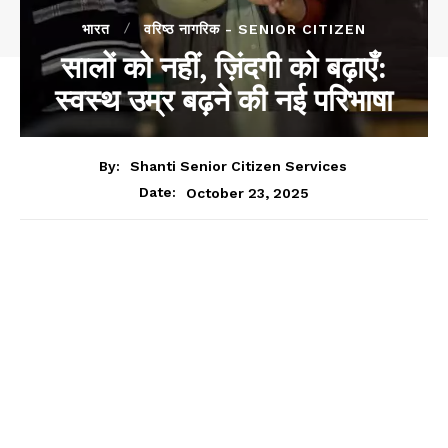
भारत
वरिष्ठ नागरिक - SENIOR CITIZEN
सालों को नहीं, ज़िंदगी को बढ़ाएँ:
स्वस्थ उम्र बढ़ने की नई परिभाषा
By:
Shanti Senior Citizen Services
October 23, 2025
Date: