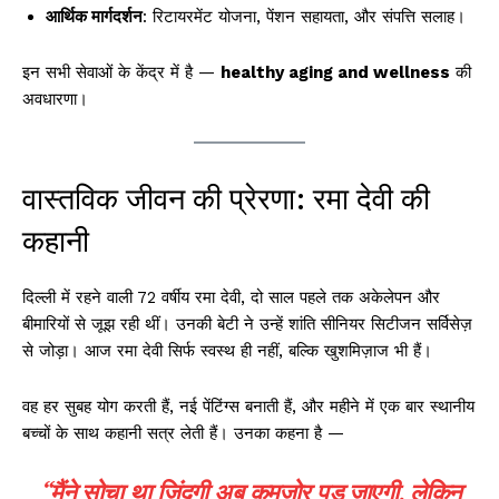
आर्थिक मार्गदर्शन
: रिटायरमेंट योजना, पेंशन सहायता, और संपत्ति सलाह।
इन सभी सेवाओं के केंद्र में है —
healthy aging and wellness
की
अवधारणा।
वास्तविक जीवन की प्रेरणा: रमा देवी की
कहानी
दिल्ली में रहने वाली 72 वर्षीय रमा देवी, दो साल पहले तक अकेलेपन और
बीमारियों से जूझ रही थीं। उनकी बेटी ने उन्हें शांति सीनियर सिटीजन सर्विसेज़
से जोड़ा। आज रमा देवी सिर्फ स्वस्थ ही नहीं, बल्कि खुशमिज़ाज भी हैं।
वह हर सुबह योग करती हैं, नई पेंटिंग्स बनाती हैं, और महीने में एक बार स्थानीय
बच्चों के साथ कहानी सत्र लेती हैं। उनका कहना है —
“मैंने सोचा था ज़िंदगी अब कमजोर पड़ जाएगी, लेकिन