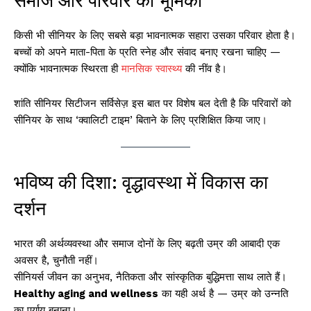
समाज और परिवार की भूमिका
किसी भी सीनियर के लिए सबसे बड़ा भावनात्मक सहारा उसका परिवार होता है।
बच्चों को अपने माता-पिता के प्रति स्नेह और संवाद बनाए रखना चाहिए —
क्योंकि भावनात्मक स्थिरता ही
मानसिक स्वास्थ्य
की नींव है।
शांति सीनियर सिटीजन सर्विसेज़ इस बात पर विशेष बल देती है कि परिवारों को
सीनियर के साथ ‘क्वालिटी टाइम’ बिताने के लिए प्रशिक्षित किया जाए।
भविष्य की दिशा: वृद्धावस्था में विकास का
दर्शन
भारत की अर्थव्यवस्था और समाज दोनों के लिए बढ़ती उम्र की आबादी एक
अवसर है, चुनौती नहीं।
सीनियर्स जीवन का अनुभव, नैतिकता और सांस्कृतिक बुद्धिमत्ता साथ लाते हैं।
Healthy aging and wellness
का यही अर्थ है — उम्र को उन्नति
का पर्याय बनाना।