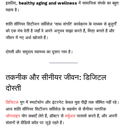
इसलिए,
healthy aging and wellness
में सामाजिक संपर्क का बहुत
महत्व है।
शांति सीनियर सिटीजन सर्विसेज़ ‘साथ संगति’ कार्यक्रम के माध्यम से बुजुर्गों
को एक मंच देती है जहाँ वे अपने अनुभव साझा करते हैं, मित्र बनाते हैं और
जीवन में नए अर्थ खोजते हैं।
दोस्ती और समुदाय स्वास्थ्य का दूसरा नाम है।
तकनीक और सीनीयर जीवन: डिजिटल
दोस्ती
डिजिटल
युग में स्मार्टफोन और इंटरनेट केवल युवा पीढ़ी तक सीमित नहीं रहे।
आज शांति सीनियर सिटीजन सर्विसेज़ के सहयोग से सैनीयर नागरिक
ऑनलाइन
योग कक्षाएँ लेते हैं, डॉक्टर से
वर्चुअल
परामर्श करते हैं, और अपनी
संतानों से वीडियो कॉल पर जुड़े रहते हैं।