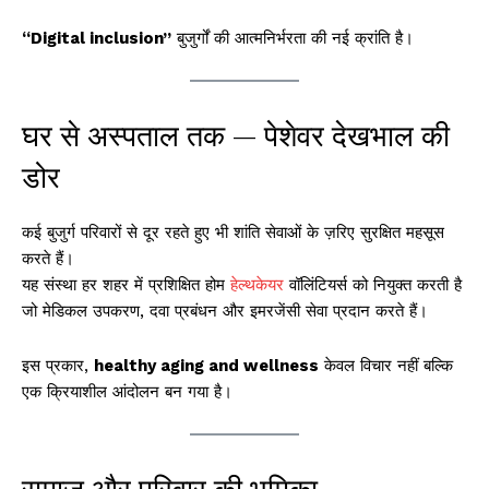
“Digital inclusion”
बुजुर्गों की आत्मनिर्भरता की नई क्रांति है।
घर से अस्पताल तक — पेशेवर देखभाल की
डोर
कई बुजुर्ग परिवारों से दूर रहते हुए भी शांति सेवाओं के ज़रिए सुरक्षित महसूस
करते हैं।
यह संस्था हर शहर में प्रशिक्षित होम
हेल्थकेयर
वॉलिंटियर्स को नियुक्त करती है
जो मेडिकल उपकरण, दवा प्रबंधन और इमरजेंसी सेवा प्रदान करते हैं।
इस प्रकार,
healthy aging and wellness
केवल विचार नहीं बल्कि
एक क्रियाशील आंदोलन बन गया है।