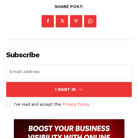
SHARE POST:
Subscribe
I WANT IN
I've read and accept the
Privacy Policy
.