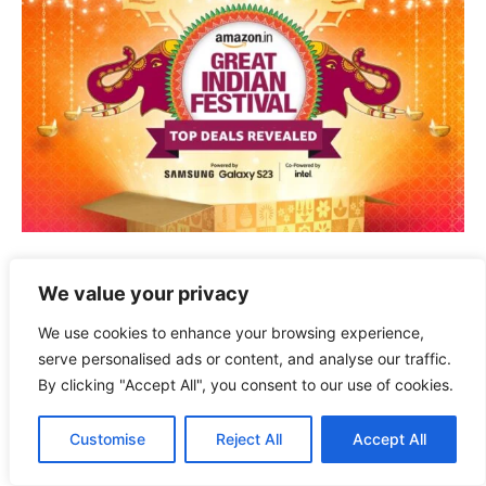
We value your privacy
We use cookies to enhance your browsing experience,
serve personalised ads or content, and analyse our traffic.
By clicking "Accept All", you consent to our use of cookies.
Customise
Reject All
Accept All