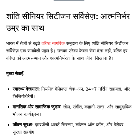
शांति सीनियर सिटीजन सर्विसेज़: आत्मनिर्भर
उम्र का साथ
भारत में तेजी से बढ़ते
वरिष्ठ नागरिक
समुदाय के लिए शांति सीनियर सिटीजन
सर्विसेज़ एक समावेशी पहल है। उनका उद्देश्य केवल सेवा देना नहीं, बल्कि हर
वरिष्ठ को आत्मसम्मान और आत्मनिर्भरता के साथ जीना सिखाना है।
मुख्य सेवाएँ
:
स्वास्थ्य देखभाल
: नियमित मेडिकल चेक-अप, 24×7 नर्सिंग सहायता, और ​
फिजियोथेरेपी।
मानसिक और सामाजिक जुड़ाव
: खेल, संगीत, कहानी-सत्र, और सामुदायिक
भोजन कार्यक्रम।
जीवन सुरक्षा
: इमरजेंसी अलर्ट सिस्टम, डॉक्टर ऑन कॉल, और पेशेवर
सुरक्षा सहयोग।