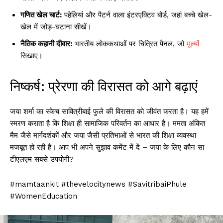
गणित खेल चार्ट:
पहेलियां और पैटर्न वाला इंटरएक्टिव बोर्ड, जहां बच्चे खेल-
खेल में जोड़-घटाना सीखें।
नैतिक कहानी दीवार:
भारतीय लोककथाओं पर चित्रित पैनल, जो
मूल्य
सिखाए।
निष्कर्ष: प्रेरणा की विरासत को आगे बढ़ाएं
जया शर्मा का स्केच सावित्रीबाई फुले की विरासत को जीवंत करता है। यह हमें
स्मरण कराता है कि शिक्षा ही सामाजिक परिवर्तन का आधार है। ममता अंकित
मैम जैसे मार्गदर्शकों और जया जैसी प्रतिभाओं से भारत की शिक्षा व्यवस्था
मजबूत हो रही है। आप भी अपने सुझाव कमेंट में दें – जया के लिए कौन सा
टीएलएम सबसे उपयोगी?
#mamtaankit #thevelocitynews #SavitribaiPhule
#WomenEducation