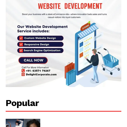
Popular