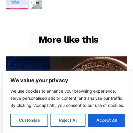
RELATED
More like this
We value your privacy
We use cookies to enhance your browsing experience,
serve personalised ads or content, and analyse our traffic.
By clicking "Accept All", you consent to our use of cookies.
Customise
Reject All
Accept All