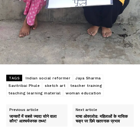
TAGS
Indian social reformer
Jaya Sharma
Savitribai Phule
sketch art
teacher training
teaching learning material
woman education
Previous article
Next article
जानवरों में सबसे ज्यादा सोने वाला
माचा ओवरलोड: महिलाओं के मासिक
कौन? आश्चर्यजनक तथ्य!
चक्र पर छिपे खतरनाक प्रभाव