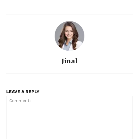
Jinal
LEAVE A REPLY