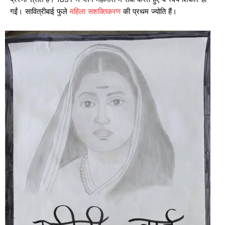
गईं। सावित्रीबाई फुले
महिला सशक्तिकरण
की प्रथम ज्योति हैं।