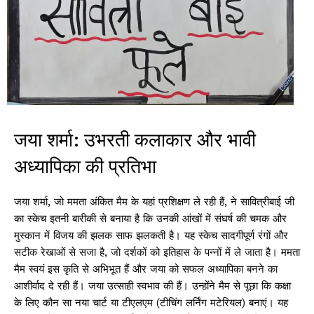
जया शर्मा: उभरती कलाकार और भावी
अध्यापिका की प्रतिभा
जया शर्मा, जो ममता अंकित मैम के यहां प्रशिक्षण ले रही हैं, ने सावित्रीबाई जी
का स्केच इतनी बारीकी से बनाया है कि उनकी आंखों में संघर्ष की चमक और
मुस्कान में विजय की झलक साफ झलकती है। यह स्केच सादगीपूर्ण रंगों और
सटीक रेखाओं से सजा है, जो दर्शकों को इतिहास के पन्नों में ले जाता है। ममता
मैम स्वयं इस कृति से अभिभूत हैं और जया को सफल अध्यापिका बनने का
आशीर्वाद दे रही हैं। जया उत्साही स्वभाव की हैं। उन्होंने मैम से पूछा कि कक्षा
के लिए कौन सा नया चार्ट या टीएलएम (टीचिंग लर्निंग मटेरियल) बनाएं। यह