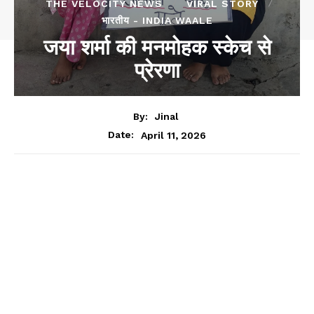
THE VELOCITY NEWS
VIRAL STORY
भारतीय - INDIA WAALE
जया शर्मा की मनमोहक स्केच से
प्रेरणा
By:
Jinal
April 11, 2026
Date: