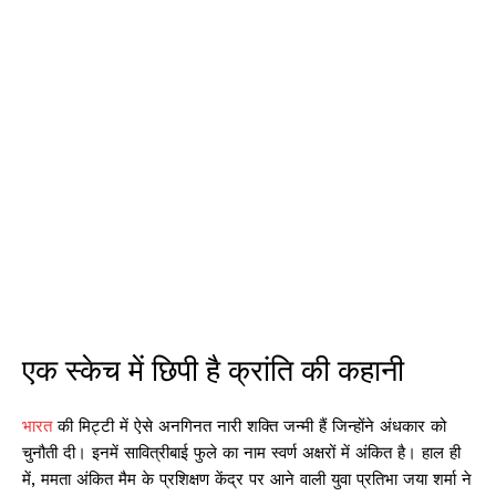
एक स्केच में छिपी है क्रांति की कहानी
भारत
की मिट्टी में ऐसे अनगिनत नारी शक्ति जन्मी हैं जिन्होंने अंधकार को
चुनौती दी। इनमें सावित्रीबाई फुले का नाम स्वर्ण अक्षरों में अंकित है। हाल ही
में, ममता अंकित मैम के प्रशिक्षण केंद्र पर आने वाली युवा प्रतिभा जया शर्मा ने