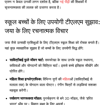
प्रश्न न केवल उनकी लगन दर्शाता है, बल्कि
नई पीढ़ी
की शिक्षकों में
सृजनात्मकता की ललक को उजागर करता है।
स्कूल बच्चों के लिए उपयोगी टीएलएम सुझाव:
जया के लिए रचनात्मक विचार
जया जैसे उत्साही प्रशिक्षुओं के लिए टीएलएम स्कूल शिक्षा को रोचक बनाते हैं।
यहां कुछ व्यावहारिक सुझाव हैं जो बच्चों के लिए उपयोगी सिद्ध होंगे:
सावित्रीबाई फुले जीवन चार्ट:
समयरेखा के साथ उनके स्कूल स्थापना,
कविताओं और योगदानों को चित्रित चार्ट। इससे बच्चे इतिहास सीखेंगे और
प्रेरित होंगे।
महिला शिक्षा इन्फोग्राफिक:
विभिन्न युगों की
महिला
ओं (सावित्रीबाई से
मलाला तक) के योगदान वाला पोस्टर। रंगीन चित्रों से लड़कियां सशक्त
महसूस करेंगी।
पर्यावरण जागरूकता मॉडल:
पुनर्चक्रण से बने 3D मॉडल, जैसे ‘हरित
भारत’ थीम पर। विज्ञान कक्षा के लिए आदर्श।