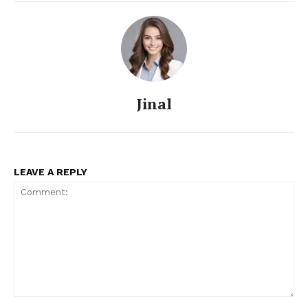
Jinal
LEAVE A REPLY
Comment: