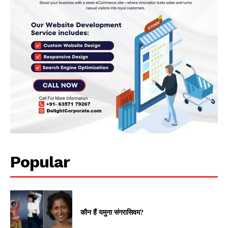
Popular
कौन हैं यमुना संगरासिवम?