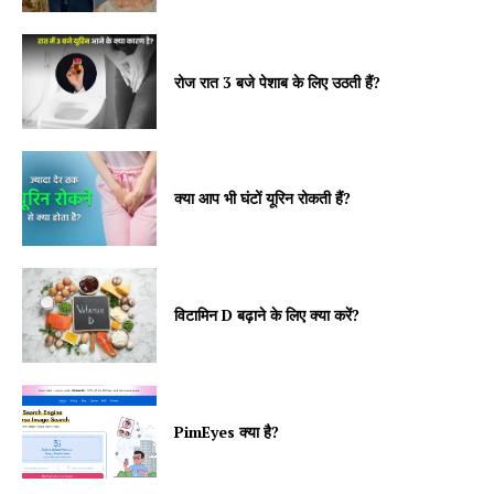
रोज रात 3 बजे पेशाब के लिए उठती हैं?
क्या आप भी घंटों यूरिन रोकती हैं?
विटामिन D बढ़ाने के लिए क्या करें?
PimEyes क्या है?