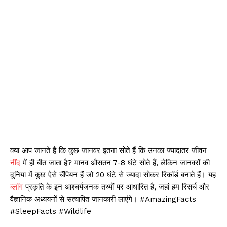
क्या आप जानते हैं कि कुछ जानवर इतना सोते हैं कि उनका ज्यादातर जीवन
नींद
में ही बीत जाता है? मानव औसतन 7-8 घंटे सोते हैं, लेकिन जानवरों की
दुनिया में कुछ ऐसे चैंपियन हैं जो 20 घंटे से ज्यादा सोकर रिकॉर्ड बनाते हैं। यह
ब्लॉग
प्रकृति के इन आश्चर्यजनक तथ्यों पर आधारित है, जहां हम रिसर्च और
वैज्ञानिक अध्ययनों से सत्यापित जानकारी लाएंगे। #AmazingFacts
#SleepFacts #Wildlife