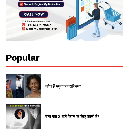
Popular
कौन हैं यमुना संगरासिवम?
रोज रात 3 बजे पेशाब के लिए उठती हैं?