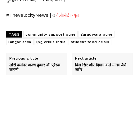
#TheVelocityNews | द
वेलोसिटी न्यूज
TAGS
community support pune
gurudwara pune
langar seva
lpg crisis india
student food crisis
Previous article
Next article
लॉरी क्लीनर अरुण कुमार की प्रेरक
बिना सिर और दिमाग वाले मानव जैसे
कहानी
शरीर