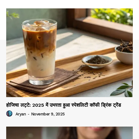
होजिचा लट्टे: 2025 में उभरता हुआ स्पेशलिटी कॉफी ड्रिंक ट्रेंड
Aryan
-
November 9, 2025