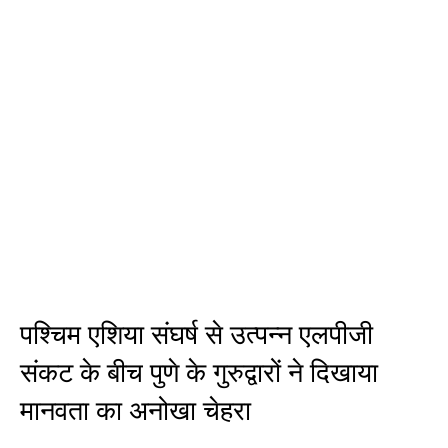
पश्चिम एशिया संघर्ष से उत्पन्न एलपीजी
संकट के बीच पुणे के गुरुद्वारों ने दिखाया
मानवता का अनोखा चेहरा