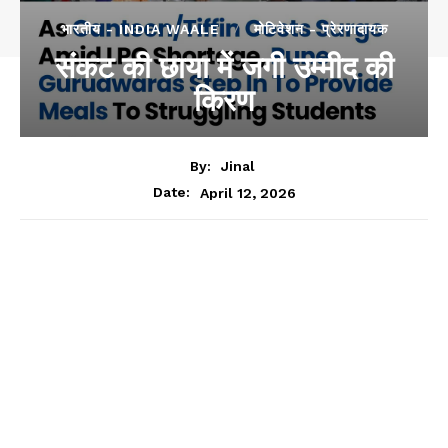
भारतीय - INDIA WAALE
मोटिवेशन - प्रेरणादायक
संकट की छाया में जगी उम्मीद की
किरण
By:
Jinal
April 12, 2026
Date: