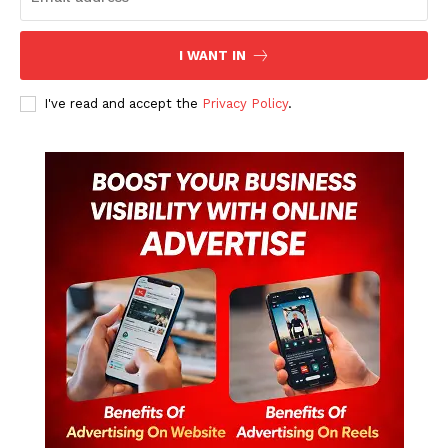
I WANT IN
I've read and accept the
Privacy Policy
.