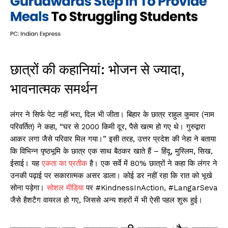
छात्रों की कहानियां: भोजन से ज्यादा,
भावनात्मक समर्थन
लंगर ने सिर्फ पेट नहीं भरा, दिल भी जीता। बिहार के छात्र राहुल कुमार (नाम
परिवर्तित) ने कहा, “घर से 2000 किमी दूर, पैसे खत्म हो गए थे। गुरुद्वारा
आकर लगा जैसे परिवार मिल गया।” इसी तरह, उत्तर प्रदेश की नेहा ने बताया
कि विभिन्न पृष्ठभूमि के छात्र एक साथ बैठकर खाते हैं – हिंदू, मुस्लिम, सिख,
ईसाई। यह
एकता का प्रतीक
है। एक सर्वे में 80% छात्रों ने कहा कि लंगर ने
उनकी पढ़ाई पर सकारात्मक असर डाला। कोई डर नहीं रहा कि रात को भूखे
सोना पड़ेगा।
सोशल मीडिया
पर #KindnessInAction, #LangarSeva
जैसे हैशटैग वायरल हो गए, जिससे अन्य शहरों में भी ऐसी पहल शुरू हुई।