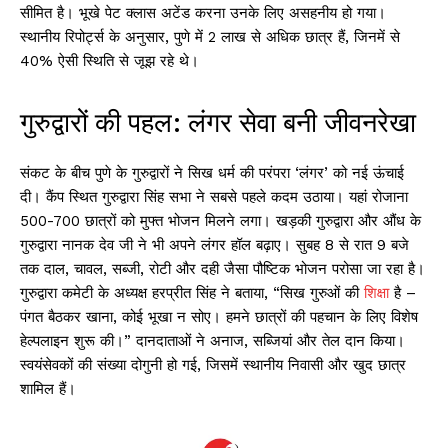
सीमित है। भूखे पेट क्लास अटेंड करना उनके लिए असहनीय हो गया।
स्थानीय रिपोर्ट्स के अनुसार, पुणे में 2 लाख से अधिक छात्र हैं, जिनमें से
40% ऐसी स्थिति से जूझ रहे थे।
गुरुद्वारों की पहल: लंगर सेवा बनी जीवनरेखा
संकट के बीच पुणे के गुरुद्वारों ने सिख धर्म की परंपरा ‘लंगर’ को नई ऊंचाई
दी। कैंप स्थित गुरुद्वारा सिंह सभा ने सबसे पहले कदम उठाया। यहां रोजाना
500-700 छात्रों को मुफ्त भोजन मिलने लगा। खड़की गुरुद्वारा और औंध के
गुरुद्वारा नानक देव जी ने भी अपने लंगर हॉल बढ़ाए। सुबह 8 से रात 9 बजे
तक दाल, चावल, सब्जी, रोटी और दही जैसा पौष्टिक भोजन परोसा जा रहा है।
गुरुद्वारा कमेटी के अध्यक्ष हरप्रीत सिंह ने बताया, “सिख गुरुओं की
शिक्षा
है –
पंगत बैठकर खाना, कोई भूखा न सोए। हमने छात्रों की पहचान के लिए विशेष
हेल्पलाइन शुरू की।” दानदाताओं ने अनाज, सब्जियां और तेल दान किया।
स्वयंसेवकों की संख्या दोगुनी हो गई, जिसमें स्थानीय निवासी और खुद छात्र
शामिल हैं।