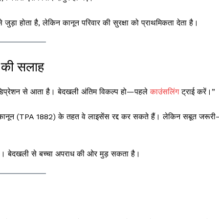
े जुड़ा होता है, लेकिन कानून परिवार की सुरक्षा को प्राथमिकता देता है।
ं की सलाह
 डिप्रेशन से आता है। बेदखली अंतिम विकल्प हो—पहले
काउंसलिंग
ट्राई करें।”
ि कानून (TPA 1882) के तहत वे लाइसेंस रद्द कर सकते हैं। लेकिन सबूत जरूर
ा है। बेदखली से बच्चा अपराध की ओर मुड़ सकता है।