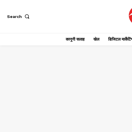
Search
कानूनी सलाह
खेल
डिजिटल मार्केटिं