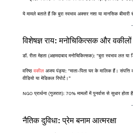
ये मामले बताते हैं कि बुरा स्वभाव अक्सर नशा या मानसिक बीमारी स
विशेषज्ञ राय: मनोचिकित्सक और वकीलो
डॉ. रीता मेहता (अहमदाबाद मनोचिकित्सक): “बुरा स्वभाव लत या
वरिष्ठ
वकील
अजय पंड्या: “माता-पिता घर के मालिक हैं। संपत्त
वीडियो या मेडिकल रिपोर्ट।”
NGO प्रार्थना (गुजरात): 70% मामलों में पुनर्वास से सुधार होत
नैतिक दुविधा: प्रेम बनाम आत्मरक्षा