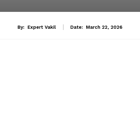
By:
Expert Vakil
Date:
March 22, 2026