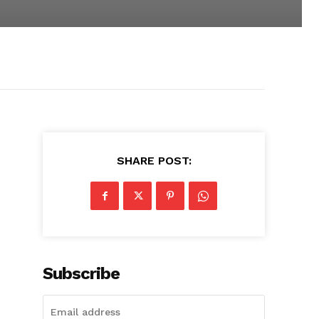
SHARE POST:
Subscribe