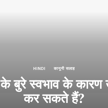
HINDI
कानूनी सलाह
ं के बुरे स्वभाव के कारण
कर सकते हैं?