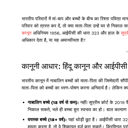
भारतीय परिवारों में मां-बाप और बच्चों के बीच का रिश्ता पवित्र
परिवार को त्रस्त कर दें, तो क्या माता-पिता उन्हें घर से निकाल 
कानून
अधिनियम 1956, आईपीसी की धारा 323 और हाल के
सुप्
अधिकार देता है, या यह अमानवीयता है?
कानूनी आधार: हिंदू कानून और आईपीसी 
भारतीय कानून में नाबालिग बच्चों को माता-पिता की जिम्मेदारी 
माता-पिता को बच्चों का भरण-पोषण करना अनिवार्य है। लेकिन क्या
नाबालिग बच्चे (18 वर्ष से कम):
नहीं! सुप्रीम कोर्ट के 2019 
निकाल सकते, भले ही बच्चा बुरा स्वभाव का हो। बाल कल्याण
वयस्क बच्चे (18+ वर्ष):
यहां थोड़ी छूट है। आईपीसी धारा 323
हमला करता है, तो वे शिकायत दर्ज करा सकते। क्रिमिनल प्रक