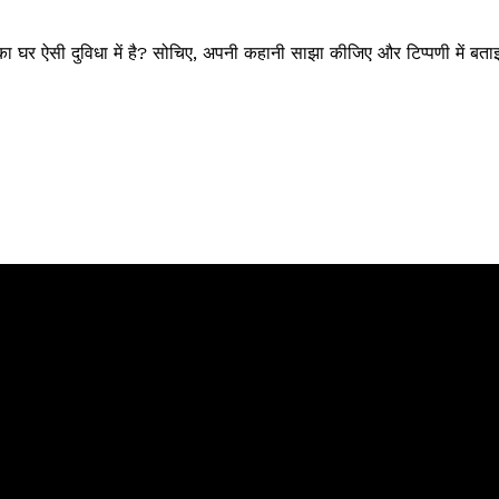
ा घर ऐसी दुविधा में है? सोचिए, अपनी कहानी साझा कीजिए और टिप्पणी में बता