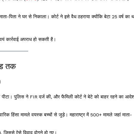
 माता-पिता ने घर से निकाला। कोर्ट ने इसे वैध ठहराया क्योंकि बेटा 25 वर्ष का 
यं कार्रवाई अपराध हो सकती है।
ेंड तक
।
ो पीटा। पुलिस ने FIR दर्ज की, और फैमिली कोर्ट ने बेटे को बाहर रहने का आदे
 हिंसा मामले वयस्क बच्चों से जुड़े। महाराष्ट्र में 500+ मामले जहां माता-
जिससे ऐसे विवाद दोगुने हो गए।