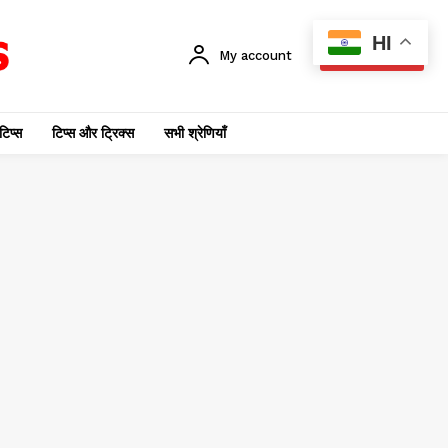
HI
My account
SUBSCRIBE
टिप्स
टिप्स और ट्रिक्स
सभी श्रेणियाँ