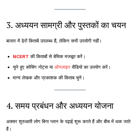
3. अध्ययन सामग्री और पुस्तकों का चयन
बाजार में ढेरों किताबें उपलब्ध हैं, लेकिन सभी उपयोगी नहीं।
NCERT
की किताबों से बेसिक मजबूत करें।
चुने हुए कोचिंग नोट्स या
ऑनलाइन
वीडियो का उपयोग करें।
मान्य लेखक और प्रकाशक की किताब चुनें।
4. समय प्रबंधन और अध्ययन योजना
अक्सर शुरुआती लोग बिना प्लान के पढ़ाई शुरू करते हैं और बीच में थक जाते
हैं।