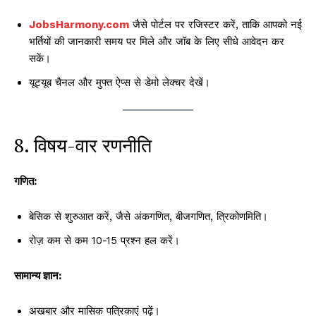
JobsHarmony.com
जैसे पोर्टल पर रजिस्टर करें, ताकि आपको नई
भर्तियों की जानकारी समय पर मिले और जॉब के लिए सीधे आवेदन कर
सकें।
यूट्यूब चैनल और मुफ्त ऐप्स से डेमो लेक्चर देखें।
8. विषय-वार रणनीति
गणित:
बेसिक से शुरुआत करें, जैसे अंकगणित, बीजगणित, त्रिकोणमिति।
रोज़ कम से कम 10-15 प्रश्न हल करें।
सामान्य ज्ञान:
अखबार और मासिक पत्रिकाएं पढ़ें।