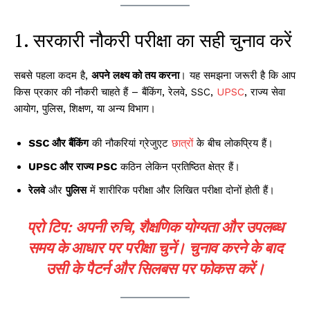
1. सरकारी नौकरी परीक्षा का सही चुनाव करें
सबसे पहला कदम है,
अपने लक्ष्य को तय करना
। यह समझना जरूरी है कि आप
किस प्रकार की नौकरी चाहते हैं – बैंकिंग, रेलवे, SSC,
UPSC
, राज्य सेवा
आयोग, पुलिस, शिक्षण, या अन्य विभाग।
SSC और बैंकिंग
की नौकरियां ग्रेजुएट
छात्रों
के बीच लोकप्रिय हैं।
UPSC और राज्य PSC
कठिन लेकिन प्रतिष्ठित क्षेत्र हैं।
रेलवे
और
पुलिस
में शारीरिक परीक्षा और लिखित परीक्षा दोनों होती हैं।
प्रो टिप:
अपनी रुचि, शैक्षणिक योग्यता और उपलब्ध
समय के आधार पर परीक्षा चुनें। चुनाव करने के बाद
उसी के पैटर्न और सिलबस पर फोकस करें।