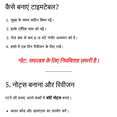
कैसे बनाएं टाइमटेबल?
सुबह के समय कठिन विषय पढ़ें।
हल्के टॉपिक शाम को पढ़ें।
रोज़ कम से कम 6-8 घंटे गंभीर अध्ययन को दें।
हफ्ते में एक दिन रिवीजन के लिए रखें।
नोट:
सफलता के लिए नियमितता ज़रूरी है।
5. नोट्स बनाना और रिवीजन
रटने की बजाए अपने शब्दों में
शॉर्ट नोट्स
बनाएं।
कलर कोड और डायग्राम का उपयोग करें।