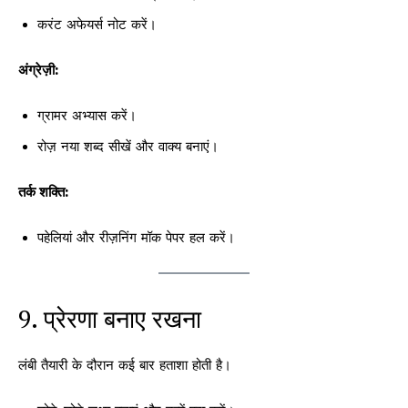
करंट अफेयर्स नोट करें।
अंग्रेज़ी:
ग्रामर अभ्यास करें।
रोज़ नया शब्द सीखें और वाक्य बनाएं।
तर्क शक्ति:
पहेलियां और रीज़निंग मॉक पेपर हल करें।
9. प्रेरणा बनाए रखना
लंबी तैयारी के दौरान कई बार हताशा होती है।