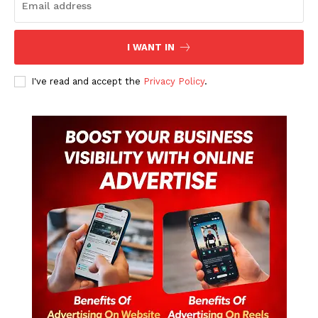
I WANT IN
I've read and accept the
Privacy Policy
.