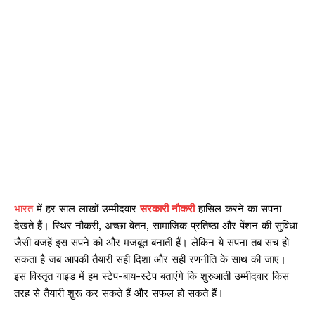
भारत
में हर साल लाखों उम्मीदवार
सरकारी नौकरी
हासिल करने का सपना
देखते हैं। स्थिर नौकरी, अच्छा वेतन, सामाजिक प्रतिष्ठा और पेंशन की सुविधा
जैसी वजहें इस सपने को और मजबूत बनाती हैं। लेकिन ये सपना तब सच हो
सकता है जब आपकी तैयारी सही दिशा और सही रणनीति के साथ की जाए।
इस विस्तृत गाइड में हम स्टेप-बाय-स्टेप बताएंगे कि शुरुआती उम्मीदवार किस
तरह से तैयारी शुरू कर सकते हैं और सफल हो सकते हैं।