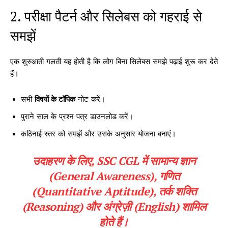
2. परीक्षा पैटर्न और सिलेबस को गहराई से
समझें
एक शुरुआती गलती यह होती है कि लोग बिना सिलेबस समझे पढ़ाई शुरू कर देते
हैं।
सभी
विषयों के टॉपिक
नोट करें।
पुराने साल के प्रश्न पत्र डाउनलोड करें।
कठिनाई स्तर को समझें और उसके अनुसार योजना बनाएं।
उदाहरण के लिए, SSC CGL में सामान्य ज्ञान
(General
Awareness
), गणित
(Quantitative Aptitude), तर्क शक्ति
(Reasoning) और अंग्रेज़ी (English) शामिल
होते हैं।