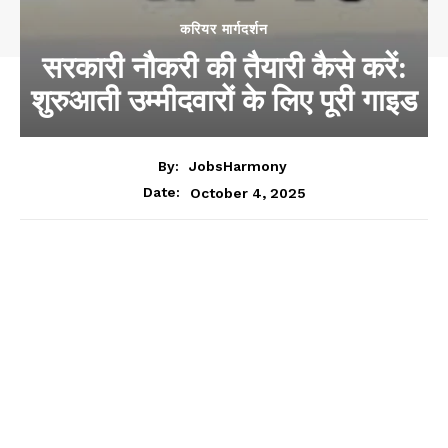
करियर मार्गदर्शन
सरकारी नौकरी की तैयारी कैसे करें:
शुरुआती उम्मीदवारों के लिए पूरी गाइड
By:
JobsHarmony
October 4, 2025
Date: