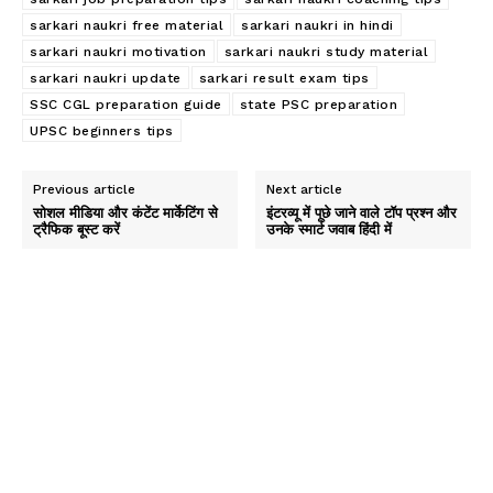
sarkari naukri free material
sarkari naukri in hindi
sarkari naukri motivation
sarkari naukri study material
sarkari naukri update
sarkari result exam tips
SSC CGL preparation guide
state PSC preparation
UPSC beginners tips
Previous article
Next article
सोशल मीडिया और कंटेंट मार्केटिंग से
इंटरव्यू में पूछे जाने वाले टॉप प्रश्न और
ट्रैफिक बूस्ट करें
उनके स्मार्ट जवाब हिंदी में