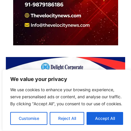
We value your privacy
We use cookies to enhance your browsing experience,
serve personalised ads or content, and analyse our traffic.
By clicking "Accept All", you consent to our use of cookies.
Customise
Reject All
Accept All