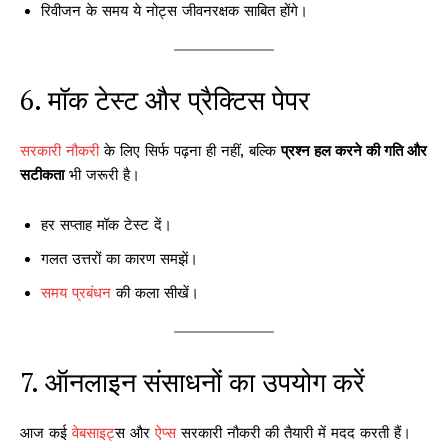
रिवीजन के समय ये नोट्स जीवनरक्षक साबित होंगे।
6. मॉक टेस्ट और प्रैक्टिस पेपर
सरकारी नौकरी
के लिए सिर्फ पढ़ना ही नहीं, बल्कि
प्रश्न हल करने की गति और
सटीकता
भी जरूरी है।
हर सप्ताह मॉक टेस्ट दें।
गलत उत्तरों का कारण समझें।
समय प्रबंधन
की कला सीखें।
7. ऑनलाइन संसाधनों का उपयोग करें
आज कई
वेबसाइट
्स और
ऐप्स
सरकारी नौकरी की तैयारी में मदद करती हैं।