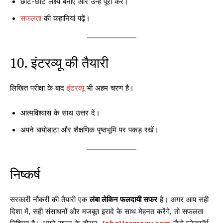
छोटे-छोटे लक्ष्य बनाएं और उन्हें पूरा करें।
सफलता
की कहानियां पढ़ें।
10. इंटरव्यू की तैयारी
लिखित परीक्षा के बाद
इंटरव्यू
भी अहम चरण है।
आत्मविश्वास के साथ उत्तर दें।
अपने बायोडाटा और शैक्षणिक पृष्ठभूमि पर पकड़ रखें।
निष्कर्ष
सरकारी नौकरी की तैयारी एक
लंबा लेकिन फलदायी सफर
है। अगर आप सही
दिशा में, सही संसाधनों और मजबूत इरादे के साथ मेहनत करेंगे, तो सफलता