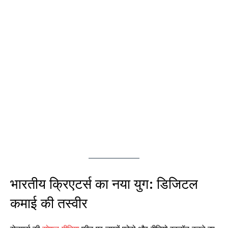
भारतीय क्रिएटर्स का नया युग: डिजिटल
कमाई की तस्वीर