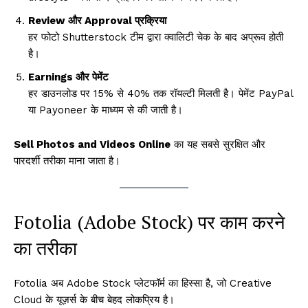
Review और Approval प्रक्रिया
हर फोटो Shutterstock टीम द्वारा क्वालिटी चेक के बाद अप्रूव होती
है।
Earnings और पेमेंट
हर डाउनलोड पर 15% से 40% तक रॉयल्टी मिलती है। पेमेंट PayPal
या Payoneer के माध्यम से की जाती है।
Sell Photos and Videos Online
का यह सबसे सुरक्षित और
पारदर्शी तरीका माना जाता है।
Fotolia (Adobe Stock) पर काम करने
का तरीका
Fotolia अब Adobe Stock प्लेटफॉर्म का हिस्सा है, जो Creative
Cloud के यूज़र्स के बीच बेहद लोकप्रिय है।