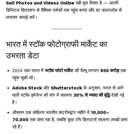
Sell Photos and Videos Online
यही मूल विचार है — अपनी
डिजिटल क्रिएशन से वैश्विक दर्शकों तक पहुंच बनाएं और हर डाउनलोड से
लगातार कमाई करें।
भारत में स्टॉक फोटोग्राफी मार्केट का
उभरता डेटा
2024 तक भारत में
स्टॉक फोटो मार्केट
की वैल्यू लगभग
₹950 करोड़
तक
पहुंच चुकी थी।
Adobe Stock
और
Shutterstock
के अनुसार, भारत से आने
वाली स्टॉक इमेजेज की मांग में सालाना
30% से ज्यादा की वृद्धि
देखी गई
है।
औसतन एक सक्रिय भारतीय कंट्रीब्यूटर महीने में
₹10,000–
₹70,000
तक कमा रहा है, जबकि कुछ टॉप क्रिएटर्स सालाना लाखों कमा
रहे हैं।