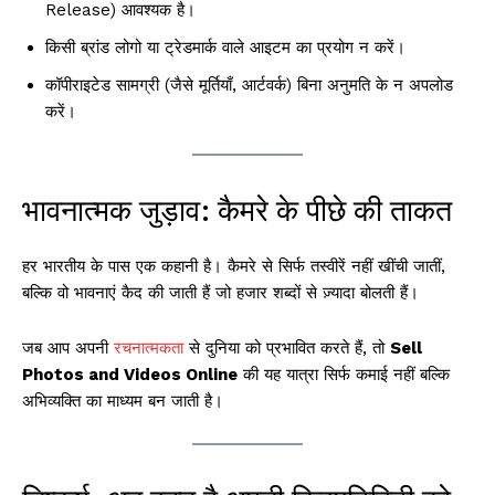
Release) आवश्यक है।
किसी ब्रांड लोगो या ट्रेडमार्क वाले आइटम का प्रयोग न करें।
कॉपीराइटेड सामग्री (जैसे मूर्तियाँ, आर्टवर्क) बिना अनुमति के न अपलोड
करें।
भावनात्मक जुड़ाव: कैमरे के पीछे की ताकत
हर भारतीय के पास एक कहानी है। कैमरे से सिर्फ तस्वीरें नहीं खींची जातीं,
बल्कि वो भावनाएं कैद की जाती हैं जो हजार शब्दों से ज़्यादा बोलती हैं।
जब आप अपनी
रचनात्मकता
से दुनिया को प्रभावित करते हैं, तो
Sell
Photos and Videos Online
की यह यात्रा सिर्फ कमाई नहीं बल्कि
अभिव्यक्ति का माध्यम बन जाती है।