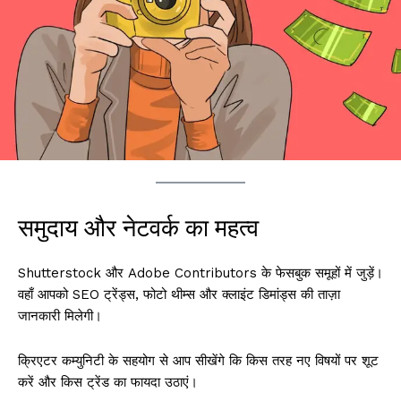
समुदाय और नेटवर्क का महत्व
Shutterstock और Adobe Contributors के फेसबुक समूहों में जुड़ें।
वहाँ आपको SEO ट्रेंड्स, फोटो थीम्स और क्लाइंट डिमांड्स की ताज़ा
जानकारी मिलेगी।
क्रिएटर कम्युनिटी के सहयोग से आप सीखेंगे कि किस तरह नए विषयों पर शूट
करें और किस ट्रेंड का फायदा उठाएं।