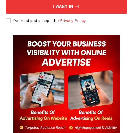
I WANT IN
I've read and accept the
Privacy Policy
.