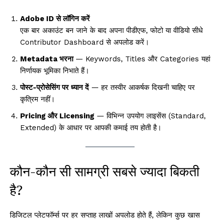
Adobe ID से लॉगिन करें
एक बार अकाउंट बन जाने के बाद अपना पीडीएफ, फोटो या वीडियो सीधे
Contributor Dashboard से अपलोड करें।
Metadata भरना
— Keywords, Titles और Categories यहां
निर्णायक भूमिका निभाते हैं।
पोस्ट-प्रोसेसिंग पर ध्यान दें
— हर तस्वीर आकर्षक दिखनी चाहिए पर
कृत्रिम नहीं।
Pricing और Licensing
— विभिन्न उपयोग लाइसेंस (Standard,
Extended) के आधार पर आपकी कमाई तय होती है।
कौन-कौन सी सामग्री सबसे ज्यादा बिकती
है?
डिजिटल प्लेटफॉर्म्स पर हर सप्ताह लाखों अपलोड होते हैं, लेकिन कुछ खास