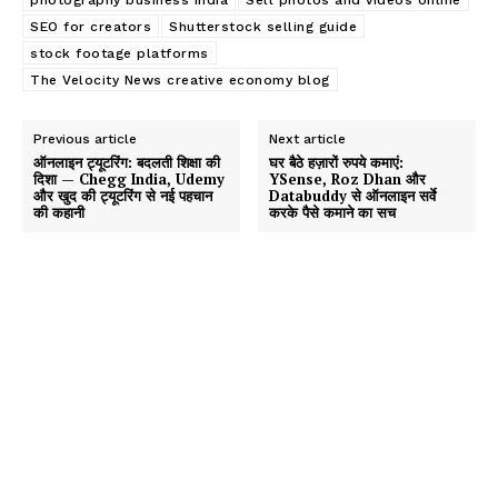
SEO for creators
Shutterstock selling guide
stock footage platforms
The Velocity News creative economy blog
Previous article
Next article
ऑनलाइन ट्यूटरिंग: बदलती शिक्षा की
घर बैठे हज़ारों रुपये कमाएं:
दिशा — Chegg India, Udemy
YSense, Roz Dhan और
और खुद की ट्यूटरिंग से नई पहचान
Databuddy से ऑनलाइन सर्वे
की कहानी
करके पैसे कमाने का सच