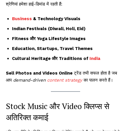
श्रेणियां हमेशा हाई-डिमांड में रहती हैं:
Business
& Technology Visuals
Indian Festivals (Diwali, Holi, Eid)
Fitness और Yoga Lifestyle Images
Education, Startups, Travel Themes
Cultural Heritage और Traditions of
India
Sell Photos and Videos Online
ट्रेंड तभी सफल होता है जब
आप
demand-driven
content strategy
का पालन करते हैं।
Stock Music और Video क्लिप्स से
अतिरिक्त कमाई