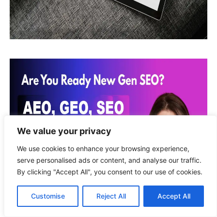
We value your privacy
We use cookies to enhance your browsing experience,
serve personalised ads or content, and analyse our traffic.
By clicking "Accept All", you consent to our use of cookies.
Customise
Reject All
Accept All