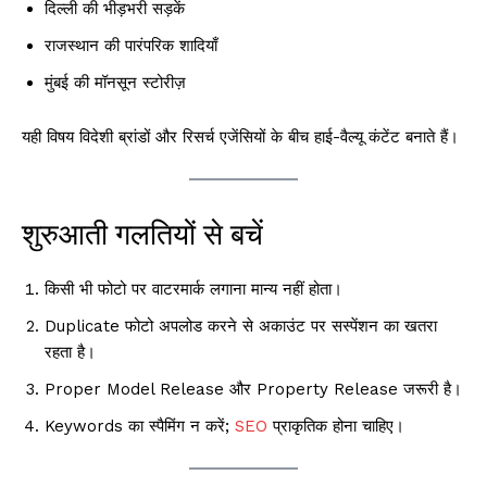
दिल्ली की भीड़भरी सड़कें
राजस्थान की पारंपरिक शादियाँ
मुंबई की मॉनसून स्टोरीज़
यही विषय विदेशी ब्रांडों और रिसर्च एजेंसियों के बीच हाई-वैल्यू कंटेंट बनाते हैं।
शुरुआती गलतियों से बचें
किसी भी फोटो पर वाटरमार्क लगाना मान्य नहीं होता।
Duplicate फोटो अपलोड करने से अकाउंट पर सस्पेंशन का खतरा
रहता है।
Proper Model Release और Property Release जरूरी है।
Keywords का स्पैमिंग न करें;
SEO
प्राकृतिक होना चाहिए।