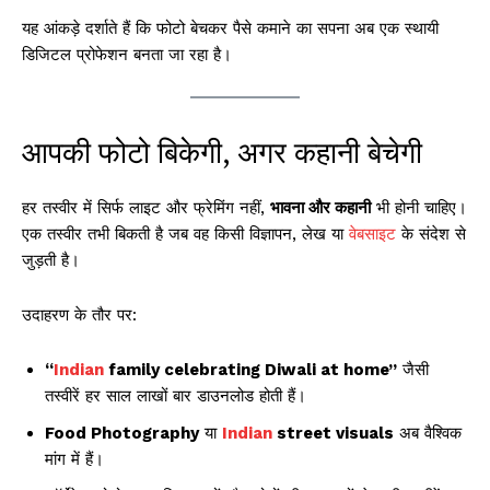
यह आंकड़े दर्शाते हैं कि फोटो बेचकर पैसे कमाने का सपना अब एक स्थायी
डिजिटल प्रोफेशन बनता जा रहा है।
आपकी फोटो बिकेगी, अगर कहानी बेचेगी
हर तस्वीर में सिर्फ लाइट और फ्रेमिंग नहीं,
भावना और कहानी
भी होनी चाहिए।
एक तस्वीर तभी बिकती है जब वह किसी विज्ञापन, लेख या
वेबसाइट
के संदेश से
जुड़ती है।
उदाहरण के तौर पर:
“
Indian
family celebrating Diwali at home”
जैसी
तस्वीरें हर साल लाखों बार डाउनलोड होती हैं।
Food Photography
या
Indian
street visuals
अब वैश्विक
मांग में हैं।