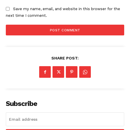
Save my name, email, and website in this browser for the
next time I comment.
SHARE POST:
Subscribe