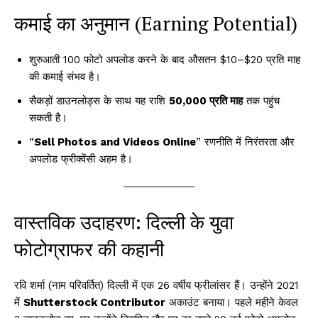
कमाई का अनुमान (Earning Potential)
शुरुआती 100 फोटो अपलोड करने के बाद औसतन $10–$20 प्रति माह
की कमाई संभव है।
सैकड़ों डाउनलोड्स के साथ यह राशि
₹50,000 प्रति माह
तक पहुंच
सकती है।
“
Sell Photos and Videos Online
” रणनीति में निरंतरता और
अपलोड फ्रीक्वेंसी अहम है।
वास्तविक उदाहरण: दिल्ली के युवा
फोटोग्राफर की कहानी
रवि शर्मा (नाम परिवर्तित) दिल्ली में एक 26 वर्षीय फ्रीलांसर हैं। उन्होंने 2021
में
Shutterstock Contributor
अकाउंट बनाया। पहले महीने केवल