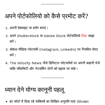
अपने पोर्टफोलियो को कैसे प्रमोट करें?
अपनी वेबसाइट या ब्लॉग बनाएं।
अपने Shutterstock या Adobe Stock पोर्टफोलियो
लिंक
साझा
करें।
सोशल मीडिया प्लेटफॉर्म (Instagram, LinkedIn) पर नियमित पोस्ट
करें।
The Velocity News जैसे डिजिटल प्लेटफॉर्म्स पर अपनी कहानी भेजें
ताकि पब्लिसिटी और नेटवर्किंग दोनों को बढ़ाया जा सके।
ध्यान देने योग्य कानूनी पहलू
हर फोटो में दिख रहे व्यक्तियों का लिखित अनुमति पत्र (Model