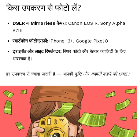
किस उपकरण से फोटो लें?
DSLR या Mirrorless कैमरा:
Canon EOS R, Sony Alpha
A7III
स्मार्टफोन फोटोग्राफी:
iPhone 13+, Google Pixel 8
ट्राइपॉड और लाइट रिफ्लेक्टर:
स्थिर फोटो और बेहतर क्वालिटी के लिए
आवश्यक हैं।
हर उपकरण से ज्यादा ज़रूरी है — आपकी
दृष्टि
और
कहानी कहने की क्षमता।