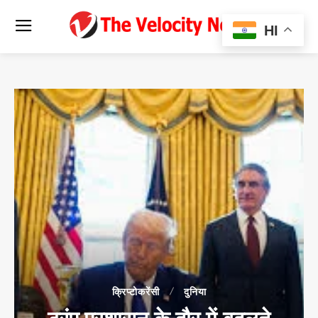
HI
क्रिप्टोकरेंसी
दुनिया