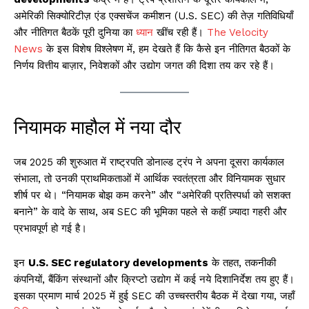
अमेरिकी सिक्योरिटीज़ एंड एक्सचेंज कमीशन (U.S. SEC) की तेज़ गतिविधियाँ
और नीतिगत बैठकें पूरी दुनिया का
ध्यान
खींच रही हैं।
The Velocity
News
के इस विशेष विश्लेषण में, हम देखते हैं कि कैसे इन नीतिगत बैठकों के
निर्णय वित्तीय बाज़ार, निवेशकों और उद्योग जगत की दिशा तय कर रहे हैं।
नियामक माहौल में नया दौर
जब 2025 की शुरुआत में राष्ट्रपति डोनाल्ड ट्रंप ने अपना दूसरा कार्यकाल
संभाला, तो उनकी प्राथमिकताओं में आर्थिक स्वतंत्रता और विनियामक सुधार
शीर्ष पर थे। “नियामक बोझ कम करने” और “अमेरिकी प्रतिस्पर्धा को सशक्त
बनाने” के वादे के साथ, अब SEC की भूमिका पहले से कहीं ज़्यादा गहरी और
प्रभावपूर्ण हो गई है।
इन
U.S. SEC regulatory developments
के तहत, तकनीकी
कंपनियों, बैंकिंग संस्थानों और क्रिप्टो उद्योग में कई नये दिशानिर्देश तय हुए हैं।
इसका प्रमाण मार्च 2025 में हुई SEC की उच्चस्तरीय बैठक में देखा गया, जहाँ