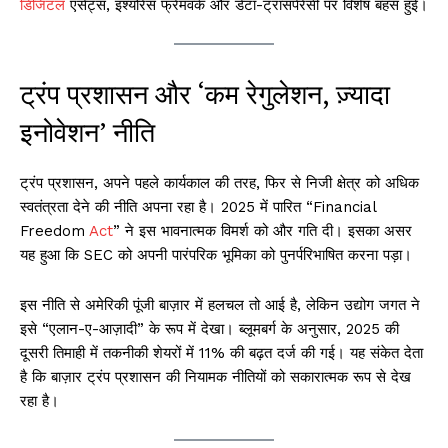
डिजिटल
एसेट्स, इंश्योरेंस फ्रेमवर्क और डेटा-ट्रांसपेरेंसी पर विशेष बहस हुई।
ट्रंप प्रशासन और ‘कम रेगुलेशन, ज़्यादा
इनोवेशन’ नीति
ट्रंप प्रशासन, अपने पहले कार्यकाल की तरह, फिर से निजी क्षेत्र को अधिक
स्वतंत्रता देने की नीति अपना रहा है। 2025 में पारित “Financial
Freedom
Act
” ने इस भावनात्मक विमर्श को और गति दी। इसका असर
यह हुआ कि SEC को अपनी पारंपरिक भूमिका को पुनर्परिभाषित करना पड़ा।
इस नीति से अमेरिकी पूंजी बाज़ार में हलचल तो आई है, लेकिन उद्योग जगत ने
इसे “एलान-ए-आज़ादी” के रूप में देखा। ब्लूमबर्ग के अनुसार, 2025 की
दूसरी तिमाही में तकनीकी शेयरों में 11% की बढ़त दर्ज की गई। यह संकेत देता
है कि बाज़ार ट्रंप प्रशासन की नियामक नीतियों को सकारात्मक रूप से देख
रहा है।