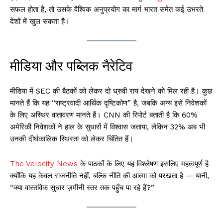
सफल होता है, तो उसके वैश्विक अनुप्रयोग का मार्ग भारत समेत कई उभरते
देशों में खुल सकता है।
मीडिया और पब्लिक नैरेटिव
मीडिया में SEC की बैठकों को लेकर दो ध्रुवी राय देखने को मिल रही है। कुछ
मानते हैं कि यह “राष्ट्रवादी आर्थिक दृष्टिकोण” है, जबकि अन्य इसे निवेशकों
के लिए अस्थिर वातावरण मानते हैं। CNN की रिपोर्ट बताती है कि 60%
अमेरिकी निवेशकों ने हाल के सुधारों में विश्वास जताया, लेकिन 32% अब भी
उनकी दीर्घकालिक स्थिरता को लेकर चिंतित हैं।
The Velocity News
के पाठकों के लिए यह विश्लेषण इसलिए महत्वपूर्ण है
क्योंकि यह केवल राजनीति नहीं, बल्कि नीति की आत्मा को परखता है — यानी,
“क्या वास्तविक सुधार ज़मीनी स्तर तक पहुँच पा रहे हैं?”