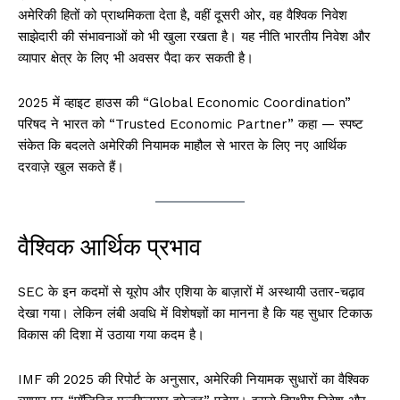
अमेरिकी हितों को प्राथमिकता देता है, वहीं दूसरी ओर, वह वैश्विक निवेश
साझेदारी की संभावनाओं को भी खुला रखता है। यह नीति भारतीय निवेश और
व्यापार क्षेत्र के लिए भी अवसर पैदा कर सकती है।
2025 में व्हाइट हाउस की “Global Economic Coordination”
परिषद ने भारत को “Trusted Economic Partner” कहा — स्पष्ट
संकेत कि बदलते अमेरिकी नियामक माहौल से भारत के लिए नए आर्थिक
दरवाज़े खुल सकते हैं।
वैश्विक आर्थिक प्रभाव
SEC के इन कदमों से यूरोप और एशिया के बाज़ारों में अस्थायी उतार-चढ़ाव
देखा गया। लेकिन लंबी अवधि में विशेषज्ञों का मानना है कि यह सुधार टिकाऊ
विकास की दिशा में उठाया गया कदम है।
IMF की 2025 की रिपोर्ट के अनुसार, अमेरिकी नियामक सुधारों का वैश्विक