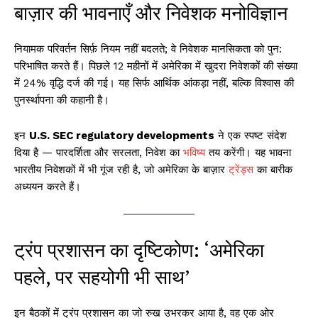
बाज़ार की भावनाएँ और निवेशक मनोविज्ञान
नियामक परिवर्तन सिर्फ़ नियम नहीं बदलते; वे निवेशक मानसिकता को पुन:
परिभाषित करते हैं। पिछले 12 महीनों में अमेरिका में खुदरा निवेशकों की संख्या
में 24% वृद्धि दर्ज की गई। यह सिर्फ आर्थिक आंकड़ा नहीं, बल्कि विश्वास की
पुनर्स्थापना की कहानी है।
इन
U.S. SEC regulatory developments
ने एक स्पष्ट संदेश
दिया है — पारदर्शिता और सरलता, निवेश का
भविष्य
तय करेंगी। यह भावना
भारतीय निवेशकों में भी गूंज रही है, जो अमेरिका के बाज़ार
ट्रेंड्स
का बारीक
अध्ययन करते हैं।
ट्रंप प्रशासन का दृष्टिकोण: ‘अमेरिका
पहले, पर सहयोगी भी साथ’
इन बैठकों में ट्रंप प्रशासन का जो रुख उभरकर आया है, वह एक ओर