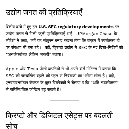
उद्योग जगत की प्रतिक्रियाएँ
वित्तीय ढांचे में हुए इन
U.S. SEC regulatory developments
पर
उद्योग जगत से मिली-जुली प्रतिक्रियाएँ आईं। JPMorgan Chase के
सीईओ ने कहा, “हमें यह संतुलन बनाए रखना होगा कि बाज़ार में स्वतंत्रता हो,
पर संरक्षण भी बना रहे।” वहीं, क्रिप्टो उद्योग ने SEC के नए दिशा-निर्देशों को
“अनकंफर्टेबल लेकिन ज़रूरी” बताया।
Apple और Tesla जैसी कंपनियों ने भी अपने बोर्ड मीटिंग्स में बताया कि
SEC की पारदर्शिता बढ़ाने की पहल से निवेशकों का भरोसा लौटा है। वहीं,
एनवायरनमेंटल सेक्टर के कुछ विश्लेषकों ने चेताया है कि “अति-उदारीकरण”
से पारिस्थितिक जोखिम बढ़ सकते हैं।
क्रिप्टो और डिजिटल एसेट्स पर बदलती
सोच