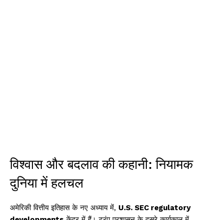
विश्वास और बदलाव की कहानी: नियामक
दुनिया में हलचल
अमेरिकी वित्तीय इतिहास के नए अध्याय में,
U.S. SEC regulatory
developments
केंद्र में हैं। ट्रंप प्रशासन के दूसरे कार्यकाल में,