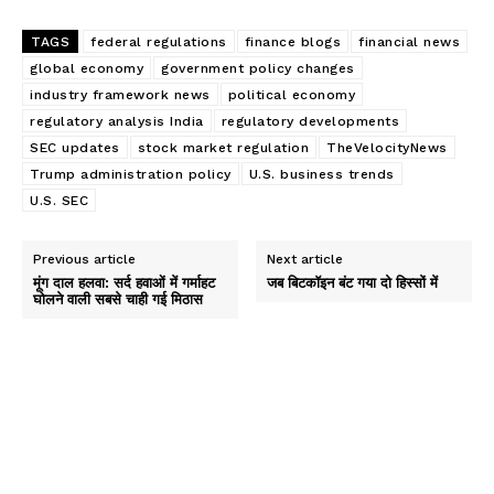
TAGS
federal regulations
finance blogs
financial news
global economy
government policy changes
industry framework news
political economy
regulatory analysis India
regulatory developments
SEC updates
stock market regulation
TheVelocityNews
Trump administration policy
U.S. business trends
U.S. SEC
Previous article
Next article
मूंग दाल हलवा: सर्द हवाओं में गर्माहट
जब बिटकॉइन बंट गया दो हिस्सों में
घोलने वाली सबसे चाही गई मिठास