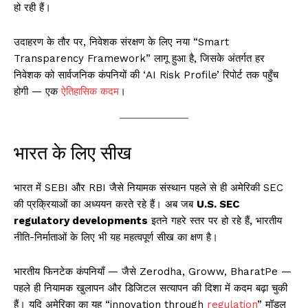
हो रही हैं।
उदाहरण के तौर पर, निवेशक संरक्षण के लिए नया “Smart
Transparency Framework” लागू हुआ है, जिसके अंतर्गत हर
निवेशक को सार्वजनिक कंपनियों की ‘AI Risk Profile’ रिपोर्ट तक पहुँच
होगी — एक
ऐतिहासिक कदम
।
भारत के लिए सीख
भारत में SEBI और RBI जैसे नियामक संस्थान पहले से ही अमेरिकी SEC
की प्रक्रियाओं का अध्ययन करते रहे हैं। अब जब
U.S. SEC
regulatory developments
इतने गहरे स्तर पर हो रहे हैं, भारतीय
नीति-निर्माताओं के लिए भी यह महत्वपूर्ण सीख का क्षण है।
भारतीय फिनटेक कंपनियाँ — जैसे Zerodha, Groww, BharatPe —
पहले ही नियामक खुलापन और डिजिटल सत्यापन की दिशा में कदम बढ़ा चुकी
हैं। यदि अमेरिका का यह “innovation through
regulation
” मॉडल