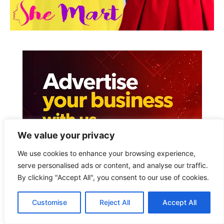
We value your privacy
We use cookies to enhance your browsing experience,
serve personalised ads or content, and analyse our traffic.
By clicking "Accept All", you consent to our use of cookies.
Customise
Reject All
Accept All