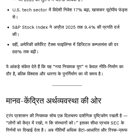
U.S. tech sector में विदेशी निवेश 17% बढ़ा, खासकर यूरोपीय फंड्स
से।
S&P Stock Index ने अप्रैल 2025 तक 9.4% की प्रगति दर्ज
की।
वहीं, अमेरिकी कॉर्पोरेट टैक्स फाइलिंग्स में डिजिटल कम्प्लायंस की दर
88% तक बढ़ी।
ये आंकड़े संकेत देते हैं कि यह “नया नियामक युग” न केवल नीति-निर्माण का
दौर है, बल्कि विश्वास और धारणा के पुनर्निर्माण का भी समय है।
मानव-केंद्रित अर्थव्यवस्था की ओर
ट्रंप प्रशासन की नियामक सोच एक दिलचस्प दार्शनिक दृष्टिकोण रखती है —
“लोगों को केंद्र में रखो, न कि संस्थानों को।” इसका सीधा प्रभाव SEC के
निर्णयों पर दिखाई देता है। अब नीतियाँ अधिक डेटा-आधारित और रिस्क-प्रूफ