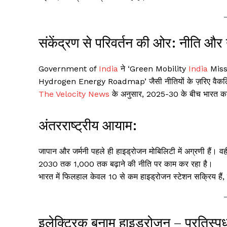
संकेंद्रण से परिवर्तन की ओर: नीति और
Government of
India
ने ‘Green Mobility
India
Miss
Hydrogen Energy Roadmap’ जैसी नीतियों के ज़रिए वैकल्पि
The Velocity News
के अनुसार, 2025-30 के बीच भारत का सबसे
अंतरराष्ट्रीय आयाम:
जापान और जर्मनी पहले ही हाइड्रोजन मोबिलिटी में अग्रणी हैं। वहीं
2030 तक 1,000 तक बढ़ाने की नीति पर काम कर रहा है।
भारत में फिलहाल केवल 10 से कम हाइड्रोजन स्टेशन सक्रिय हैं, ले
इलेक्ट्रिक बनाम हाइड्रोजन – प्रतिस्पर्ध