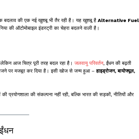
्कि बदलाव की एक नई खुशबू भी तैर रही है। यह खुशबू है
Alternative Fuel
निया की ऑटोमोबाइल इंडस्ट्री का चेहरा बदलने वाली है।
। लेकिन आज चित्र पूरी तरह बदल रहा है।
जलवायु परिवर्तन
, ईंधन की बढ़ती
प खोजने पर मजबूर कर दिया है। इसी खोज से जन्म हुआ –
हाइड्रोजन, बायोफ्यूल,
 प्रयोगशाला की संकल्पना नहीं रही, बल्कि भारत की सड़कों, नीतियों और
ईंधन