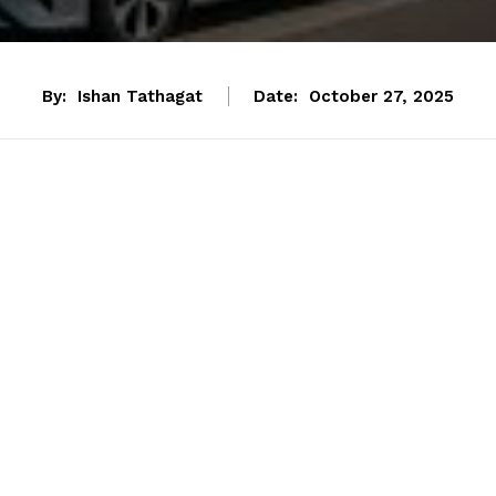
By:
Ishan Tathagat
Date:
October 27, 2025