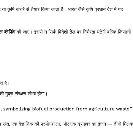
जूट या कृषि कचरे से तैयार किया जाता है। भारत जैसे कृषि प्रधान देश में यह
ब्लेंडिंग
की जाए। इससे न सिर्फ विदेशी तेल पर निर्भरता घटेगी बल्कि किसानों
ही है।
ी मुद्रा संरक्षण संभव होगा।
 symbolizing biofuel production from agriculture waste.”
ा खेत, एक वैज्ञानिक की प्रयोगशाला, और एक ड्राइवर का इंजन — तीनों मिल