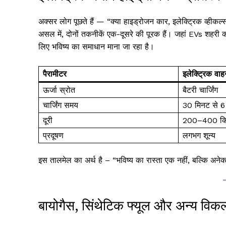
अक्सर लोग पूछते हैं — “क्या हाइड्रोजन कार, इलेक्ट्रिक व्हीकल
असल में, दोनों तकनीकें एक-दूसरे की पूरक हैं। जहां EVs शहरी कम 
लिए भविष्य का समाधान माना जा रहा है।
पैरामीटर
इलेक्ट्रिक वा
ऊर्जा स्रोत
बैटरी चार्जिंग
चार्जिंग समय
30 मिनट से 6 
दूरी
200–400 कि
प्रदूषण
लगभग शून्य
इस तालमेल का अर्थ है – “भविष्य का रास्ता एक नहीं, बल्कि अनेक हर
बायोगैस, सिंथेटिक फ्यूल और अन्य विकल