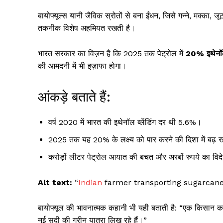
बायोफ्यूल्स यानी जैविक स्रोतों से बना ईंधन, जिसे गन्ने, मक्का, 
तकनीक विशेष अहमियत रखती है।
भारत सरकार का विज़न है कि 2025 तक पेट्रोल में
20% इथेनॉल 
की आमदनी में भी इज़ाफा होगा।
आंकड़े बताते हैं:
वर्ष 2020 में भारत की इथेनॉल ब्लेंडिंग दर थी 5.6%।
2025 तक यह 20% के लक्ष्य को पार करने की दिशा में बढ़ र
करोड़ों लीटर पेट्रोल आयात की बचत और अरबों रुपये का विदेश
Alt text:
“
Indian
farmer transporting sugarcane,
बायोफ्यूल की भावनात्मक कहानी भी यही बताती है: “एक किसान क
नई सदी की ग्रीन यात्रा लिख रहे हैं।”