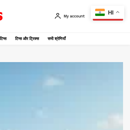
HI
My account
SUBSCRIBE
टिप्स
टिप्स और ट्रिक्स
सभी श्रेणियाँ