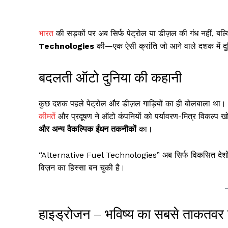
भारत
की सड़कों पर अब सिर्फ पेट्रोल या डीज़ल की गंध नहीं, बल
Technologies
की—एक ऐसी क्रांति जो आने वाले दशक में दु
बदलती ऑटो दुनिया की कहानी
कुछ दशक पहले पेट्रोल और डीज़ल गाड़ियों का ही बोलबाला था
कीमत
ें और प्रदूषण ने ऑटो कंपनियों को पर्यावरण-मित्र विकल्
और अन्य वैकल्पिक ईंधन तकनीकों
का।
“Alternative Fuel Technologies” अब सिर्फ विकसित देशों की
विज़न का हिस्सा बन चुकी है।
हाइड्रोजन – भविष्य का सबसे ताकतवर 