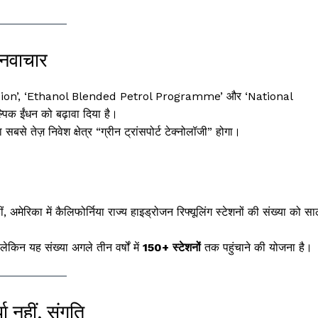
 नवाचार
ion’, ‘Ethanol Blended Petrol Programme’ और ‘National
क ईंधन को बढ़ावा दिया है।
 तेज़ निवेश क्षेत्र “ग्रीन ट्रांसपोर्ट टेक्नोलॉजी” होगा।
, अमेरिका में कैलिफोर्निया राज्य हाइड्रोजन रिफ्यूलिंग स्टेशनों की संख्या को स
किन यह संख्या अगले तीन वर्षों में
150+ स्टेशनों
तक पहुंचाने की योजना है।
ा नहीं, संगति