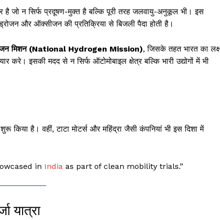
र है जो न सिर्फ प्रदूषण-मुक्त है बल्कि पूरी तरह जलवायु-अनुकूल भी। इस
हाइड्रोजन और ऑक्सीजन की प्रतिक्रिया से बिजली पैदा होती है।
इड्रोजन मिशन (National Hydrogen Mission)
, जिसके तहत भारत का लक्ष
यार करे। इसकी मदद से न सिर्फ ऑटोमोबाइल क्षेत्र बल्कि भारी उद्योगों में भी
रू किया है। वहीं, टाटा मोटर्स और महिंद्रा जैसी कंपनियां भी इस दिशा में
showcased in
India
as part of clean mobility trials.”
्जा यात्रा