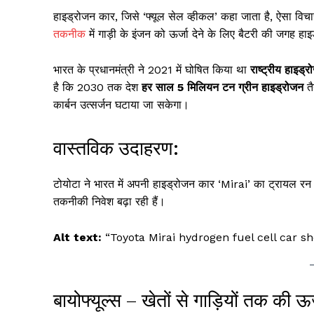
हाइड्रोजन कार, जिसे ‘फ्यूल सेल व्हीकल’ कहा जाता है, ऐसा विचा
तकनीक
में गाड़ी के इंजन को ऊर्जा देने के लिए बैटरी की जगह 
भारत के प्रधानमंत्री ने 2021 में घोषित किया था
राष्ट्रीय हा
है कि 2030 तक देश
हर साल 5 मिलियन टन ग्रीन हाइड्रोजन
तै
कार्बन उत्सर्जन घटाया जा सकेगा।
वास्तविक उदाहरण:
टोयोटा ने भारत में अपनी हाइड्रोजन कार ‘Mirai’ का ट्रायल रन शु
तकनीकी निवेश बढ़ा रही हैं।
Alt text:
“Toyota Mirai hydrogen fuel cell car 
बायोफ्यूल्स – खेतों से गाड़ियों तक की ऊर