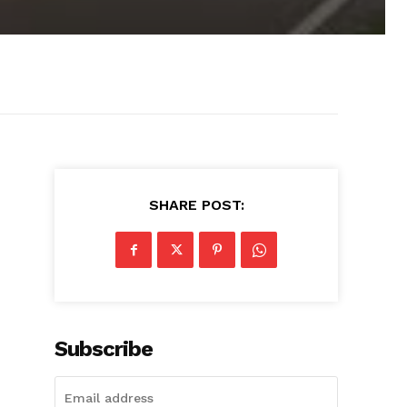
SHARE POST:
Subscribe