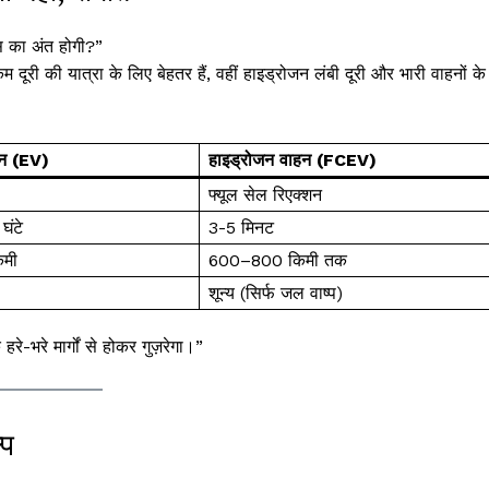
्स का अंत होगी?”
दूरी की यात्रा के लिए बेहतर हैं, वहीं हाइड्रोजन लंबी दूरी और भारी वाहनों के
हन (EV)
हाइड्रोजन वाहन (FCEV)
फ्यूल सेल रिएक्शन
घंटे
3-5 मिनट
मी
600–800 किमी तक
शून्य (सिर्फ जल वाष्प)
े-भरे मार्गों से होकर गुज़रेगा।”
्प