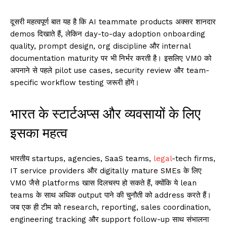
दूसरी महत्वपूर्ण बात यह है कि AI teammate products अक्सर शानदार
demos दिखाते हैं, लेकिन day-to-day adoption onboarding
quality, prompt design, org discipline और internal
documentation maturity पर भी निर्भर करती है। इसलिए VM0 को
अपनाने से पहले pilot use cases, security review और team-
specific workflow testing जरूरी होंगे।
भारत के स्टार्टअप्स और व्यवसायों के लिए
इसका महत्व
भारतीय startups, agencies, SaaS teams,
legal
-tech firms,
IT service providers और digitally mature SMEs के लिए
VM0 जैसे platforms खास दिलचस्प हो सकते हैं, क्योंकि ये lean
teams के साथ अधिक output पाने की चुनौती को address करते हैं।
जब एक ही टीम को research, reporting, sales coordination,
engineering tracking और support follow-up साथ संभालना