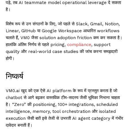
पड़े, तब AI teammate model operational leverage दे सकता
है।
विशेष रूप से उन संगठनों के लिए, जो पहले से Slack, Gmail, Notion,
Linear, GitHub या Google Workspace आधारित workflows
चलाते हैं, VM0 जैसा solution adoption friction कम कर सकता है।
हालांकि अंतिम निर्णय से पहले pricing,
compliance
, support
quality और real-world case studies की जांच करना समझदारी
होगी।
निष्कर्ष
VM0.ai खुद को एक ऐसे AI platform के रूप में प्रस्तुत करता है जो
chatbot से आगे बढ़कर वास्तविक टीम-सदस्य जैसी भूमिका निभाना चाहता
है। “Zero” की positioning, 100+ integrations, scheduled
intelligence, memory, tool orchestration और isolated
execution जैसी बातें इसे तेजी से उभरती AI agent category में गंभीर
दावेदार बनाती हैं।