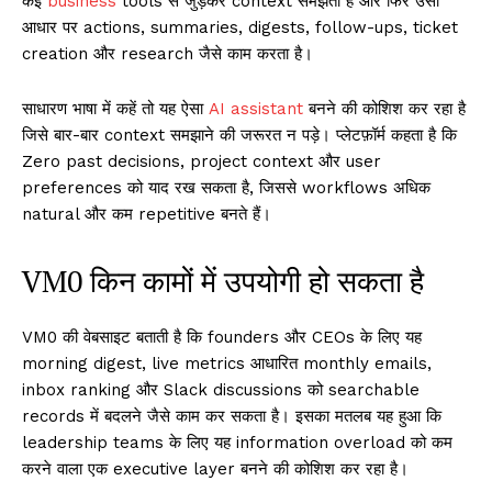
कई
business
tools से जुड़कर context समझता है और फिर उसी
आधार पर actions, summaries, digests, follow-ups, ticket
creation और research जैसे काम करता है।
साधारण भाषा में कहें तो यह ऐसा
AI assistant
बनने की कोशिश कर रहा है
जिसे बार-बार context समझाने की जरूरत न पड़े। प्लेटफ़ॉर्म कहता है कि
Zero past decisions, project context और user
preferences को याद रख सकता है, जिससे workflows अधिक
natural और कम repetitive बनते हैं।
VM0 किन कामों में उपयोगी हो सकता है
VM0 की वेबसाइट बताती है कि founders और CEOs के लिए यह
morning digest, live metrics आधारित monthly emails,
inbox ranking और Slack discussions को searchable
records में बदलने जैसे काम कर सकता है। इसका मतलब यह हुआ कि
leadership teams के लिए यह information overload को कम
करने वाला एक executive layer बनने की कोशिश कर रहा है।