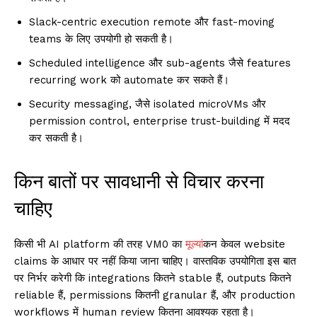
Slack-centric execution remote और fast-moving
teams के लिए उपयोगी हो सकती है।
Scheduled intelligence और sub-agents जैसे features
recurring work को automate कर सकते हैं।
Security messaging, जैसे isolated microVMs और
permission control, enterprise trust-building में मदद
कर सकती है।
किन बातों पर सावधानी से विचार करना
चाहिए
किसी भी AI platform की तरह VM0 का
मूल्य
ांकन केवल website
claims के आधार पर नहीं किया जाना चाहिए। वास्तविक उपयोगिता इस बात
पर निर्भर करेगी कि integrations कितने stable हैं, outputs कितने
reliable हैं, permissions कितनी granular हैं, और production
workflows में human review कितना आवश्यक रहता है।