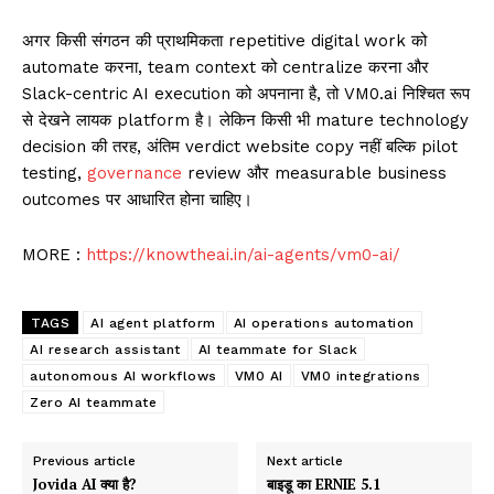
अगर किसी संगठन की प्राथमिकता repetitive digital work को
automate करना, team context को centralize करना और
Slack-centric AI execution को अपनाना है, तो VM0.ai निश्चित रूप
से देखने लायक platform है। लेकिन किसी भी mature technology
decision की तरह, अंतिम verdict website copy नहीं बल्कि pilot
testing,
governance
review और measurable business
outcomes पर आधारित होना चाहिए।
MORE :
https://knowtheai.in/ai-agents/vm0-ai/
TAGS
AI agent platform
AI operations automation
AI research assistant
AI teammate for Slack
autonomous AI workflows
VM0 AI
VM0 integrations
Zero AI teammate
Previous article
Next article
Jovida AI क्या है?
बाइडू का ERNIE 5.1