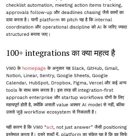
checklist automation, meeting action items tracking,
approvals follow-up और deadlines chasing जैसे कामों का
दावा करता है। यानी platform का pitch यह है कि internal
coordination और operational discipline को AI के जरिए ज्यादा
structured बनाया जाए।
100+ integrations का क्या महत्व है
VM0 के
homepage
के अनुसार यह Slack, GitHub, Gmail,
Notion, Linear, Sentry, Google Sheets, Google
Calendar, HubSpot, Dropbox, Figma, Vercel और कई अन्य
tools के साथ काम करता है। इस तरह की integration-first
approach enterprise और startup workflows दोनों के लिए
महत्वपूर्ण होती है, क्योंकि असली value अक्सर AI model से नहीं, बल्कि
उससे जुड़े workflow ecosystem से निकलती है।
यही कारण है कि VM0 “
act
, not just answer” जैसी positioning
इस्तेमाल करता है। दूसरे शब्दों में, platform का संकेत यह है कि वह सिर्फ