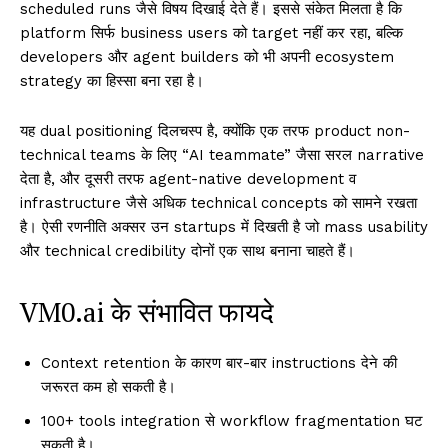
scheduled runs जैसे विषय दिखाई देते हैं। इससे संकेत मिलता है कि
platform सिर्फ business users को target नहीं कर रहा, बल्कि
developers और agent builders को भी अपनी ecosystem
strategy का हिस्सा बना रहा है।
यह dual positioning दिलचस्प है, क्योंकि एक तरफ product non-
technical teams के लिए “AI teammate” जैसा सरल narrative
देता है, और दूसरी तरफ agent-native development व
infrastructure जैसे अधिक technical concepts को सामने रखता
है। ऐसी रणनीति अक्सर उन startups में दिखती है जो mass usability
और technical credibility दोनों एक साथ बनाना चाहते हैं।
VM0.ai के संभावित फायदे
Context retention के कारण बार-बार instructions देने की
जरूरत कम हो सकती है।
100+ tools integration से workflow fragmentation घट
सकती है।