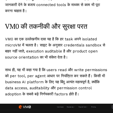
जानकारी देने के बजाय connected tools के माध्यम से काम भी पूरा
करना चाहता है।
VM0 की तकनीकी और सुरक्षा परत
VM0 का एक उल्लेखनीय दावा यह है कि हर task अपने isolated
microVM में चलता है। साइट के अनुसार credentials sandbox से
बाहर नहीं जाते, execution auditable है और product open
source orientation का भी संकेत देता है।
साथ ही, यह भी कहा गया है कि users read और write permissions
को per tool, per agent आधार पर नियंत्रित कर सकते हैं। किसी भी
business AI platform के लिए यह बिंदु अत्यंत महत्वपूर्ण है, क्योंकि
data access, auditability और permission control
adoption के सबसे बड़े निर्णयकारी factors होते हैं।