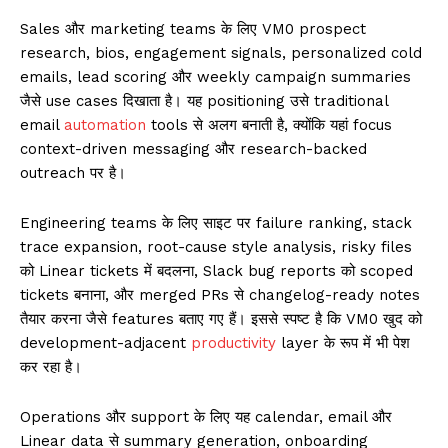
Sales और marketing teams के लिए VM0 prospect
research, bios, engagement signals, personalized cold
emails, lead scoring और weekly campaign summaries
जैसे use cases दिखाता है। यह positioning उसे traditional
email
automation
tools से अलग बनाती है, क्योंकि यहां focus
context-driven messaging और research-backed
outreach पर है।
Engineering teams के लिए साइट पर failure ranking, stack
trace expansion, root-cause style analysis, risky files
को Linear tickets में बदलना, Slack bug reports को scoped
tickets बनाना, और merged PRs से changelog-ready notes
तैयार करना जैसे features बताए गए हैं। इससे स्पष्ट है कि VM0 खुद को
development-adjacent
productivity
layer के रूप में भी पेश
कर रहा है।
Operations और support के लिए यह calendar, email और
Linear data से summary generation, onboarding