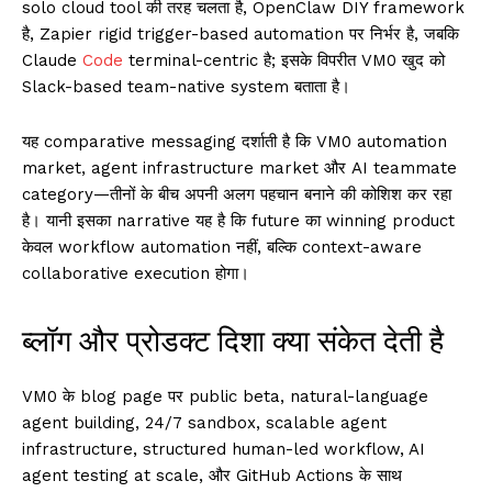
solo cloud tool की तरह चलता है, OpenClaw DIY framework
है, Zapier rigid trigger-based automation पर निर्भर है, जबकि
Claude
Code
terminal-centric है; इसके विपरीत VM0 खुद को
Slack-based team-native system बताता है।
यह comparative messaging दर्शाती है कि VM0 automation
market, agent infrastructure market और AI teammate
category—तीनों के बीच अपनी अलग पहचान बनाने की कोशिश कर रहा
है। यानी इसका narrative यह है कि future का winning product
केवल workflow automation नहीं, बल्कि context-aware
collaborative execution होगा।
ब्लॉग और प्रोडक्ट दिशा क्या संकेत देती है
VM0 के blog page पर public beta, natural-language
agent building, 24/7 sandbox, scalable agent
infrastructure, structured human-led workflow, AI
agent testing at scale, और GitHub Actions के साथ