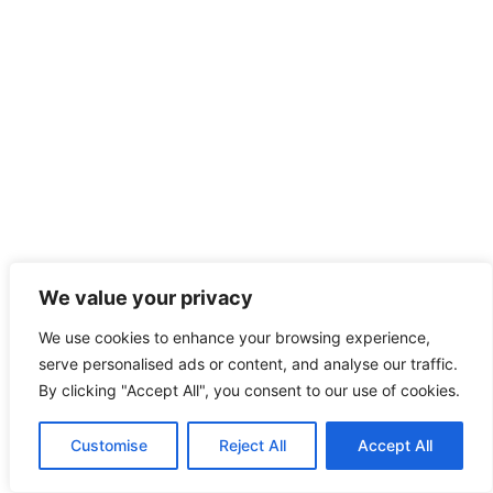
We value your privacy
We use cookies to enhance your browsing experience,
serve personalised ads or content, and analyse our traffic.
By clicking "Accept All", you consent to our use of cookies.
Customise
Reject All
Accept All