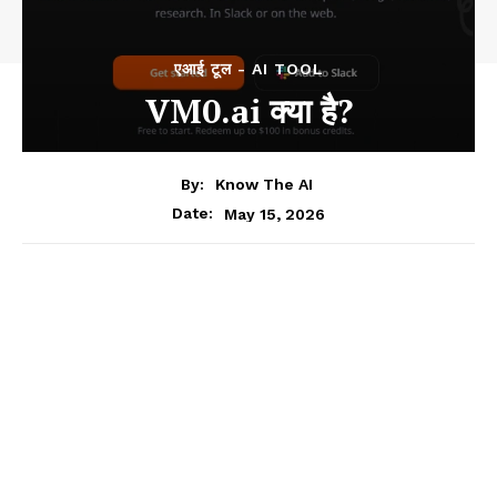
एआई टूल - AI TOOL
VM0.ai क्या है?
By:
Know The AI
May 15, 2026
Date: