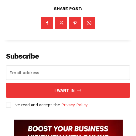
SHARE POST:
Subscribe
I WANT IN
I've read and accept the
Privacy Policy
.