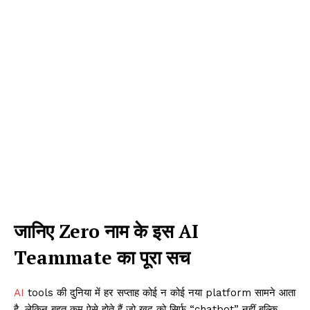
जानिए Zero नाम के इस AI
Teammate का पूरा सच
AI
tools की दुनिया में हर सप्ताह कोई न कोई नया platform सामने आता
है, लेकिन बहुत कम ऐसे होते हैं जो खुद को सिर्फ “chatbot” नहीं बल्कि