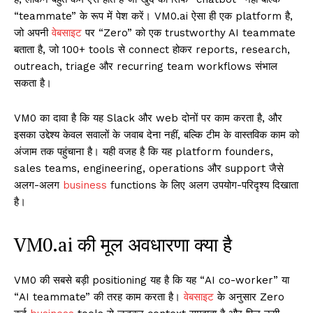
“teammate” के रूप में पेश करें। VM0.ai ऐसा ही एक platform है,
जो अपनी
वेबसाइट
पर “Zero” को एक trustworthy AI teammate
बताता है, जो 100+ tools से connect होकर reports, research,
outreach, triage और recurring team workflows संभाल
सकता है।
VM0 का दावा है कि यह Slack और web दोनों पर काम करता है, और
इसका उद्देश्य केवल सवालों के जवाब देना नहीं, बल्कि टीम के वास्तविक काम को
अंजाम तक पहुंचाना है। यही वजह है कि यह platform founders,
sales teams, engineering, operations और support जैसे
अलग-अलग
business
functions के लिए अलग उपयोग-परिदृश्य दिखाता
है।
VM0.ai की मूल अवधारणा क्या है
VM0 की सबसे बड़ी positioning यह है कि यह “AI co-worker” या
“AI teammate” की तरह काम करता है।
वेबसाइट
के अनुसार Zero