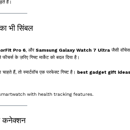
़ते हैं।
 का भी सिंबल
orFit Pro 6
, और
Samsung Galaxy Watch 7 Ultra
जैसी वॉचेस
 फीचर्स के ज़रिए गिफ्ट मार्केट को बदल दिया है।
हते हैं, तो स्मार्टवॉच एक परफेक्ट गिफ्ट है।
best gadget gift idea
k smartwatch with health tracking features.
 कनेक्शन