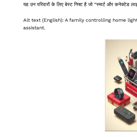
यह उन परिवारों के लिए बेस्ट गिफ्ट है जो “स्मार्ट और कनेक्टेड ल
Alt text (English): A family controlling home li
assistant.