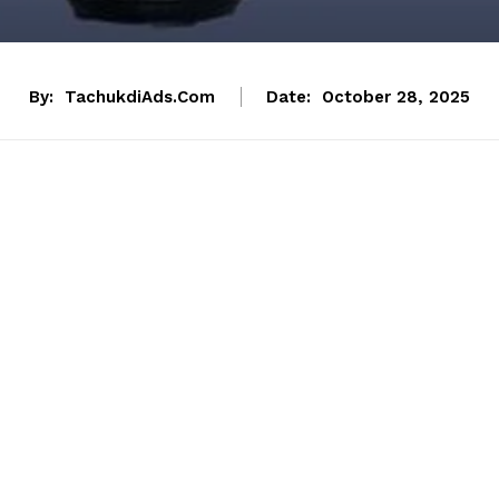
By:
TachukdiAds.com
Date:
October 28, 2025