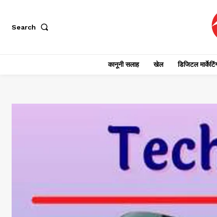
Search
कानूनी सलाह
खेल
डिजिटल मार्केटिं