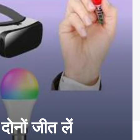
दोनों जीत लें