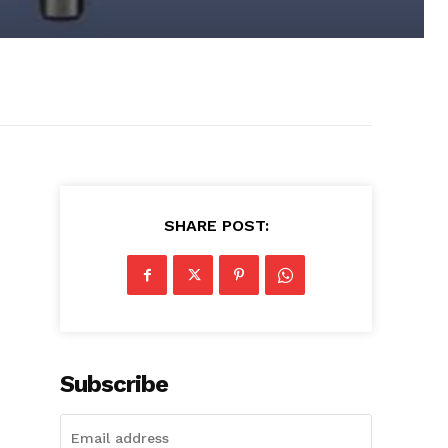
SHARE POST:
Subscribe