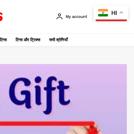
HI
My account
SUBSCRIBE
टिप्स
टिप्स और ट्रिक्स
सभी श्रेणियाँ