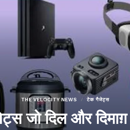
THE VELOCITY NEWS
टेक गैजेट्स
जेट्स जो दिल और दिमाग़ 