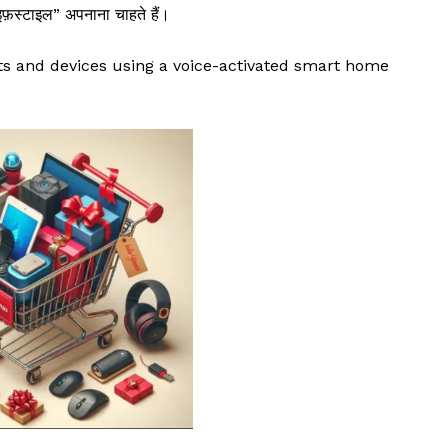
ाइफ़स्टाइल” अपनाना चाहते हैं।
ghts and devices using a voice-activated smart home