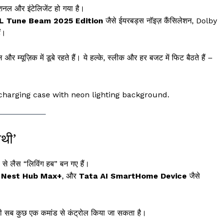
ोशनल और इंटेलिजेंट हो गया है।
L Tune Beam 2025 Edition
जैसे ईयरबड्स नॉइज़ कैंसिलेशन, Dolby
ं।
 और म्यूज़िक में डूबे रहते हैं। ये हल्के, स्लीक और हर बजट में फिट बैठते हैं –
a charging case with neon lighting background.
ाथी’
ंस से लैस “लिविंग हब” बन गए हैं।
 Nest Hub Max+
, और
Tata AI SmartHome Device
जैसे
रिटी सब कुछ एक कमांड से कंट्रोल किया जा सकता है।