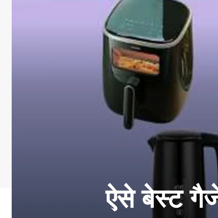
ऐसे बेस्ट गै