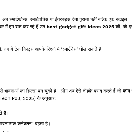
 स्मार्टफोन्स, स्मार्टवॉचेस या ईयरबड्स देना पुराना नहीं बल्कि एक स्टाइल
 में हम बात कर रहे हैं उन
best gadget gift ideas 2025
की, जो इ
ो, तब ये टेक गिफ्ट्स आपके रिश्तों में ‘स्मार्टनेस’ घोल सकते हैं।
ी भावनाओं का हिस्सा बन चुकी है। लोग अब ऐसे तोहफ़े पसंद करते हैं जो
काम 
Tech Poll, 2025) के अनुसार:
 हैं
।
ावनात्मक कनेक्शन” बढ़ता है।