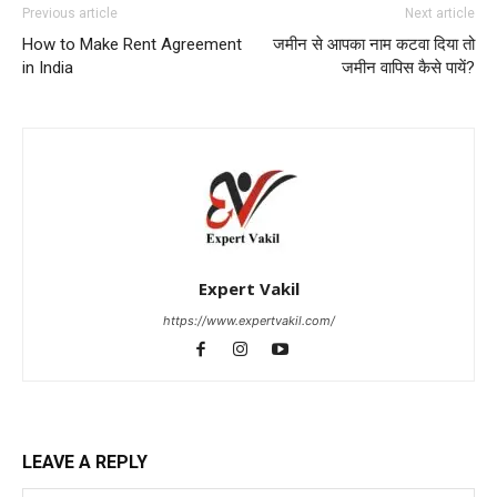
Previous article
Next article
How to Make Rent Agreement
जमीन से आपका नाम कटवा दिया तो
in India
जमीन वापिस कैसे पायें?
Expert Vakil
https://www.expertvakil.com/
LEAVE A REPLY