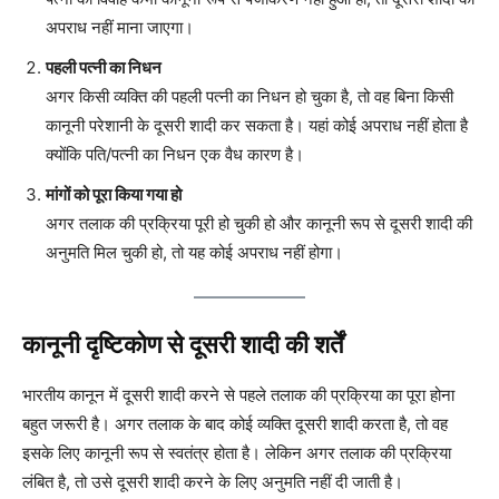
अपराध नहीं माना जाएगा।
पहली पत्नी का निधन
अगर किसी व्यक्ति की पहली पत्नी का निधन हो चुका है, तो वह बिना किसी
कानूनी परेशानी के दूसरी शादी कर सकता है। यहां कोई अपराध नहीं होता है
क्योंकि पति/पत्नी का निधन एक वैध कारण है।
मांगों को पूरा किया गया हो
अगर तलाक की प्रक्रिया पूरी हो चुकी हो और कानूनी रूप से दूसरी शादी की
अनुमति मिल चुकी हो, तो यह कोई अपराध नहीं होगा।
कानूनी दृष्टिकोण से दूसरी शादी की शर्तें
भारतीय कानून में दूसरी शादी करने से पहले तलाक की प्रक्रिया का पूरा होना
बहुत जरूरी है। अगर तलाक के बाद कोई व्यक्ति दूसरी शादी करता है, तो वह
इसके लिए कानूनी रूप से स्वतंत्र होता है। लेकिन अगर तलाक की प्रक्रिया
लंबित है, तो उसे दूसरी शादी करने के लिए अनुमति नहीं दी जाती है।