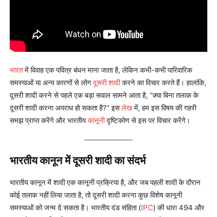
भारत
में विवाह एक पवित्र बंधन माना जाता है, लेकिन कभी-कभी पारिवारिक
समस्याओं या अन्य कारणों से लोग
दूसरी शादी
करने का विचार करते हैं। हालांकि,
दूसरी शादी करने से पहले एक बड़ा सवाल सामने आता है, “क्या बिना तलाक के
दूसरी शादी करना अपराध हो सकता है?” इस
लेख
में, हम इस विषय की गहरी
समझ प्राप्त करेंगे और भारतीय
कानून
ी दृष्टिकोण से इस पर विचार करेंगे।
भारतीय कानून में दूसरी शादी का संदर्भ
भारतीय कानून में शादी एक कानूनी प्रक्रिया है, और जब पहली शादी के दौरान
कोई तलाक नहीं लिया जाता है, तो दूसरी शादी करना कुछ विशेष कानूनी
समस्याओं को जन्म दे सकता है। भारतीय दंड संहिता (
IPC
) की धारा 494 और