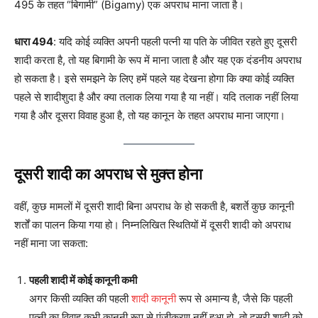
495 के तहत “बिगामी” (Bigamy) एक अपराध माना जाता है।
धारा 494
: यदि कोई व्यक्ति अपनी पहली पत्नी या पति के जीवित रहते हुए दूसरी
शादी करता है, तो यह बिगामी के रूप में माना जाता है और यह एक दंडनीय अपराध
हो सकता है। इसे समझने के लिए हमें पहले यह देखना होगा कि क्या कोई व्यक्ति
पहले से शादीशुदा है और क्या तलाक लिया गया है या नहीं। यदि तलाक नहीं लिया
गया है और दूसरा विवाह हुआ है, तो यह कानून के तहत अपराध माना जाएगा।
दूसरी शादी का अपराध से मुक्त होना
वहीं, कुछ मामलों में दूसरी शादी बिना अपराध के हो सकती है, बशर्ते कुछ कानूनी
शर्तों का पालन किया गया हो। निम्नलिखित स्थितियों में दूसरी शादी को अपराध
नहीं माना जा सकता:
पहली शादी में कोई कानूनी कमी
अगर किसी व्यक्ति की पहली
शादी कानून
ी रूप से अमान्य है, जैसे कि पहली
पत्नी का विवाह कभी कानूनी रूप से पंजीकरण नहीं हुआ हो, तो दूसरी शादी को