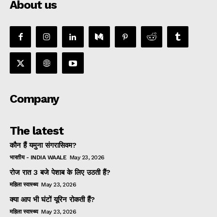
About us
Company
The latest
कौन हैं यमुना संगरासिवम?
भारतीय - INDIA WAALE
May 23, 2026
रोज रात 3 बजे पेशाब के लिए उठती हैं?
महिला स्वास्थ्य
May 23, 2026
क्या आप भी घंटों यूरिन रोकती हैं?
महिला स्वास्थ्य
May 23, 2026