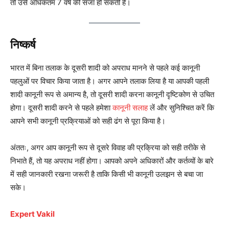
तो उसे अधिकतम 7 वर्ष की सजा हो सकती है।
निष्कर्ष
भारत में बिना तलाक के दूसरी शादी को अपराध मानने से पहले कई कानूनी
पहलुओं पर विचार किया जाता है। अगर आपने तलाक लिया है या आपकी पहली
शादी कानूनी रूप से अमान्य है, तो दूसरी शादी करना कानूनी दृष्टिकोण से उचित
होगा। दूसरी शादी करने से पहले हमेशा
कानूनी सलाह
लें और सुनिश्चित करें कि
आपने सभी कानूनी प्रक्रियाओं को सही ढंग से पूरा किया है।
अंततः, अगर आप कानूनी रूप से दूसरे विवाह की प्रक्रिया को सही तरीके से
निभाते हैं, तो यह अपराध नहीं होगा। आपको अपने अधिकारों और कर्तव्यों के बारे
में सही जानकारी रखना जरूरी है ताकि किसी भी कानूनी उलझन से बचा जा
सके।
Expert Vakil