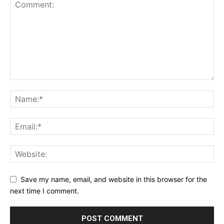
Save my name, email, and website in this browser for the
next time I comment.