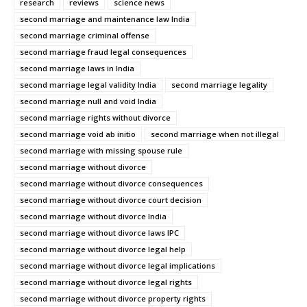
research
reviews
science news
second marriage and maintenance law India
second marriage criminal offense
second marriage fraud legal consequences
second marriage laws in India
second marriage legal validity India
second marriage legality
second marriage null and void India
second marriage rights without divorce
second marriage void ab initio
second marriage when not illegal
second marriage with missing spouse rule
second marriage without divorce
second marriage without divorce consequences
second marriage without divorce court decision
second marriage without divorce India
second marriage without divorce laws IPC
second marriage without divorce legal help
second marriage without divorce legal implications
second marriage without divorce legal rights
second marriage without divorce property rights