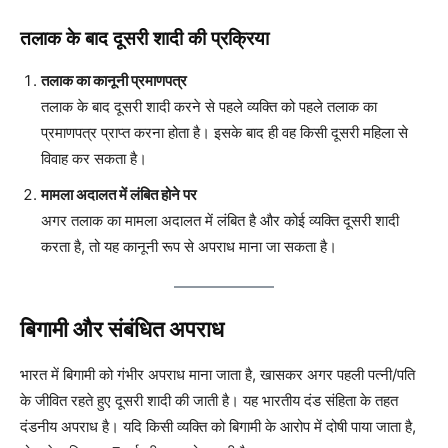
तलाक के बाद दूसरी शादी की प्रक्रिया
तलाक का कानूनी प्रमाणपत्र
तलाक के बाद दूसरी शादी करने से पहले व्यक्ति को पहले तलाक का
प्रमाणपत्र प्राप्त करना होता है। इसके बाद ही वह किसी दूसरी महिला से
विवाह कर सकता है।
मामला अदालत में लंबित होने पर
अगर तलाक का मामला अदालत में लंबित है और कोई व्यक्ति दूसरी शादी
करता है, तो यह कानूनी रूप से अपराध माना जा सकता है।
बिगामी और संबंधित अपराध
भारत में बिगामी को गंभीर अपराध माना जाता है, खासकर अगर पहली पत्नी/पति
के जीवित रहते हुए दूसरी शादी की जाती है। यह भारतीय दंड संहिता के तहत
दंडनीय अपराध है। यदि किसी व्यक्ति को बिगामी के आरोप में दोषी पाया जाता है,