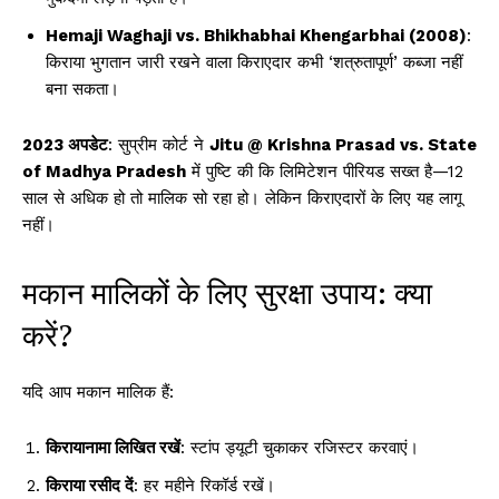
Hemaji Waghaji vs. Bhikhabhai Khengarbhai (2008)
:
किराया भुगतान जारी रखने वाला किराएदार कभी ‘शत्रुतापूर्ण’ कब्जा नहीं
बना सकता।
2023 अपडेट
: सुप्रीम कोर्ट ने
Jitu @ Krishna Prasad vs. State
of Madhya Pradesh
में पुष्टि की कि लिमिटेशन पीरियड सख्त है—12
साल से अधिक हो तो मालिक सो रहा हो। लेकिन किराएदारों के लिए यह लागू
नहीं।
मकान मालिकों के लिए सुरक्षा उपाय: क्या
करें?
यदि आप मकान मालिक हैं:
किरायानामा लिखित रखें
: स्टांप ड्यूटी चुकाकर रजिस्टर करवाएं।
किराया रसीद दें
: हर महीने रिकॉर्ड रखें।