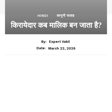
HINDI
कानूनी सलाह
किरायेदार कब मालिक बन जाता है?
By:
Expert Vakil
March 22, 2026
Date: