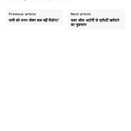
Previous article
Next article
पत्नी को भरण-पोषण कब नहीं मिलेगा?
पावर ऑफ अटॉर्नी से प्रॉपर्टी खरीदने
का नुकसान