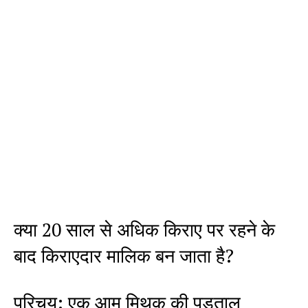
क्या 20 साल से अधिक किराए पर रहने के
बाद किराएदार मालिक बन जाता है?
परिचय: एक आम मिथक की पड़ताल