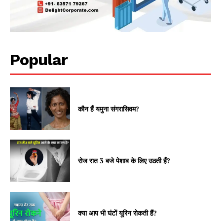
Popular
कौन हैं यमुना संगरासिवम?
रोज रात 3 बजे पेशाब के लिए उठती हैं?
क्या आप भी घंटों यूरिन रोकती हैं?