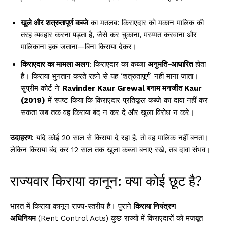
खुले और शत्रुतापूर्ण कब्जे
का मतलब: किराएदार को मकान मालिक की
तरह व्यवहार करना पड़ता है, जैसे कर चुकाना, मरम्मत करवाना और
मालिकाना हक जताना—बिना किराया देकर।
किराएदार का मामला अलग
: किराएदार का कब्जा
अनुमति-आधारित
होता
है। किराया भुगतान करते रहने से यह ‘शत्रुतापूर्ण’ नहीं माना जाता।
सुप्रीम कोर्ट ने
Ravinder Kaur Grewal बनाम मनजीत Kaur
(2019)
में स्पष्ट किया कि किराएदार प्रतिकूल कब्जे का दावा नहीं कर
सकता जब तक वह किराया बंद न कर दे और खुला विरोध न करे।
उदाहरण
: यदि कोई 20 साल से किराया दे रहा है, तो वह मालिक नहीं बनता।
लेकिन किराया बंद कर 12 साल तक खुला कब्जा बनाए रखे, तब दावा संभव।
राज्यवार किराया कानून: क्या कोई छूट है?
भारत में किराया कानून राज्य-स्तरीय हैं। पुराने
किराया नियंत्रण
अधिनियम
(Rent Control Acts) कुछ राज्यों में किराएदारों को मजबूत