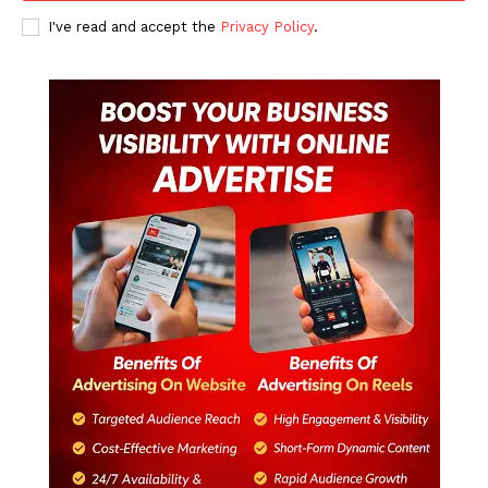
I've read and accept the
Privacy Policy
.