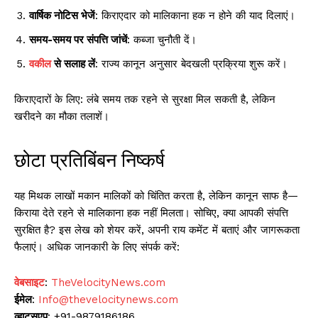
वार्षिक नोटिस भेजें
: किराएदार को मालिकाना हक न होने की याद दिलाएं।
समय-समय पर संपत्ति जांचें
: कब्जा चुनौती दें।
वकील
से सलाह लें
: राज्य कानून अनुसार बेदखली प्रक्रिया शुरू करें।
किराएदारों के लिए: लंबे समय तक रहने से सुरक्षा मिल सकती है, लेकिन
खरीदने का मौका तलाशें।
छोटा प्रतिबिंबन निष्कर्ष
यह मिथक लाखों मकान मालिकों को चिंतित करता है, लेकिन कानून साफ है—
किराया देते रहने से मालिकाना हक नहीं मिलता। सोचिए, क्या आपकी संपत्ति
सुरक्षित है? इस लेख को शेयर करें, अपनी राय कमेंट में बताएं और जागरूकता
फैलाएं। अधिक जानकारी के लिए संपर्क करें:
वेबसाइट
:
TheVelocityNews.com
ईमेल
:
Info@thevelocitynews.com
व्हाट्सएप
: +91-9879186186