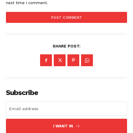
next time I comment.
SHARE POST:
Subscribe
I WANT IN