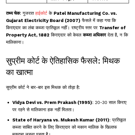
तथ्य चेक
: गुजरात
हाईकोर्ट
के
Patel Manufacturing Co. vs.
Gujarat Electricity Board (2007)
फैसले में कहा गया कि
किराएदार का लंबा कब्जा प्रतिकूल नहीं। राष्ट्रीय स्तर पर
Transfer of
Property Act, 1882
किराएदार को केवल
कब्जा अधिकार
देता है, न कि
मालिकाना।
सुप्रीम कोर्ट के ऐतिहासिक फैसले: मिथक
का खात्मा
सुप्रीम कोर्ट ने बार-बार इस मिथक को तोड़ा है:
Vidya Devi vs. Prem Prakash (1995)
: 20-30 साल किराए
पर रहने से मालिकाना हक नहीं मिलता।
State of Haryana vs. Mukesh Kumar (2011)
: प्रतिकूल
कब्जा साबित करने के लिए किराएदार को मकान मालिक के खिलाफ
मुकदमा लड़ना पड़ता है।