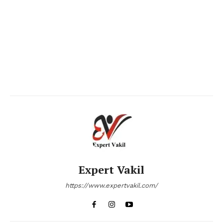
Expert Vakil
https://www.expertvakil.com/