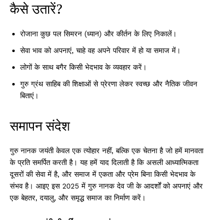
कैसे उतारें?
रोजाना कुछ पल सिमरन (ध्यान) और कीर्तन के लिए निकालें।
सेवा भाव को अपनाएं, चाहे वह अपने परिवार में हो या समाज में।
लोगों के साथ बगैर किसी भेदभाव के व्यवहार करें।
गुरु ग्रंथ साहिब की शिक्षाओं से प्रेरणा लेकर स्वच्छ और नैतिक जीवन
बिताएं।
समापन संदेश
गुरु नानक जयंती केवल एक त्योहार नहीं, बल्कि एक चेतना है जो हमें मानवता
के प्रति समर्पित करती है। यह हमें याद दिलाती है कि असली आध्यात्मिकता
दूसरों की सेवा में है, और समाज में एकता और प्रेम बिना किसी भेदभाव के
संभव है। आइए इस 2025 में गुरु नानक देव जी के आदर्शों को अपनाएं और
एक बेहतर, दयालु, और समृद्ध समाज का निर्माण करें।