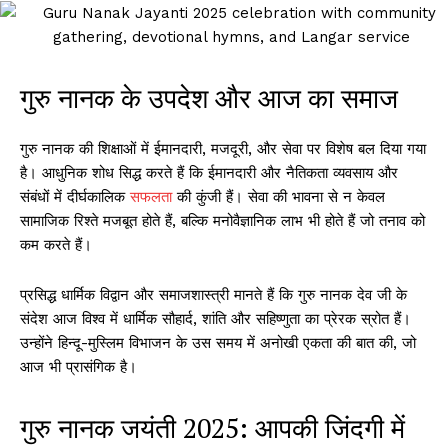
गुरु नानक के उपदेश और आज का समाज
गुरु नानक की शिक्षाओं में ईमानदारी, मजदूरी, और सेवा पर विशेष बल दिया गया
है। आधुनिक शोध सिद्ध करते हैं कि ईमानदारी और नैतिकता व्यवसाय और
संबंधों में दीर्घकालिक
सफलता
की कुंजी हैं। सेवा की भावना से न केवल
सामाजिक रिश्ते मजबूत होते हैं, बल्कि मनोवैज्ञानिक लाभ भी होते हैं जो तनाव को
कम करते हैं।
प्रसिद्ध धार्मिक विद्वान और समाजशास्त्री मानते हैं कि गुरु नानक देव जी के
संदेश आज विश्व में धार्मिक सौहार्द, शांति और सहिष्णुता का प्रेरक स्रोत हैं।
उन्होंने हिन्दू-मुस्लिम विभाजन के उस समय में अनोखी एकता की बात की, जो
आज भी प्रासंगिक है।
गुरु नानक जयंती 2025: आपकी जिंदगी में