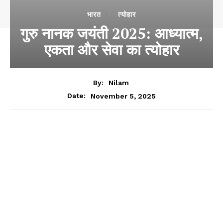
भारत
त्योहार
गुरु नानक जयंती 2025: आध्यात्म,
एकता और सेवा का त्योहार
By:
Nilam
November 5, 2025
Date: