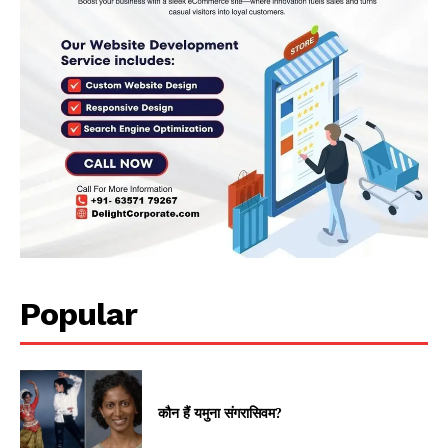
Popular
कौन हैं यमुना संगरासिवम?