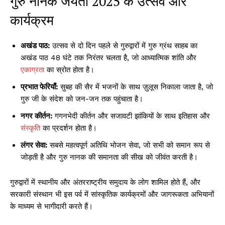
गुरु नानक जयंती 2025 के उत्सव और
कार्यक्रम
अखंड पाठ:
उत्सव से दो दिन पहले से गुरुद्वारों में गुरु ग्रंथ साहब का
अखंड पाठ 48 घंटे तक निरंतर चलता है, जो आध्यात्मिक शांति और
एकाग्रता
का स्रोत होता है।
प्रभात फेरियाँ:
सुबह की सैर में भजनों के साथ ज़ुलूस निकाला जाता है, जो
गुरु जी के संदेश को जन-जन तक पहुंचाता है।
नगर कीर्तन:
गगनभेदी कीर्तन और सजावटी झांकियों के साथ इतिहास और
संस्कृति
का प्रदर्शन होता है।
लंगर सेवा:
सबसे महत्वपूर्ण अतिथि भोजन सेवा, जो सभी को समान रूप से
जोड़ती है और गुरु नानक की समानता की सीख को जीवंत करती है।
गुरुद्वारों में स्थानीय और अंतरराष्ट्रीय समुदाय के लोग शामिल होते हैं, और
सरकारी संस्थान भी इस पर्व में सांस्कृतिक कार्यक्रमों और जागरूकता अभियानों
के माध्यम से भागीदारी करते हैं।