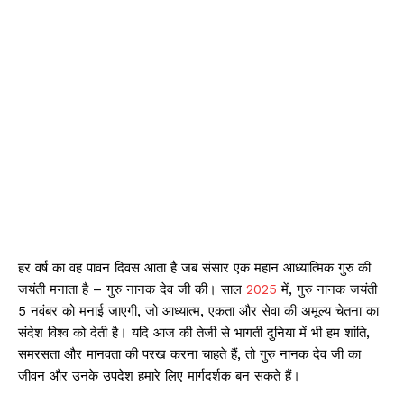
हर वर्ष का वह पावन दिवस आता है जब संसार एक महान आध्यात्मिक गुरु की
जयंती मनाता है – गुरु नानक देव जी की। साल
2025
में, गुरु नानक जयंती
5 नवंबर को मनाई जाएगी, जो आध्यात्म, एकता और सेवा की अमूल्य चेतना का
संदेश विश्व को देती है। यदि आज की तेजी से भागती दुनिया में भी हम शांति,
समरसता और मानवता की परख करना चाहते हैं, तो गुरु नानक देव जी का
जीवन और उनके उपदेश हमारे लिए मार्गदर्शक बन सकते हैं।