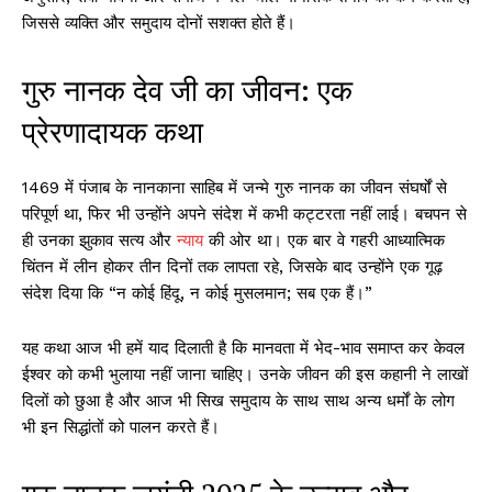
जिससे व्यक्ति और समुदाय दोनों सशक्त होते हैं।
गुरु नानक देव जी का जीवन: एक
प्रेरणादायक कथा
1469 में पंजाब के नानकाना साहिब में जन्मे गुरु नानक का जीवन संघर्षों से
परिपूर्ण था, फिर भी उन्होंने अपने संदेश में कभी कट्टरता नहीं लाई। बचपन से
ही उनका झुकाव सत्य और
न्याय
की ओर था। एक बार वे गहरी आध्यात्मिक
चिंतन में लीन होकर तीन दिनों तक लापता रहे, जिसके बाद उन्होंने एक गूढ़
संदेश दिया कि “न कोई हिंदू, न कोई मुसलमान; सब एक हैं।”
यह कथा आज भी हमें याद दिलाती है कि मानवता में भेद-भाव समाप्त कर केवल
ईश्वर को कभी भुलाया नहीं जाना चाहिए। उनके जीवन की इस कहानी ने लाखों
दिलों को छुआ है और आज भी सिख समुदाय के साथ साथ अन्य धर्मों के लोग
भी इन सिद्धांतों को पालन करते हैं।