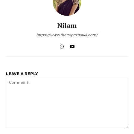
Nilam
https://www.theexpertvakil.com/
LEAVE A REPLY
Comment: