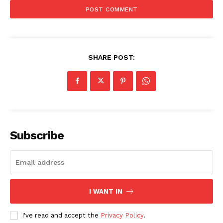
SHARE POST:
Subscribe
I WANT IN
I've read and accept the
Privacy Policy
.