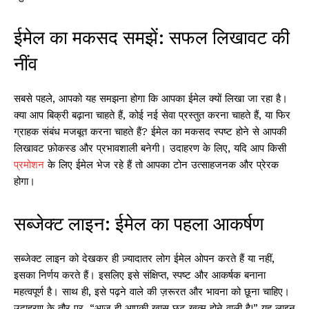
ईमेल का मकसद समझें: सफल लिखावट की
नींव
सबसे पहले, आपको यह समझना होगा कि आपका ईमेल क्यों लिखा जा रहा है।
क्या आप बिक्री बढ़ाना चाहते हैं, कोई नई सेवा प्रस्तुत करना चाहते हैं, या फिर
ग्राहक संबंध मजबूत करना चाहते हैं? ईमेल का मकसद स्पष्ट होने से आपकी
लिखावट फ़ोकस्ड और प्रभावशाली बनेगी। उदाहरण के लिए, यदि आप किसी
प्रमोशन
के लिए ईमेल भेज रहे हैं तो आपका टोन उत्साहजनक और प्रेरक
होगा।
सब्जेक्ट लाइन: ईमेल का पहला आकर्षण
सब्जेक्ट लाइन को देखकर ही ज़्यादातर लोग ईमेल ओपन करते हैं या नहीं,
इसका निर्णय करते हैं। इसलिए इसे संक्षिप्त, स्पष्ट और आकर्षक बनाना
महत्वपूर्ण है। साथ ही, इसे पढ़ने वाले की ज़रूरत और भावना को छूना चाहिए।
उदाहरण के तौर पर, “आज ही आपकी खास छूट खत्म होने वाली है!” यह लाइन