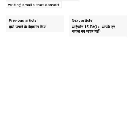
writing emails that convert
Previous article
Next article
हर्ब्स उगाने के बेहतरीन टिप्स
आईफोन 15 FAQs: आपके हर
सवाल का जवाब यहाँ!