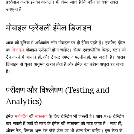
इस्तेमाल करके इसका आकलन भी किया जाता है कि कौन सा वक्त सबसे
उपयुक्त है।
मोबाइल फ्रेंडली ईमेल डिजाइन
आज की दुनिया में अधिकांश लोग मोबाइल पर ही ईमेल पढ़ते हैं। इसलिए ईमेल
का
डिजाइन
मोबाइल फ्रेंडली होना चाहिए। सेल्फ एक्सप्लेनिंग चित्र, बटन जो
टैप करने में आसान हों, और टेक्स्ट स्पष्ट व पठनीय हो, यह जरूरी है। खराब
डिजाइन से यूजर अनुभव खराब होता है और ईमेल का उद्देश्य अधूरा रह जाता
है।
परीक्षण और विश्लेषण (Testing and
Analytics)
ईमेल
मार्केटिंग
की
सफलता
के लिए टेस्टिंग भी ज़रूरी है। आप A/B टेस्टिंग
कर सकते हैं जहाँ दो तरह के ईमेल की सफलता को मापा जाता है। साथ ही,
ओपन रेट, क्लिक-थ्रू रेट जैसे डेटा पर भी ध्यान देना चाहिए। इस डेटा से