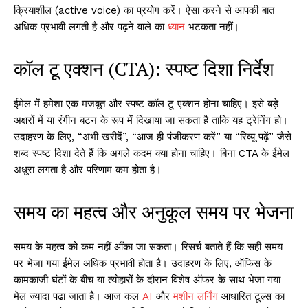
क्रियाशील (active voice) का प्रयोग करें। ऐसा करने से आपकी बात
अधिक प्रभावी लगती है और पढ़ने वाले का
ध्यान
भटकता नहीं।
कॉल टू एक्शन (CTA): स्पष्ट दिशा निर्देश
ईमेल में हमेशा एक मजबूत और स्पष्ट कॉल टू एक्शन होना चाहिए। इसे बड़े
अक्षरों में या रंगीन बटन के रूप में दिखाया जा सकता है ताकि यह ट्रेनिंग हो।
उदाहरण के लिए, “अभी खरीदें”, “आज ही पंजीकरण करें” या “रिव्यू पढ़ें” जैसे
शब्द स्पष्ट दिशा देते हैं कि अगले कदम क्या होना चाहिए। बिना CTA के ईमेल
अधूरा लगता है और परिणाम कम होता है।
समय का महत्व और अनुकूल समय पर भेजना
समय के महत्व को कम नहीं आँका जा सकता। रिसर्च बताते हैं कि सही समय
पर भेजा गया ईमेल अधिक प्रभावी होता है। उदाहरण के लिए, ऑफिस के
कामकाजी घंटों के बीच या त्योहारों के दौरान विशेष ऑफर के साथ भेजा गया
मेल ज्यादा पढा जाता है। आज कल
AI
और
मशीन लर्निंग
आधारित टूल्स का