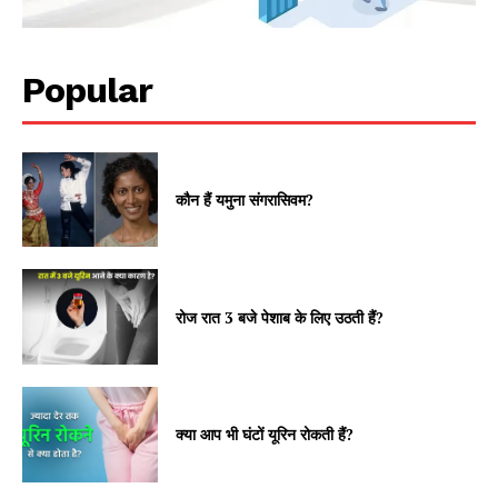
Popular
कौन हैं यमुना संगरासिवम?
रोज रात 3 बजे पेशाब के लिए उठती हैं?
क्या आप भी घंटों यूरिन रोकती हैं?