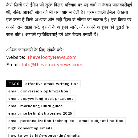
कैसे लिखें ऐसे ईमेल जो तुरंत दिलाएं परिणाम पर यह चर्चा न केवल जानकारीपूर्ण
थी, बल्कि आपकी सोच को भी नया आयाम देती है। प्रभावशाली ईमेल लिखना
एक कला है जिसे अभ्यास और सही दिशा से सीखा जा सकता है। इस विषय पर
अपनी राय साझा करें, दूसरों के अनुभव जानें, और अपने अनुभव को दूसरों के
साथ बांटें। आपकी प्रतिक्रियाएं हमें और बेहतर बनाती हैं।
अधिक जानकारी के लिए संपर्क करें:
Website:
TheVelocityNews.com
Email:
Info@thevelocitynews.com
TAGS
effective email writing tips
email conversion optimization
email copywriting best practices
email marketing Hindi guide
email marketing strategies 2025
email personalization techniques
email subject line tips
high converting emails
how to write high-converting emails