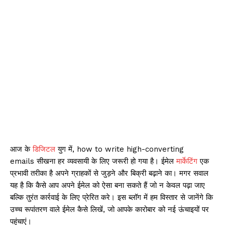
आज के
डिजिटल
युग में, how to write high-converting
emails सीखना हर व्यवसायी के लिए जरूरी हो गया है। ईमेल
मार्केटिंग
एक
प्रभावी तरीका है अपने ग्राहकों से जुड़ने और बिक्री बढ़ाने का। मगर सवाल
यह है कि कैसे आप अपने ईमेल को ऐसा बना सकते हैं जो न केवल पढ़ा जाए
बल्कि तुरंत कार्रवाई के लिए प्रेरित करे। इस ब्लॉग में हम विस्तार से जानेंगे कि
उच्च रूपांतरण वाले ईमेल कैसे लिखें, जो आपके कारोबार को नई ऊंचाइयों पर
पहुंचाएं।