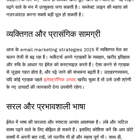
पढ़ने वाले के मन में उत्सुकता जगा सकती है। सब्जेक्ट लाइन की महत्ता को
नज़रअंदाज़ करना सबसे बड़ी भूल हो सकती है।
व्यक्तिगत और प्रासंगिक सामग्री
आज के email marketing strategies 2025 में व्यक्तिगत मेल का
चलन तेजी से बढ़ रहा है। मार्केटर्स अपने ग्राहकों के व्यवहार, खरीद इतिहास
और रुचि के आधार पर ईमेल को कस्टमाइज़ करते हैं। ऐसा करने से ग्राहक
से जुड़ाव गहरा होता है, और पढ़े जाने की संभावना बढ़ती है। उदाहरणस्वरूप,
यदि कोई ग्राहक पहले
इलेक्ट्रॉनिक उत्पाद
खरीद चुका है तो उसे उसी श्रेणी
के नए उत्पादों की जानकारी देना उपयोगी रहेगा।
सरल और प्रभावशाली भाषा
ईमेल में भाषा की सरलता और स्पष्टता अत्यंत आवश्यक है। लंबे और जटिल
वाक्य पढ़ने वाले के लिए बोझिल हो सकते हैं। इसलिए कोशिश करें कि आप छोटे
वाक्यों में अपनी बात रखें, जो पठनीय भी हों और महत्व पूर्ण भी। साथ ही,