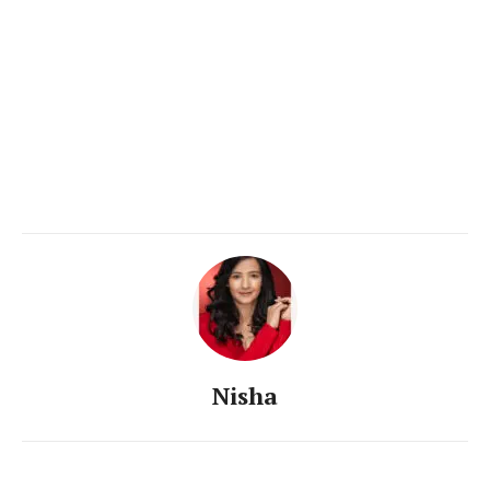
Nisha