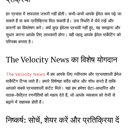
हर प्रयास में सफलता जरूरी नहीं होती। कभी-कभी आपके ईमेल कम पढ़े जा
सकते हैं या कम प्रतिक्रिया मिल सकती है। उस स्थिति में धैर्य रखें और
कारणों का विश्लेषण करें। क्यों कुछ ईमेल्स प्रभावी नहीं हुए, यह समझना और
सुधार करना आपके लिए लाभकारी होगा। यही पहलू आपके ईमेल मार्केटिंग को
परिपक्व बनाता है।
The Velocity News का विशेष योगदान
The Velocity News
में हम आपके लिए नवीनतम और प्रभावशाली ईमेल
मार्केटिंग टिप्स लाते हैं। हमारे विशेषज्ञ सदैंव खोज और शोध करते हैं ताकि
आपको सबसे प्रभावशाली कंटेंट मिले। यहां हम हमेशा डेटा-आधारित और
पाठक-केंद्रित रणनीतियों को महत्व देते हैं, जो आपके व्यवसाय को तेजी से
बढ़ाने में सहायक होती हैं।
निष्कर्ष: सोचें, शेयर करें और प्रतिक्रिया दें