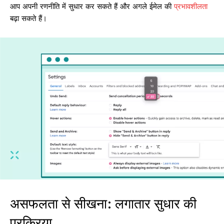
आप अपनी रणनीति में सुधार कर सकते हैं और अगले ईमेल की
प्रभावशीलता
बढ़ा सकते हैं।
असफलता से सीखना: लगातार सुधार की
प्रक्रिया