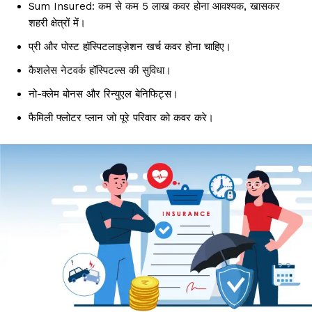
Sum Insured: कम से कम ₹5 लाख कवर होना आवश्यक, खासकर
शहरी क्षेत्रों में।
प्री और पोस्ट हॉस्पिटलाइज़ेशन खर्च कवर होना चाहिए।
कैशलेस नेटवर्क हॉस्पिटल्स की सुविधा।
नो-क्लेम बोनस और रिन्युएल बेनिफिट्स।
फैमिली फ्लोटर प्लान जो पूरे परिवार को कवर करे।