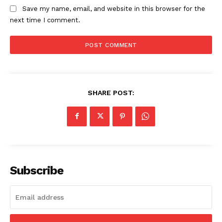
Save my name, email, and website in this browser for the
next time I comment.
SHARE POST:
Subscribe