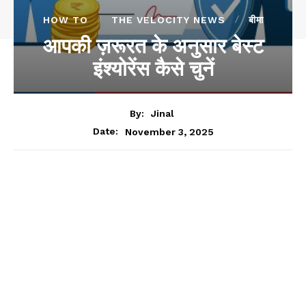
HOW TO
THE VELOCITY NEWS
बीमा
आपकी ज़रूरत के अनुसार बेस्ट
इंश्योरेंस कैसे चुनें
By:
Jinal
November 3, 2025
Date: