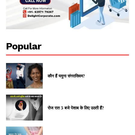
Popular
कौन हैं यमुना संगरासिवम?
रोज रात 3 बजे पेशाब के लिए उठती हैं?