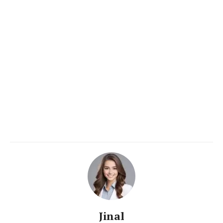
Jinal