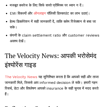
मजबूत कवरेज के लिए सिर्फ सस्ते प्रीमियम पर ध्यान न दें।
EMI विकल्पों और
ऑनलाइन
पॉलिसी डिस्काउंट का लाभ उठाएं।
हेल्थ डिक्लेरेशन में सही जानकारी दें, ताकि क्लेम रिजेक्शन से बचा जा
सके।
कंपनी के claim settlement ratio और customer reviews
अवश्य देखें।
The Velocity News: आपकी भरोसेमंद
इंश्योरेंस गाइड
The Velocity News
यह सुनिश्चित करता है कि आपको सही और ताजा
जानकारी मिले, जिससे आप informed decision ले सकें। हमारी गहन
रिसर्च, डेटा और विश्लेषण आपको insurance के सही चुनाव में मदद करते
हैं।