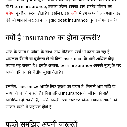
हो या term insurance, इसका उद्देश्य आपका और आपके परिवार का
भविष्य
सुरक्षित करना होता है। इसलिए, इस
ब्लॉग
में हम आपको एक ऐसा गाइड
देंगे जो आपकी जरूरत के अनुसार best insurance चुनने में मदद करेगा।
क्यों है insurance का होना ज़रूरी?
आज के समय में जीवन के साथ-साथ मेडिकल खर्च भी बढ़ता जा रहा है।
अचानक बीमारी या दुर्घटना हो तो बिना insurance के भारी आर्थिक बोझ
उठाना पड़ सकता है। इसके अलावा, term insurance आपकी मृत्यु के बाद
आपके परिवार को वित्तीय सुरक्षा देता है।
इसलिए, insurance आपके लिए सुरक्षा का कवच है, जिससे आप शांति के
साथ जीवन जी सकते हैं। बिना उचित insurance के जीवन की राहें
अनिश्चित हो सकती हैं, जबकि अच्छी insurance योजना आपके सपनों को
साकार करने में सहायक होती है।
पहले समझिए अपनी ज़रूरतें