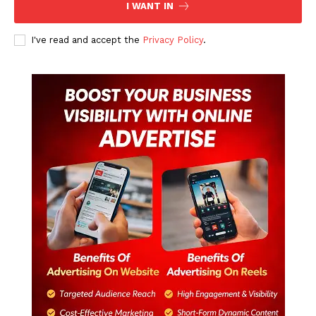
I WANT IN
I've read and accept the
Privacy Policy
.