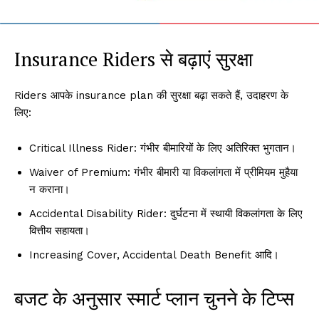
Insurance Riders से बढ़ाएं सुरक्षा
Riders आपके insurance plan की सुरक्षा बढ़ा सकते हैं, उदाहरण के
लिए:
Critical Illness Rider: गंभीर बीमारियों के लिए अतिरिक्त भुगतान।
Waiver of Premium: गंभीर बीमारी या विकलांगता में प्रीमियम मुहैया
न कराना।
Accidental Disability Rider: दुर्घटना में स्थायी विकलांगता के लिए
वित्तीय सहायता।
Increasing Cover, Accidental Death Benefit आदि।
बजट के अनुसार स्मार्ट प्लान चुनने के टिप्स