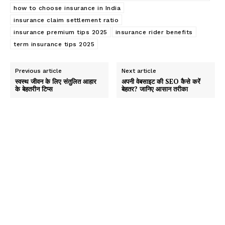
how to choose insurance in India
insurance claim settlement ratio
insurance premium tips 2025
insurance rider benefits
term insurance tips 2025
Previous article
Next article
स्वस्थ जीवन के लिए संतुलित आहार
अपनी वेबसाइट की SEO कैसे करें
के बेहतरीन टिप्स
बेहतर? जानिए आसान तरीका