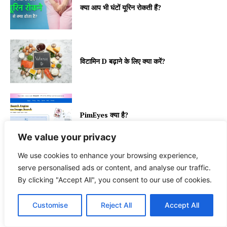
क्या आप भी घंटों यूरिन रोकती हैं?
विटामिन D बढ़ाने के लिए क्या करें?
PimEyes क्या है?
We value your privacy
We use cookies to enhance your browsing experience,
serve personalised ads or content, and analyse our traffic.
RELATED
By clicking "Accept All", you consent to our use of cookies.
More like this
Customise
Reject All
Accept All