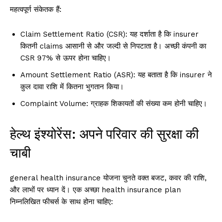
महत्वपूर्ण संकेतक हैं:
Claim Settlement Ratio (CSR): यह दर्शाता है कि insurer
कितनी claims आसानी से और जल्दी से निपटाता है। अच्छी कंपनी का
CSR 97% से ऊपर होना चाहिए।
Amount Settlement Ratio (ASR): यह बताता है कि insurer ने
कुल दावा राशि में कितना भुगतान किया।
Complaint Volume: ग्राहक शिकायतों की संख्या कम होनी चाहिए।
हेल्थ इंश्योरेंस: अपने परिवार की सुरक्षा की
चाबी
general health insurance योजना चुनते वक्त बजट, कवर की राशि,
और लाभों पर ध्यान दें। एक अच्छा health insurance plan
निम्नलिखित फीचर्स के साथ होना चाहिए: