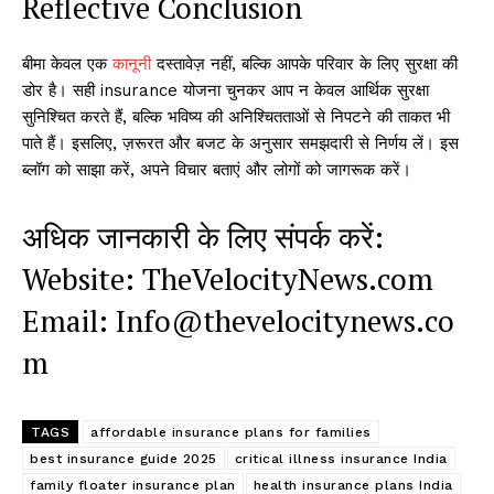
Reflective Conclusion
बीमा केवल एक
कानून
ी दस्तावेज़ नहीं, बल्कि आपके परिवार के लिए सुरक्षा की
डोर है। सही insurance योजना चुनकर आप न केवल आर्थिक सुरक्षा
सुनिश्चित करते हैं, बल्कि भविष्य की अनिश्चितताओं से निपटने की ताकत भी
पाते हैं। इसलिए, ज़रूरत और बजट के अनुसार समझदारी से निर्णय लें। इस
ब्लॉग को साझा करें, अपने विचार बताएं और लोगों को जागरूक करें।
अधिक जानकारी के लिए संपर्क करें:
Website: TheVelocityNews.com
Email: Info@thevelocitynews.co
m
TAGS
affordable insurance plans for families
best insurance guide 2025
critical illness insurance India
family floater insurance plan
health insurance plans India