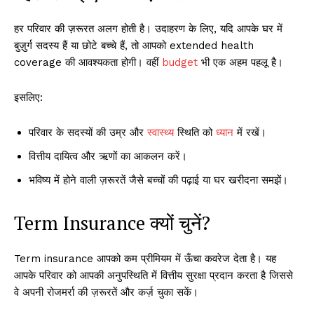
हर परिवार की ज़रूरत अलग होती है। उदाहरण के लिए, यदि आपके घर में
बुज़ुर्ग सदस्य हैं या छोटे बच्चे हैं, तो आपको extended health
coverage की आवश्यकता होगी। वहीं
budget
भी एक अहम पहलू है।
इसलिए:
परिवार के सदस्यों की उम्र और
स्वास्थ्य
स्थिति को
ध्यान
में रखें।
वित्तीय दायित्व और ऋणों का आकलन करें।
भविष्य में होने वाली ज़रूरतें जैसे बच्चों की पढ़ाई या घर खरीदना समझें।
Term Insurance क्यों चुनें?
Term insurance आपको कम प्रीमियम में ऊँचा कवरेज देता है। यह
आपके परिवार को आपकी अनुपस्थिति में वित्तीय सुरक्षा प्रदान करता है जिससे
वे अपनी रोजमर्रा की ज़रूरतें और कर्ज़ चुका सकें।