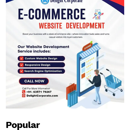
Popular