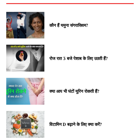
कौन हैं यमुना संगरासिवम?
रोज रात 3 बजे पेशाब के लिए उठती हैं?
क्या आप भी घंटों यूरिन रोकती हैं?
विटामिन D बढ़ाने के लिए क्या करें?