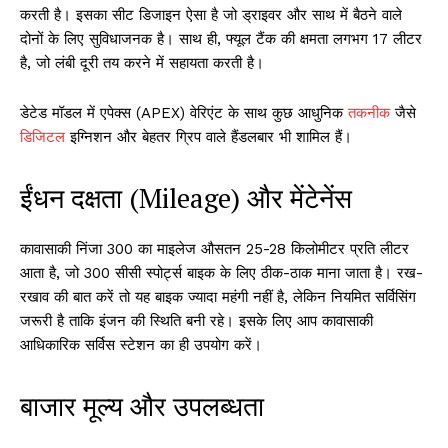
करती है। इसका सीट डिजाइन ऐसा है जो ड्राइवर और साथ में बैठने वाले
दोनों के लिए सुविधाजनक है। साथ ही, फ्यूल टैंक की क्षमता लगभग 17 लीटर
है, जो लंबी दूरी तय करने में सहायता करती है।
डेटेड मॉडल में एपेक्स (APEX) वेरिएंट के साथ कुछ आधुनिक
तकनीक
जैसे
डिजिटल
इग्निशन और बेहतर ग्रिप वाले हैंडलबार भी शामिल हैं।
ईंधन दक्षता (Mileage) और मेंटेनेंस
कावासाकी निंजा 300 का माइलेज औसतन 25-28 किलोमीटर प्रति लीटर
आता है, जो 300 सीसी स्पोर्ट्स बाइक के लिए ठीक-ठाक माना जाता है। रख-
रखाव की बात करें तो यह बाइक ज्यादा महंगी नहीं है, लेकिन नियमित सर्विसिंग
जरूरी है ताकि इंजन की स्थिति बनी रहे। इसके लिए आप कावासाकी
आधिकारिक सर्विस स्टेशन का ही उपयोग करें।
बाजार मूल्य और उपलब्धता