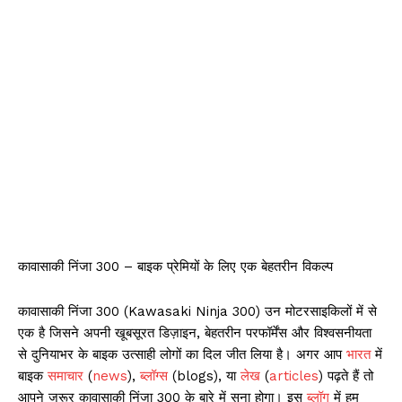
कावासाकी निंजा 300 – बाइक प्रेमियों के लिए एक बेहतरीन विकल्प
कावासाकी निंजा 300 (Kawasaki Ninja 300) उन मोटरसाइकिलों में से
एक है जिसने अपनी खूबसूरत डिज़ाइन, बेहतरीन परफॉर्मेंस और विश्वसनीयता
से दुनियाभर के बाइक उत्साही लोगों का दिल जीत लिया है। अगर आप
भारत
में
बाइक
समाचार
(
news
),
ब्लॉग्स
(blogs), या
लेख
(
articles
) पढ़ते हैं तो
आपने जरूर कावासाकी निंजा 300 के बारे में सुना होगा। इस
ब्लॉग
में हम