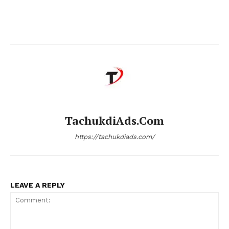
TachukdiAds.com
https://tachukdiads.com/
LEAVE A REPLY