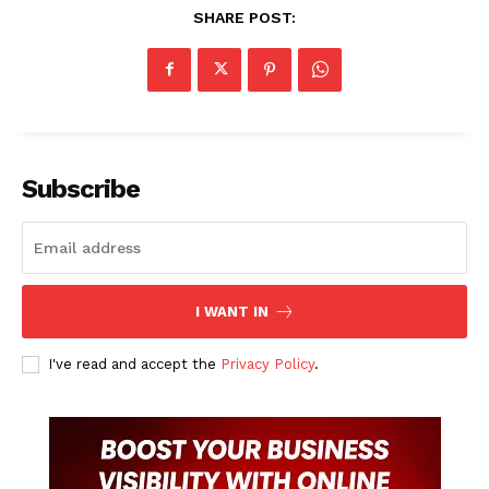
SHARE POST:
Subscribe
I WANT IN
I've read and accept the
Privacy Policy
.