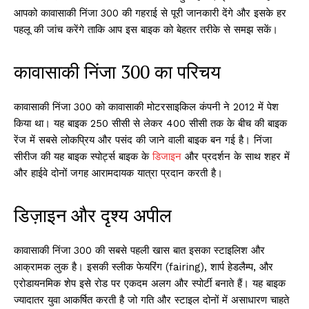
आपको कावासाकी निंजा 300 की गहराई से पूरी जानकारी देंगे और इसके हर
पहलू की जांच करेंगे ताकि आप इस बाइक को बेहतर तरीके से समझ सकें।
कावासाकी निंजा 300 का परिचय
कावासाकी निंजा 300 को कावासाकी मोटरसाइकिल कंपनी ने 2012 में पेश
किया था। यह बाइक 250 सीसी से लेकर 400 सीसी तक के बीच की बाइक
रेंज में सबसे लोकप्रिय और पसंद की जाने वाली बाइक बन गई है। निंजा
सीरीज की यह बाइक स्पोर्ट्स बाइक के
डिजाइन
और प्रदर्शन के साथ शहर में
और हाईवे दोनों जगह आरामदायक यात्रा प्रदान करती है।
डिज़ाइन और दृश्य अपील
कावासाकी निंजा 300 की सबसे पहली खास बात इसका स्टाइलिश और
आक्रामक लुक है। इसकी स्लीक फेयरिंग (fairing), शार्प हेडलैम्प, और
एरोडायनमिक शेप इसे रोड पर एकदम अलग और स्पोर्टी बनाते हैं। यह बाइक
ज्यादातर युवा आकर्षित करती है जो गति और स्टाइल दोनों में असाधारण चाहते