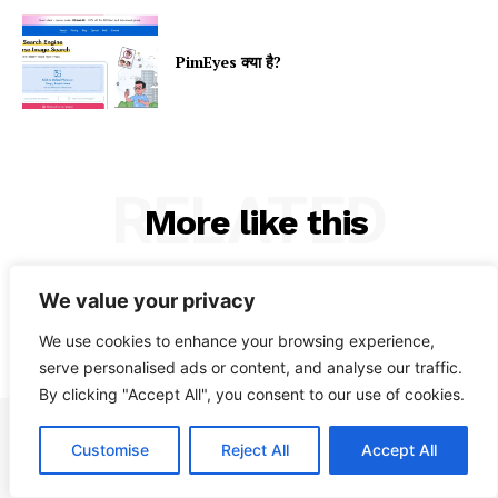
PimEyes क्या है?
RELATED
More like this
We value your privacy
We use cookies to enhance your browsing experience,
serve personalised ads or content, and analyse our traffic.
By clicking "Accept All", you consent to our use of cookies.
Customise
Reject All
Accept All