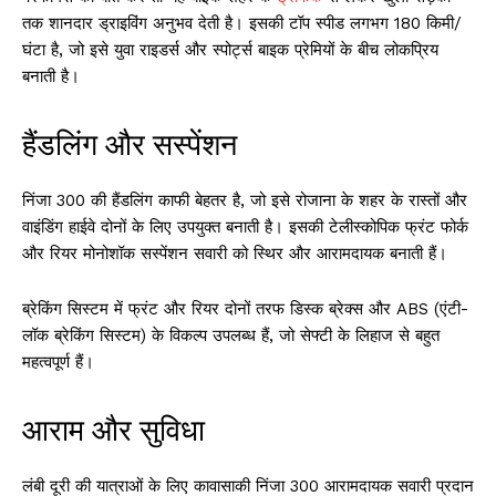
तक शानदार ड्राइविंग अनुभव देती है। इसकी टॉप स्पीड लगभग 180 किमी/
घंटा है, जो इसे युवा राइडर्स और स्पोर्ट्स बाइक प्रेमियों के बीच लोकप्रिय
बनाती है।
हैंडलिंग और सस्पेंशन
निंजा 300 की हैंडलिंग काफी बेहतर है, जो इसे रोजाना के शहर के रास्तों और
वाइंडिंग हाईवे दोनों के लिए उपयुक्त बनाती है। इसकी टेलीस्कोपिक फ्रंट फोर्क
और रियर मोनोशॉक सस्पेंशन सवारी को स्थिर और आरामदायक बनाती हैं।
ब्रेकिंग सिस्टम में फ्रंट और रियर दोनों तरफ डिस्क ब्रेक्स और ABS (एंटी-
लॉक ब्रेकिंग सिस्टम) के विकल्प उपलब्ध हैं, जो सेफ्टी के लिहाज से बहुत
महत्वपूर्ण हैं।
आराम और सुविधा
लंबी दूरी की यात्राओं के लिए कावासाकी निंजा 300 आरामदायक सवारी प्रदान