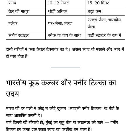
समय
10–12 मिनट
15–20 मिनट
तेल की मात्रा
थोड़ी अधिक
बहुत कम
रेस्त्रां जैसा, चारकोल
फ्लेवर
घर-जैसा, हल्का
जैसा
सर्विंग स्टाइल
स्नैक या चाय के साथ
पार्टी स्टार्टर के रूप में
दोनो तरीकों में फर्क केवल टेक्सचर का है। असल स्वाद तो मसाले और प्यार में
ही बसा होता है।
भारतीय फूड कल्चर और पनीर टिक्का का
उदय
भारत की हर गली में कोई न कोई दुकान “स्पाइसी पनीर टिक्का” के बोर्ड के
साथ आकर्षित करती है।
चाहे दिल्ली की चौपाटी हो, मुंबई का जुहू बीच या लखनऊ की शामें — पनीर
टिक्का हर जगह एक साझा स्वाद का प्रतीक बन चुका है।