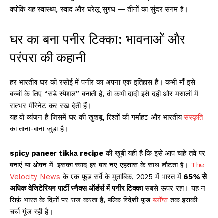
क्योंकि यह स्वास्थ्य, स्वाद और घरेलू सुगंध — तीनों का सुंदर संगम है।
घर का बना पनीर टिक्का: भावनाओं और
परंपरा की कहानी
हर भारतीय घर की रसोई में पनीर का अपना एक इतिहास है। कभी माँ इसे
बच्चों के लिए “संडे स्पेशल” बनाती हैं, तो कभी दादी इसे दही और मसालों में
रातभर मॅरिनेट कर रख देती हैं।
यह वो व्यंजन है जिसमें घर की खुशबू, रिश्तों की गर्माहट और भारतीय
संस्कृति
का ताना-बाना जुड़ा है।
spicy paneer tikka recipe
की खूबी यही है कि इसे आप चाहे तवे पर
बनाएं या ओवन में, इसका स्वाद हर बार नए एहसास के साथ लौटता है।
The
Velocity News
के एक फूड सर्वे के मुताबिक, 2025 में भारत में
65% से
अधिक वेजिटेरियन पार्टी स्नैक्स ऑर्डर्स में पनीर टिक्का
सबसे ऊपर रहा। यह न
सिर्फ़ भारत के दिलों पर राज करता है, बल्कि विदेशी फूड
ब्लॉग्स
तक इसकी
चर्चा गूंज रही है।