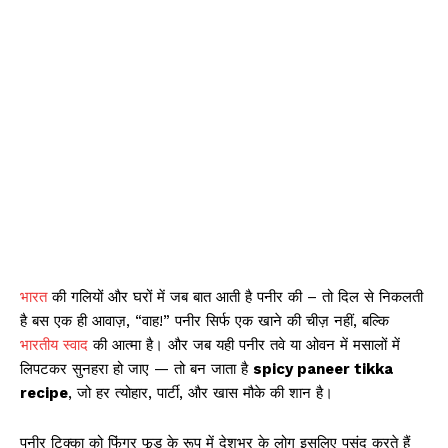
भारत
की गलियों और घरों में जब बात आती है पनीर की – तो दिल से निकलती
है बस एक ही आवाज़, “वाह!” पनीर सिर्फ एक खाने की चीज़ नहीं, बल्कि
भारतीय स्वाद
की आत्मा है। और जब यही पनीर तवे या ओवन में मसालों में
लिपटकर सुनहरा हो जाए — तो बन जाता है
spicy paneer tikka
recipe
, जो हर त्योहार, पार्टी, और खास मौके की शान है।
पनीर टिक्का को फिंगर फूड के रूप में देशभर के लोग इसलिए पसंद करते हैं