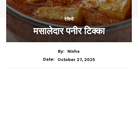
रेसिपी
मसालेदार पनीर टिक्का
By:
Nisha
October 27, 2025
Date: