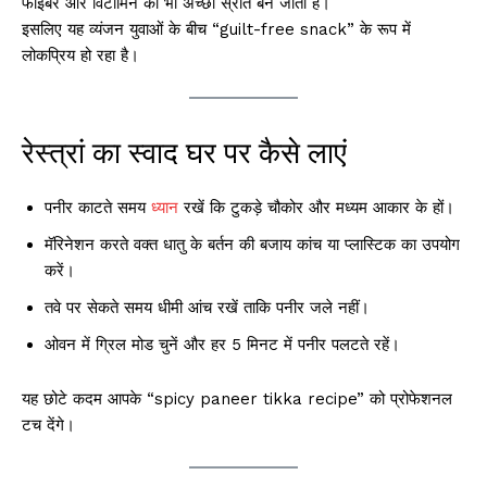
फाइबर और विटामिन का भी अच्छा स्रोत बन जाता है।
इसलिए यह व्यंजन युवाओं के बीच “guilt-free snack” के रूप में
लोकप्रिय हो रहा है।
रेस्त्रां का स्वाद घर पर कैसे लाएं
पनीर काटते समय
ध्यान
रखें कि टुकड़े चौकोर और मध्यम आकार के हों।
मॅरिनेशन करते वक्त धातु के बर्तन की बजाय कांच या प्लास्टिक का उपयोग
करें।
तवे पर सेकते समय धीमी आंच रखें ताकि पनीर जले नहीं।
ओवन में ग्रिल मोड चुनें और हर 5 मिनट में पनीर पलटते रहें।
यह छोटे कदम आपके “spicy paneer tikka recipe” को प्रोफेशनल
टच देंगे।