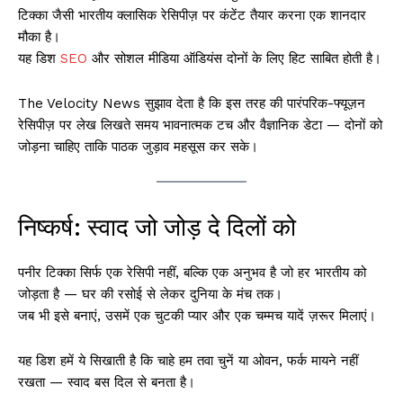
टिक्का जैसी भारतीय क्लासिक रेसिपीज़ पर कंटेंट तैयार करना एक शानदार
मौका है।
यह डिश
SEO
और सोशल मीडिया ऑडियंस दोनों के लिए हिट साबित होती है।
The Velocity News सुझाव देता है कि इस तरह की पारंपरिक-फ्यूज़न
रेसिपीज़ पर लेख लिखते समय भावनात्मक टच और वैज्ञानिक डेटा — दोनों को
जोड़ना चाहिए ताकि पाठक जुड़ाव महसूस कर सके।
निष्कर्ष: स्वाद जो जोड़ दे दिलों को
पनीर टिक्का सिर्फ एक रेसिपी नहीं, बल्कि एक अनुभव है जो हर भारतीय को
जोड़ता है — घर की रसोई से लेकर दुनिया के मंच तक।
जब भी इसे बनाएं, उसमें एक चुटकी प्यार और एक चम्मच यादें ज़रूर मिलाएं।
यह डिश हमें ये सिखाती है कि चाहे हम तवा चुनें या ओवन, फर्क मायने नहीं
रखता — स्वाद बस दिल से बनता है।