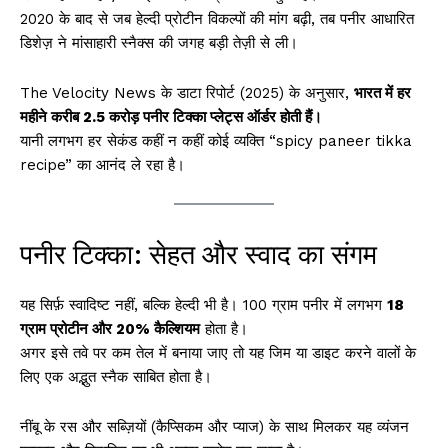
2020 के बाद से जब हेल्दी प्रोटीन विकल्पों की मांग बढ़ी, तब पनीर आधारित
डिशेज़ ने मांसाहारी स्नैक्स की जगह बड़ी तेज़ी से ली।
The Velocity News के डाटा रिपोर्ट (2025) के अनुसार,
भारत में हर
महीने करीब 2.5 करोड़ पनीर टिक्का प्लेट्स ऑर्डर होती हैं।
यानी लगभग हर सेकंड कहीं न कहीं कोई व्यक्ति “spicy paneer tikka
recipe” का आनंद ले रहा है।
पनीर टिक्का: सेहत और स्वाद का संगम
यह सिर्फ़ स्वादिष्ट नहीं, बल्कि हेल्दी भी है। 100 ग्राम पनीर में लगभग
18
ग्राम प्रोटीन और 20% कैल्शियम
होता है।
अगर इसे तवे पर कम तेल में बनाया जाए तो यह जिम या डाइट करने वालों के
लिए एक अद्भुत स्नैक साबित होता है।
नींबू के रस और सब्ज़ियों (कैप्सिकम और प्याज) के साथ मिलकर यह व्यंजन