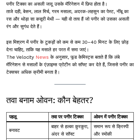
पनीर टिक्का का असली जादू उसके मॅरिनेशन में छिपा होता है।
ताजे दही, बेसन, लाल मिर्च, गरम मसाला, अदरक-लहसुन का पेस्ट, नींबू का
रस और थोड़ा सा कसूरी मेथी — यही वो तत्व हैं जो पनीर को उसका असली
रंग और सुगंध देते हैं।
इस मिश्रण में पनीर के टुकड़ों को कम से कम 30–40 मिनट के लिए छोड़
देना चाहिए, ताकि यह मसाले हर परत में समा जाएं।
The Velocity
News
के अनुसार, फूड केमिस्ट्स बताते हैं कि लंबे
मॅरिनेशन से मसालों के एंज़ाइम्स प्रोटीन को सॉफ्ट कर देते हैं, जिससे पनीर का
टेक्सचर अधिक क्रीमी बनता है।
तवा बनाम ओवन: कौन बेहतर?
पहलू
तवा पर पनीर टिक्का
ओवन में पनीर टिक्का
बाहर से हल्का कुरकुरा,
समान रूप से क्रिस्पी
बनावट
अंदर से सॉफ्ट
और स्मोकी