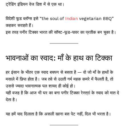
ट्रेंडिंग इंडियन वेज डिश में से एक था।
विदेशी फूड ब्लॉग्स इसे “the soul of
Indian
vegetarian BBQ”
कहकर सराहते हैं।
इस तरह पनीर टिक्का भारत की सॉफ्ट-फूड-पावर का प्रतीक बन चुका है।
भावनाओं का स्वाद: माँ के हाथ का टिक्का
हर इंसान के भीतर एक स्वाद बचपन से बसता है — वो जो माँ के हाथों के
मसाले में छिपा होता है। जब तवे से उठती गर्म महक कमरे में फैलती है, तो
उससे ज्यादा भावनात्मक पल शायद ही कोई हो।
यही वजह है कि आज भी घर का बना पनीर टिक्का रेस्त्रां के स्वाद को मात दे
देता है।
यह हमें याद दिलाता है कि असली खाना बस पेट नहीं, दिल भी भरता है।