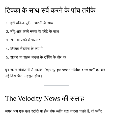
टिक्का के साथ सर्व करने के पांच तरीके
हरी धनिया-पुदीना चटनी के साथ
नींबू और काले नमक के छींटे के साथ
रोल या पराठे में भरकर
टिक्का सैंडविच के रूप में
सलाद या राइस बाउल के टॉपिंग के तौर पर
इन सरल संयोजनों से आपका “spicy paneer tikka recipe” हर बार
नई डिश जैसा महसूस होगा।
The Velocity News की सलाह
अगर आप एक फूड स्टोरी या होम शेफ ब्लॉग शुरू करना चाहते हैं, तो पनीर