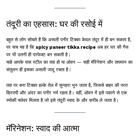
तंदूरी का एहसास: घर की रसोई में
बहुत से लोग सोचते हैं कि असली पनीर टिक्का केवल तंदूर में ही बन सकता है,
पर सच यह है कि
spicy paneer tikka recipe
अब हर घर की गैस
पर भी उतनी ही परफेक्ट बन सकती है।
चाहे आपके पास स्टील का तवा हो या ओवन — सही मॅरिनेशन और तापमान का
संतुलन ही इसका असली जादू रचता है।
तवा पर बना टिक्का हल्के तेल में सुनहरा भुन जाता है, जिससे बाहर की परत
क्रिस्पी और अंदर का पनीर नर्म रहता है। वहीं, ओवन में इसे पकाने से एक
स्मोकी फ्लेवर मिलता है जो इसे तंदूरी स्वाद के और करीब ले जाता है।
मॅरिनेशन: स्वाद की आत्मा