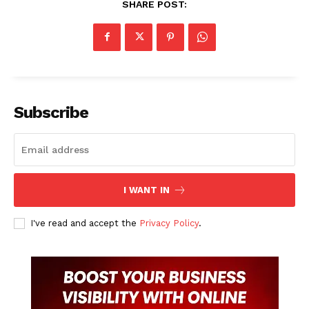
SHARE POST:
Subscribe
I WANT IN
I've read and accept the
Privacy Policy
.