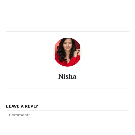
Nisha
LEAVE A REPLY