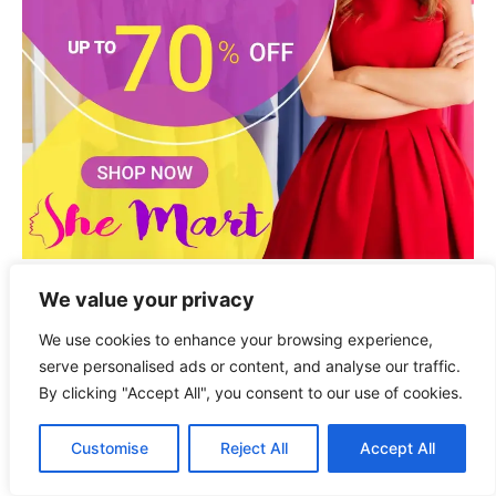
We value your privacy
We use cookies to enhance your browsing experience,
serve personalised ads or content, and analyse our traffic.
By clicking "Accept All", you consent to our use of cookies.
Customise
Reject All
Accept All