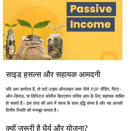
साइड हसल्स और सहायक आमदनी
यदि आप कार्यरत हैं, तो पार्ट-टाइम ऑनलाइन काम जैसे P2P लेंडिंग, प्रिंट-
ऑन-डिमांड, या डिजिटल कोर्सेज क्रिएशन पासिव आय के लिए सहायक साबित
हो सकते हैं। इस तरह की आय में समय के साथ वृद्धि संभव है और यह आपकी
वित्तीय स्थिति को मजबूत बनाता है।
क्यों जरूरी है धैर्य और योजना?