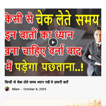
किसी से चेक लेते समय ध्यान रखें ये ज़रूरी बातें
Nilam
-
October 6, 2025