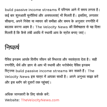
build passive income streams में परिणाम आने में समय लगता है।
कई बार शुरुआती चुनौतियां और असफलताएं भी मिलती हैं। इसलिए, लगातार
सीखना, अपने निवेश या व्यापार की समीक्षा और समय के अनुसार रणनीति में
बदलाव करना अहम है। The Velocity News की विशेषज्ञता से यह दिशा
मिलती है कि कैसे लंबी अवधि में स्थायी आय के स्रोत बनाए जाएं।
निष्कर्ष
पैसिव इनकम आपके वित्तीय जीवन को स्थिरता और स्वतंत्रता देता है। सही
रणनीति, धैर्य और ज्ञान से आप भी स्थायी और भरोसेमंद पैसिव इनकम
स्ट्रिम्स build passive income streams कर सकते हैं। The
Velocity News इस यात्रा में आपका साथी है। अपने अनुभव साझा करें
और इस ब्लॉग को दूसरों तक पहुंचाएं।
अधिक जानकारी के लिए संपर्क करें:
Website:
TheVelocityNews.com