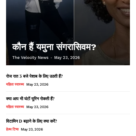
कौन हैं यमुना संगरासिवम?
The Velocity News
-
May 23, 2026
रोज रात 3 बजे पेशाब के लिए उठती हैं?
महिला स्वास्थ्य
May 23, 2026
क्या आप भी घंटों यूरिन रोकती हैं?
महिला स्वास्थ्य
May 23, 2026
विटामिन D बढ़ाने के लिए क्या करें?
हेल्थ टिप्स
May 23, 2026