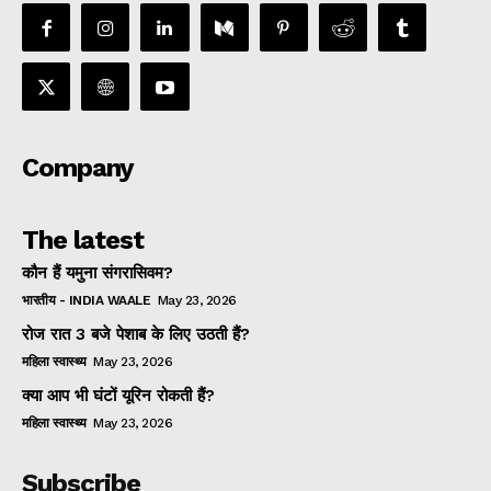
Company
The latest
कौन हैं यमुना संगरासिवम?
भारतीय - INDIA WAALE
May 23, 2026
रोज रात 3 बजे पेशाब के लिए उठती हैं?
महिला स्वास्थ्य
May 23, 2026
क्या आप भी घंटों यूरिन रोकती हैं?
महिला स्वास्थ्य
May 23, 2026
Subscribe