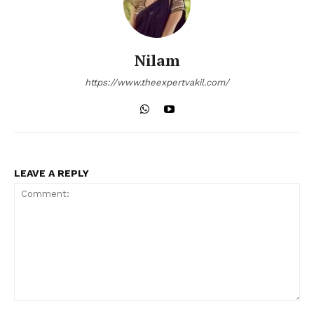
Nilam
https://www.theexpertvakil.com/
LEAVE A REPLY
Comment: