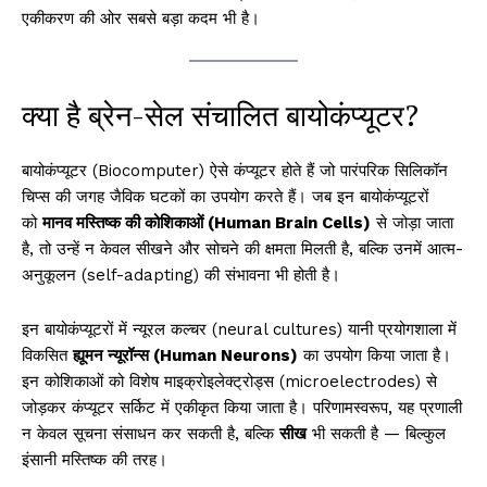
एकीकरण की ओर सबसे बड़ा कदम भी है।
क्या है ब्रेन-सेल संचालित बायोकंप्यूटर?
बायोकंप्यूटर (Biocomputer) ऐसे कंप्यूटर होते हैं जो पारंपरिक सिलिकॉन
चिप्स की जगह जैविक घटकों का उपयोग करते हैं। जब इन बायोकंप्यूटरों
को
मानव मस्तिष्क की कोशिकाओं (Human Brain Cells)
से जोड़ा जाता
है, तो उन्हें न केवल सीखने और सोचने की क्षमता मिलती है, बल्कि उनमें आत्म-
अनुकूलन (self-adapting) की संभावना भी होती है।
इन बायोकंप्यूटरों में न्यूरल कल्चर (neural cultures) यानी प्रयोगशाला में
विकसित
ह्यूमन न्यूरॉन्स (Human Neurons)
का उपयोग किया जाता है।
इन कोशिकाओं को विशेष माइक्रोइलेक्ट्रोड्स (microelectrodes) से
जोड़कर कंप्यूटर सर्किट में एकीकृत किया जाता है। परिणामस्वरूप, यह प्रणाली
न केवल सूचना संसाधन कर सकती है, बल्कि
सीख
भी सकती है — बिल्कुल
इंसानी मस्तिष्क की तरह।