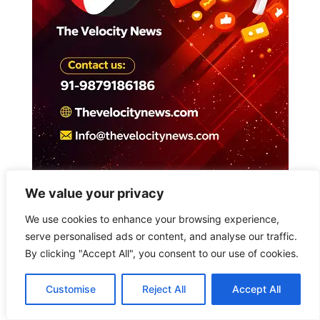
We value your privacy
We use cookies to enhance your browsing experience,
serve personalised ads or content, and analyse our traffic.
By clicking "Accept All", you consent to our use of cookies.
Customise
Reject All
Accept All