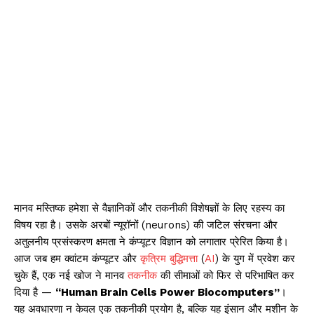
मानव मस्तिष्क हमेशा से वैज्ञानिकों और तकनीकी विशेषज्ञों के लिए रहस्य का
विषय रहा है। उसके अरबों न्यूरॉनों (neurons) की जटिल संरचना और
अतुलनीय प्रसंस्करण क्षमता ने कंप्यूटर विज्ञान को लगातार प्रेरित किया है।
आज जब हम क्वांटम कंप्यूटर और
कृत्रिम बुद्धिमत्ता
(
AI
) के युग में प्रवेश कर
चुके हैं, एक नई खोज ने मानव
तकनीक
की सीमाओं को फिर से परिभाषित कर
दिया है —
“Human Brain Cells Power Biocomputers”
।
यह अवधारणा न केवल एक तकनीकी प्रयोग है, बल्कि यह इंसान और मशीन के