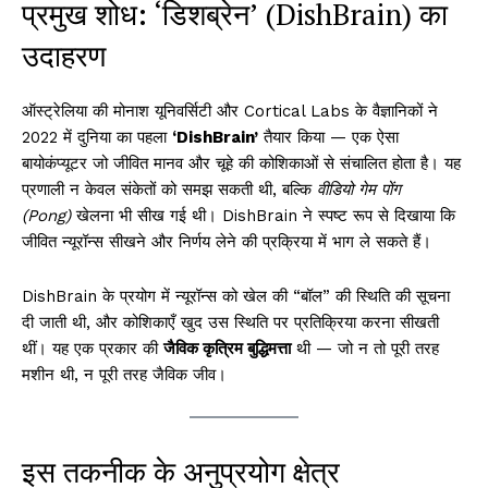
प्रमुख शोध: ‘डिशब्रेन’ (DishBrain) का
उदाहरण
ऑस्ट्रेलिया की मोनाश यूनिवर्सिटी और Cortical Labs के वैज्ञानिकों ने
2022 में दुनिया का पहला
‘DishBrain’
तैयार किया — एक ऐसा
बायोकंप्यूटर जो जीवित मानव और चूहे की कोशिकाओं से संचालित होता है। यह
प्रणाली न केवल संकेतों को समझ सकती थी, बल्कि
वीडियो गेम पोंग
(Pong)
खेलना भी सीख गई थी। DishBrain ने स्पष्ट रूप से दिखाया कि
जीवित न्यूरॉन्स सीखने और निर्णय लेने की प्रक्रिया में भाग ले सकते हैं।
DishBrain के प्रयोग में न्यूरॉन्स को खेल की “बॉल” की स्थिति की सूचना
दी जाती थी, और कोशिकाएँ खुद उस स्थिति पर प्रतिक्रिया करना सीखती
थीं। यह एक प्रकार की
जैविक कृत्रिम बुद्धिमत्ता
थी — जो न तो पूरी तरह
मशीन थी, न पूरी तरह जैविक जीव।
इस तकनीक के अनुप्रयोग क्षेत्र