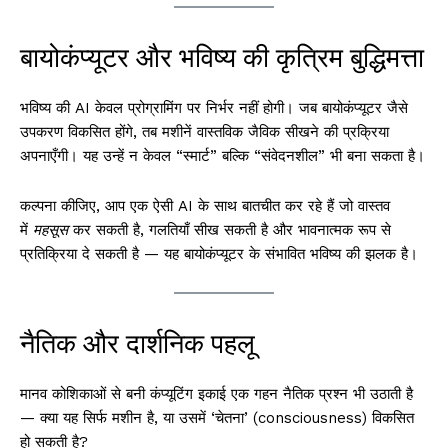
बायोकंप्यूटर और भविष्य की कृत्रिम बुद्धिमत्ता
भविष्य की AI केवल प्रोग्रामिंग पर निर्भर नहीं होगी। जब बायोकंप्यूटर जैसे
उपकरण विकसित होंगे, तब मशीनें वास्तविक जैविक सीखने की प्रक्रिया
अपनाएँगी। यह उन्हें न केवल “स्मार्ट” बल्कि “संवेदनशील” भी बना सकता है।
कल्पना कीजिए, आप एक ऐसी AI के साथ बातचीत कर रहे हैं जो वास्तव
में
महसूस
कर सकती है, गलतियाँ सीख सकती है और भावनात्मक रूप से
प्रतिक्रिया दे सकती है — यह बायोकंप्यूटर के संभावित भविष्य की झलक है।
नैतिक और दार्शनिक पहलू
मानव कोशिकाओं से बनी कंप्यूटिंग इकाई एक गहन नैतिक प्रश्न भी उठाती है
— क्या यह सिर्फ मशीन है, या उसमें ‘चेतना’ (consciousness) विकसित
हो सकती है?