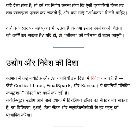
यदि ऐसा होता है, तो हमें यह निर्णय करना होगा कि ऐसी प्रणालियाँ किस हद
तक स्वतंत्रता प्राप्त कर सकती हैं, और क्या उन्हें “अधिकार” मिलने चाहिए।
दार्शनिक स्तर पर यह प्रश्न भी उठता है कि क्या इंसान स्वयं अपनी चेतना
को
कॉपी
कर सकता है? यदि हाँ, तो “जीवन” की परिभाषा ही बदल जाएगी।
उद्योग और निवेश की दिशा
वर्तमान में कई बायोटेक और AI कंपनियाँ इस दिशा में
निवेश
कर रही हैं —
जैसे Cortical Labs, FinalSpark, और Koniku। ये कंपनियाँ “लिविंग
कंप्यूटेशन” मॉडलों पर कार्य कर रही हैं।
बायोकंप्यूटर उद्योग आने वाले दशक में ट्रिलियन डॉलर का सेक्टर बन सकता
है, जो चिकित्सा, एआई, डेटा सेंटर और न्यूरोटेक्नोलॉजी के हर पहलू को
प्रभावित करेगा।