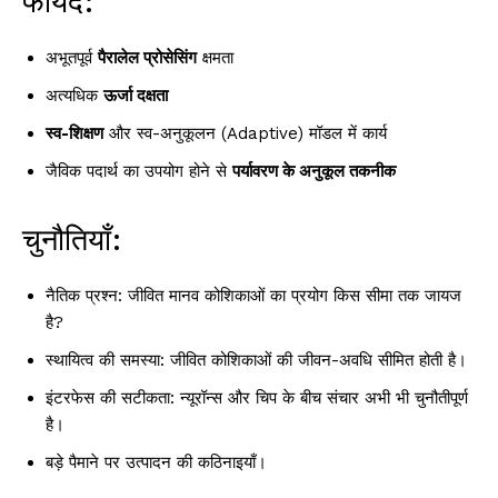
फायदे:
अभूतपूर्व
पैरालेल प्रोसेसिंग
क्षमता
अत्यधिक
ऊर्जा दक्षता
स्व-शिक्षण
और स्व-अनुकूलन (Adaptive) मॉडल में कार्य
जैविक पदार्थ का उपयोग होने से
पर्यावरण के अनुकूल तकनीक
चुनौतियाँ:
नैतिक प्रश्न: जीवित मानव कोशिकाओं का प्रयोग किस सीमा तक जायज
है?
स्थायित्व की समस्या: जीवित कोशिकाओं की जीवन-अवधि सीमित होती है।
इंटरफेस की सटीकता: न्यूरॉन्स और चिप के बीच संचार अभी भी चुनौतीपूर्ण
है।
बड़े पैमाने पर उत्पादन की कठिनाइयाँ।