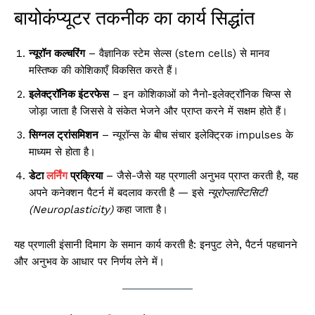
बायोकंप्यूटर तकनीक का कार्य सिद्धांत
न्यूरॉन कल्चरिंग
– वैज्ञानिक स्टेम सेल्स (stem cells) से मानव
मस्तिष्क की कोशिकाएँ विकसित करते हैं।
इलेक्ट्रॉनिक इंटरफेस
– इन कोशिकाओं को नैनो-इलेक्ट्रॉनिक चिप्स से
जोड़ा जाता है जिससे वे संकेत भेजने और प्राप्त करने में सक्षम होते हैं।
सिग्नल ट्रांसमिशन
– न्यूरॉन्स के बीच संचार इलेक्ट्रिक impulses के
माध्यम से होता है।
डेटा
लर्निंग
प्रक्रिया
– जैसे-जैसे यह प्रणाली अनुभव प्राप्त करती है, यह
अपने कनेक्शन पैटर्न में बदलाव करती है — इसे
न्यूरोप्लास्टिसिटी
(Neuroplasticity)
कहा जाता है।
यह प्रणाली इंसानी दिमाग के समान कार्य करती है: इनपुट लेने, पैटर्न पहचानने
और अनुभव के आधार पर निर्णय लेने में।