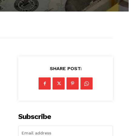
SHARE POST:
Subscribe