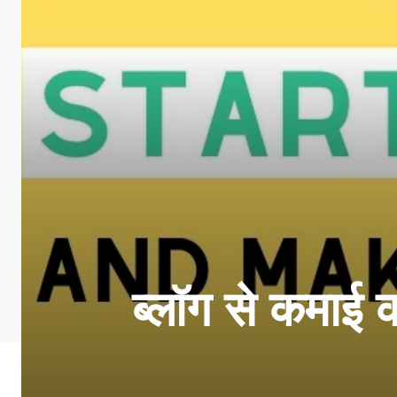
ब्लॉग से कमाई