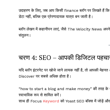
उदाहरण के लिए, जब आप किसी finance ब्लॉग पर लिखते हैं कि “क
डेटा नहीं, बल्कि एक प्रेरणादायक यात्रा बन जाती है।
ब्लॉग लेखन में कहानीपन लाएं, जैसे The Velocity News अपने
संतुलन।
चरण 4: SEO – आपकी डिजिटल पहचान 
यदि ब्लॉग इंटरनेट पर खोजे जाने लायक नहीं है, तो आपकी मेहनत
Discover पर सबसे अधिक होता है।
“how to start a blog and make money” की तरह के trendin
स्वाभाविक रूप से शामिल करें।
साथ ही Focus
Keyword
को Yoast SEO बॉक्स में जोड़ें और