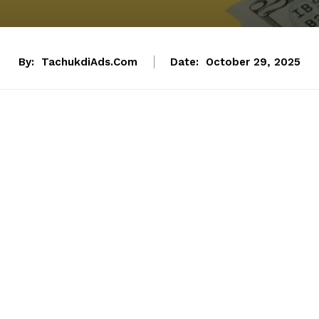
By:
TachukdiAds.com
Date:
October 29, 2025