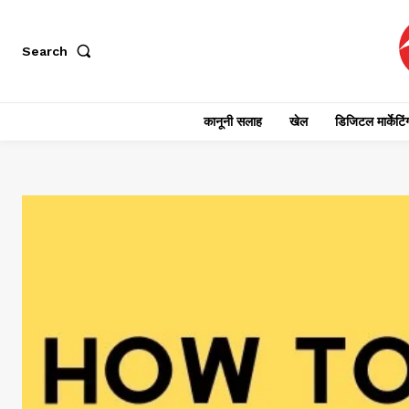
Search
कानूनी सलाह
खेल
डिजिटल मार्केटिं