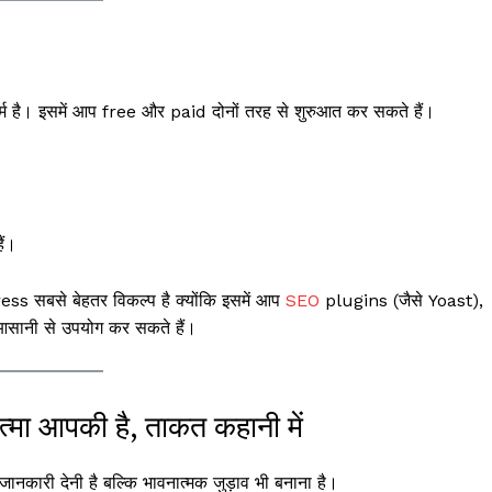
र्म है। इसमें आप free और paid दोनों तरह से शुरुआत कर सकते हैं।
ैं।
ess सबसे बेहतर विकल्प है क्योंकि इसमें आप
SEO
plugins (जैसे Yoast),
नी से उपयोग कर सकते हैं।
त्मा आपकी है, ताकत कहानी में
नकारी देनी है बल्कि भावनात्मक जुड़ाव भी बनाना है।