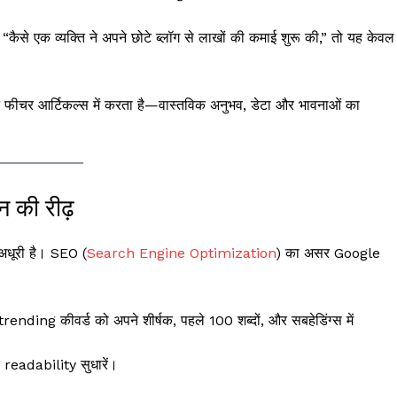
ैसे एक व्यक्ति ने अपने छोटे ब्लॉग से लाखों की कमाई शुरू की,” तो यह केवल
 फीचर आर्टिकल्स में करता है—वास्तविक अनुभव, डेटा और भावनाओं का
की रीढ़
 अधूरी है। SEO (
Search Engine Optimization
) का असर Google
g कीवर्ड को अपने शीर्षक, पहले 100 शब्दों, और सबहेडिंग्स में
 readability सुधारें।