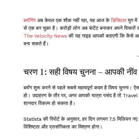
ब्लॉगिंग
अब केवल एक शौक नहीं रहा, यह आज के
डिजिटल
युग म
से एक बन चुका है। करोड़ों लोग अब कंटेंट बनाकर अपने विचारों 
The Velocity News
की यह गाइड आपको बताएगी कि कैसे आप श
बना सकते हैं।
चरण 1: सही विषय चुनना – आपकी नींव य
ब्लॉग शुरू करने से पहले सबसे महत्वपूर्ण कदम है विषय चुनना। ऐसा
हो। उदाहरण के तौर पर, अगर आपको यात्रा पसंद है तो Trave
शानदार विकल्प हो सकता है।
Statista की रिपोर्ट के अनुसार, हर दिन लगभग 7.5 मिलियन नए ब्ल
विशिष्टता और प्रासंगिकता का मिश्रण होगा।