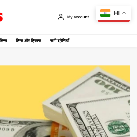
HI
My account
SUBSCRIBE
टिप्स
टिप्स और ट्रिक्स
सभी श्रेणियाँ