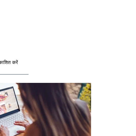
ाशित करें