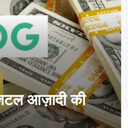
जिटल आज़ादी की