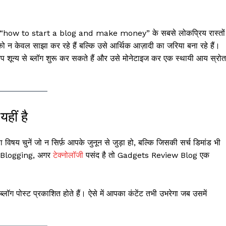
ें “how to start a blog and make money” के सबसे लोकप्रिय रास्तों म
को न केवल साझा कर रहे हैं बल्कि उसे आर्थिक आज़ादी का जरिया बना रहे हैं।
ून्य से ब्लॉग शुरू कर सकते हैं और उसे मोनेटाइज कर एक स्थायी आय स्रोत
हीं है
 विषय चुनें जो न सिर्फ़ आपके जुनून से जुड़ा हो, बल्कि जिसकी सर्च डिमांड भी
l Blogging , अगर
टेक्नोलॉजी
पसंद है तो Gadgets Review Blog एक
ॉग पोस्ट प्रकाशित होते हैं। ऐसे में आपका कंटेंट तभी उभरेगा जब उसमें