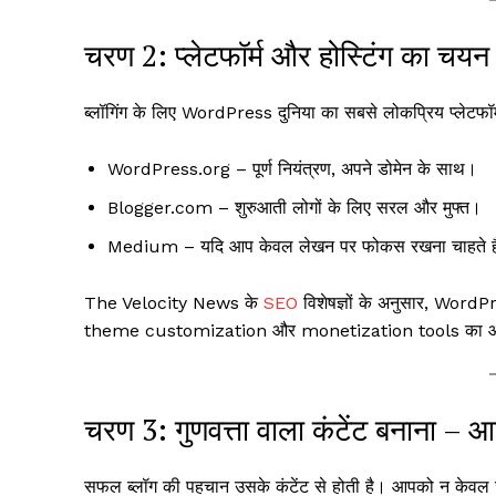
चरण 2: प्लेटफॉर्म और होस्टिंग का चयन
ब्लॉगिंग के लिए WordPress दुनिया का सबसे लोकप्रिय प्लेटफॉ
WordPress.org – पूर्ण नियंत्रण, अपने डोमेन के साथ।
Blogger.com – शुरुआती लोगों के लिए सरल और मुफ्त।
Medium – यदि आप केवल लेखन पर फोकस रखना चाहते ह
The Velocity News के
SEO
विशेषज्ञों के अनुसार, WordPr
theme customization और monetization tools का आसा
चरण 3: गुणवत्ता वाला कंटेंट बनाना – आ
सफल ब्लॉग की पहचान उसके कंटेंट से होती है। आपको न केवल जा