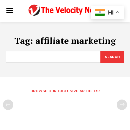
HI
Tag:
affiliate marketing
SEARCH
BROWSE OUR EXCLUSIVE ARTICLES!