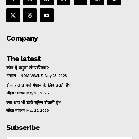
Company
The latest
कौन हैं यमुना संगरासिवम?
भारतीय - INDIA WAALE
May 23, 2026
रोज रात 3 बजे पेशाब के लिए उठती हैं?
महिला स्वास्थ्य
May 23, 2026
क्या आप भी घंटों यूरिन रोकती हैं?
महिला स्वास्थ्य
May 23, 2026
Subscribe