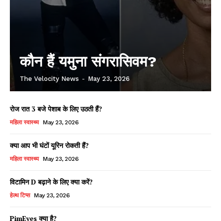
कौन हैं यमुना संगरासिवम?
The Velocity News
-
May 23, 2026
रोज रात 3 बजे पेशाब के लिए उठती हैं?
महिला स्वास्थ्य
May 23, 2026
क्या आप भी घंटों यूरिन रोकती हैं?
महिला स्वास्थ्य
May 23, 2026
विटामिन D बढ़ाने के लिए क्या करें?
हेल्थ टिप्स
May 23, 2026
PimEyes क्या है?