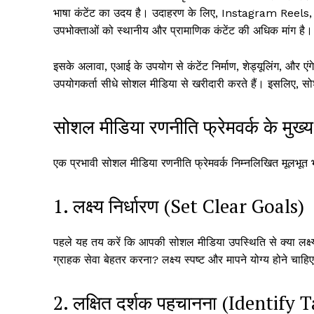
भाषा कंटेंट का उदय है। उदाहरण के लिए, Instagram Reels,
उपभोक्ताओं को स्थानीय और प्रामाणिक कंटेंट की अधिक मांग है।
इसके अलावा, एआई के उपयोग से कंटेंट निर्माण, शेड्यूलिंग, और ए
उपयोगकर्ता सीधे सोशल मीडिया से खरीदारी करते हैं। इसलिए, सो
सोशल मीडिया रणनीति फ्रेमवर्क के मुख
एक प्रभावी सोशल मीडिया रणनीति फ्रेमवर्क निम्नलिखित मूलभूत भ
1. लक्ष्य निर्धारण (Set Clear Goals)
पहले यह तय करें कि आपकी सोशल मीडिया उपस्थिति से क्या लक्ष्य
ग्राहक सेवा बेहतर करना? लक्ष्य स्पष्ट और मापने योग्य होने चाह
2. लक्षित दर्शक पहचानना (Identify