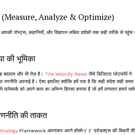
त करें (Measure, Analyze & Optimize)
ी पोस्ट्स, कहानियाँ, और विज्ञापन लक्षित दर्शकों तक सही तरीके से पहुंच र
ा की भूमिका
 तो यह बदलाव और भी तेज़ है।
The Velocity News
जैसे डिजिटल प्लेटफॉर्म ने
रणनीति अपनाई है। ऐसा इसलिए क्योंकि हमें पता है कि सही संदेश सही समय
्रेमवर्क को अपने काम का अभिन्न हिस्सा बनाया है जो हमें लगातार हमारे दर्शक
 रणनीति की ताकत
Strategy
Framework अपनाकर अपने होममेイド प्रोडक्ट्स की बिक्री त