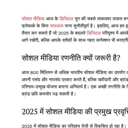
सोशल मीडिया
आज के
डिजिटल
युग की सबसे ताकतवर ताकत बन चु
फ्रेमवर्क के बिना
सफलता
पाना चुनौतीपूर्ण है। इसलिए, आज हम इस
तैयार कर सकते हैं जो 2025 के बदलते
डिजिटल
परिदृश्य में आपक
आगे रखेगी, बल्कि आपके दर्शकों के साथ गहरा कनेक्शन भी बनाएग
सोशल मीडिया रणनीति क्यों जरूरी है?
आज 800 मिलियन से अधिक भारतीय सोशल मीडिया का उपयोग करते ह
अपनी पसंद और नापसंद प्रकट करते हैं, बल्कि खरीदारी और ब्रां
परिणाम-उन्मुख योजना बनाना अनिवार्य है। एक अच्छी रणनीति के 
ब्रांड छवि कमजोर पड़ सकती है।
2025 में सोशल मीडिया की प्रमुख प्रवृत्त
2025 में सोशल मीडिया का परिदृश्य तेजी से विकसित हो रहा है। स