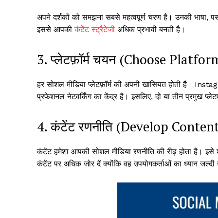
अपने दर्शकों को समझना सबसे महत्वपूर्ण चरण है। उनकी भाषा, पसंद
इससे आपकी
कंटेंट स्ट्रैटेजी
अधिक प्रभावी बनती है।
3. प्लेटफ़ॉर्म चयन (Choose Platfo
हर सोशल मीडिया प्लेटफ़ॉर्म की अपनी खासियत होती है। Instag
प्रफेशनल नेटवर्किंग का केंद्र है। इसलिए, दो या तीन प्रमुख प्लेटफ
4. कंटेंट रणनीति (Develop Conten
कंटेंट हमेशा आपकी सोशल मीडिया रणनीति की रीढ़ होता है। इसे श
कंटेंट पर अधिक जोर दें क्योंकि वह उपयोगकर्ताओं का ध्यान जल्दी खी