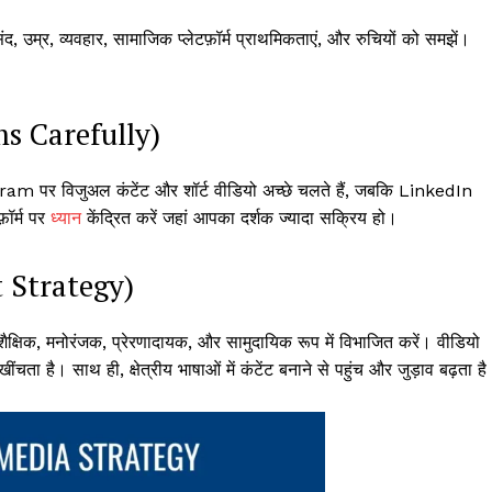
, उम्र, व्यवहार, सामाजिक प्लेटफ़ॉर्म प्राथमिकताएं, और रुचियों को समझें।
rms Carefully)
ram पर विजुअल कंटेंट और शॉर्ट वीडियो अच्छे चलते हैं, जबकि LinkedIn
़ॉर्म पर
ध्यान
केंद्रित करें जहां आपका दर्शक ज्यादा सक्रिय हो।
t Strategy)
ैक्षिक, मनोरंजक, प्रेरणादायक, और सामुदायिक रूप में विभाजित करें। वीडियो
ंचता है। साथ ही, क्षेत्रीय भाषाओं में कंटेंट बनाने से पहुंच और जुड़ाव बढ़ता ह