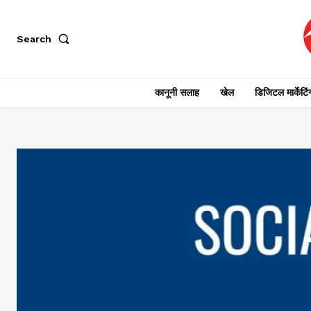
Search
कानूनी सलाह
खेल
डिजिटल मार्केटिं