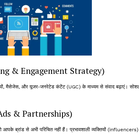
Posting & Engagement Strategy)
ों, मैसेजेस, और यूजर-जनरेटेड कंटेंट (UGC) के माध्यम से संवाद बढ़ाएं। सोश
d Ads & Partnerships)
 जो आपके ब्रांड से अभी परिचित नहीं हैं। प्रभावशाली व्यक्तियों (influencers)