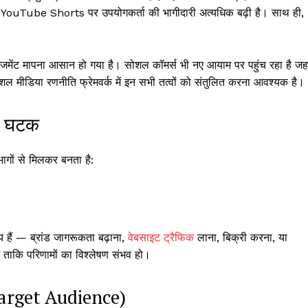
 YouTube Shorts पर उपयोगकर्ता की भागीदारी अत्यधिक बढ़ी है। साथ ही,
ंगेजमेंट मापना आसान हो गया है। सोशल कॉमर्स भी नए आयाम पर पहुंच रहा है जहा
शल मीडिया रणनीति फ्रेमवर्क में इन सभी तत्वों को संतुलित करना आवश्यक है।
्य घटक
ागों से मिलकर बनता है:
 हैं — ब्रांड जागरूकता बढ़ाना,
वेबसाइट
ट्रैफिक
लाना, बिक्री करना, या
िए ताकि परिणामों का विश्लेषण संभव हो।
 Target Audience)