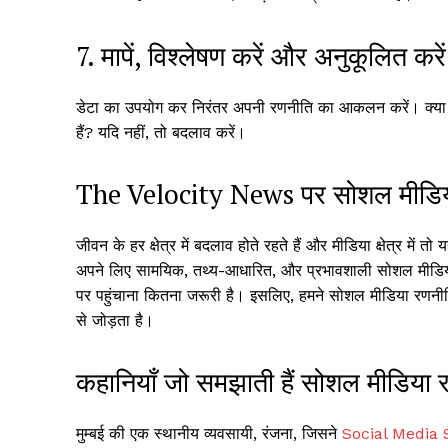
7. मापें, विश्लेषण करें और अनुकूलि
डेटा का उपयोग कर निरंतर अपनी रणनीति का आकलन करें। क्या आपक
हैं? यदि नहीं, तो बदलाव करें।
The Velocity News पर सोशल मीडिय
जीवन के हर क्षेत्र में बदलाव होते रहते हैं और मीडिया क्षेत्र में
अपने लिए सामयिक, तथ्य-आधारित, और प्रभावशाली सोशल मीडिया 
पर पहुंचाना कितना जरूरी है। इसलिए, हमने सोशल मीडिया रणनीति फ
से जोड़ता है।
कहानियाँ जो समझाती हैं सोशल मीडिया
मुम्बई की एक स्थानीय व्यवसायी, रंजना, जिसने
Social Media 