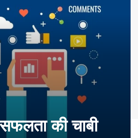
ी सफलता की चाबी