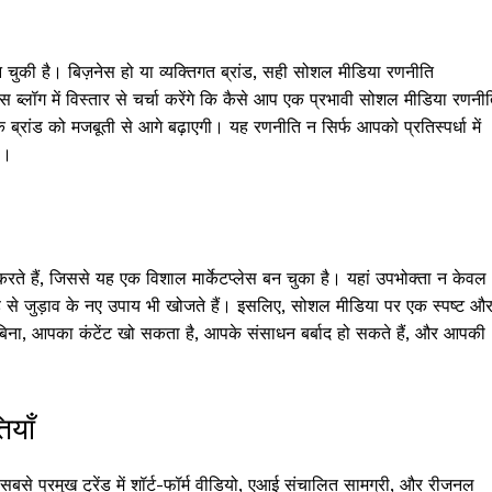
की है। बिज़नेस हो या व्यक्तिगत ब्रांड, सही सोशल मीडिया रणनीति
 ब्लॉग में विस्तार से चर्चा करेंगे कि कैसे आप एक प्रभावी सोशल मीडिया रणनी
े ब्रांड को मजबूती से आगे बढ़ाएगी। यह रणनीति न सिर्फ आपको प्रतिस्पर्धा में
ी।
ैं, जिससे यह एक विशाल मार्केटप्लेस बन चुका है। यहां उपभोक्ता न केवल
ड से जुड़ाव के नए उपाय भी खोजते हैं। इसलिए, सोशल मीडिया पर एक स्पष्ट औ
बिना, आपका कंटेंट खो सकता है, आपके संसाधन बर्बाद हो सकते हैं, और आपकी
ियाँ
बसे प्रमुख ट्रेंड में शॉर्ट-फॉर्म वीडियो, एआई संचालित सामग्री, और रीजनल