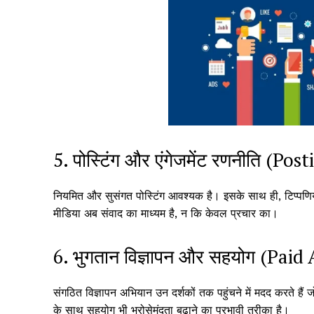
5. पोस्टिंग और एंगेजमेंट रणनीति (
नियमित और सुसंगत पोस्टिंग आवश्यक है। इसके साथ ही, टिप्पणिय
मीडिया अब संवाद का माध्यम है, न कि केवल प्रचार का।
6. भुगतान विज्ञापन और सहयोग (Pai
संगठित विज्ञापन अभियान उन दर्शकों तक पहुंचने में मदद करते हैं
के साथ सहयोग भी भरोसेमंदता बढ़ाने का प्रभावी तरीका है।