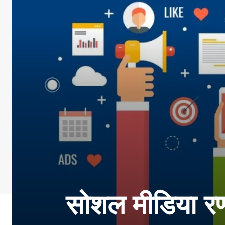
सोशल मीडिया रण