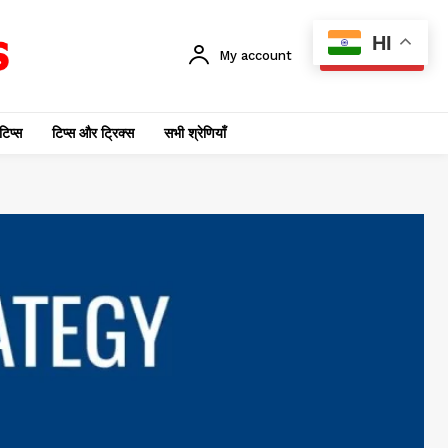
HI
My account
SUBSCRIBE
टिप्स
टिप्स और ट्रिक्स
सभी श्रेणियाँ