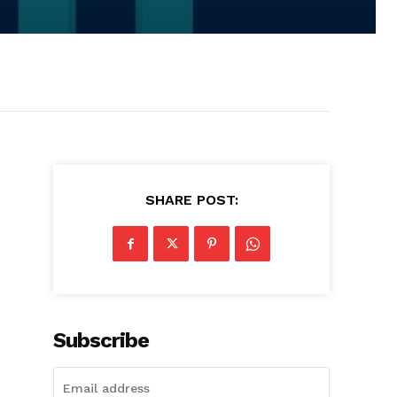
SHARE POST:
Subscribe