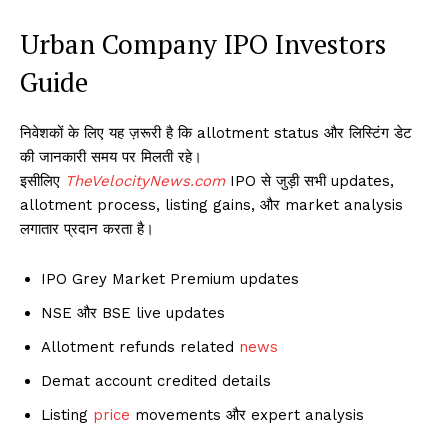
Urban Company IPO Investors
Guide
निवेशकों के लिए यह ज़रूरी है कि allotment status और लिस्टिंग डेट
की जानकारी समय पर मिलती रहे।
इसीलिए
TheVelocityNews.com
IPO से जुड़ी सभी updates,
allotment process, listing gains, और market analysis
लगातार प्रदान करता है।
IPO Grey Market Premium updates
NSE और BSE live updates
Allotment refunds related
news
Demat account credited details
Listing
price
movements और expert analysis