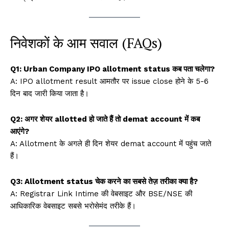
निवेशकों के आम सवाल (FAQs)
Q1: Urban Company IPO allotment status कब पता चलेगा?
A: IPO allotment result आमतौर पर issue close होने के 5-6
दिन बाद जारी किया जाता है।
Q2: अगर शेयर allotted हो जाते हैं तो demat account में कब
आएंगे?
A: Allotment के अगले ही दिन शेयर demat account में पहुंच जाते
हैं।
Q3: Allotment status चेक करने का सबसे तेज़ तरीका क्या है?
A: Registrar Link Intime की वेबसाइट और BSE/NSE की
आधिकारिक वेबसाइट सबसे भरोसेमंद तरीके हैं।