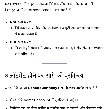
Registrar की साइट के अलावा निवेशक सीधे BSE और NSE की
वेबसाइट से भी allotment check कर सकते हैं।
NSE Site पर
:
निवेशक PAN नंबर और एप्लीकेशन आईडी डालकर allotment
चेक कर सकते हैं।
BSE Site पर
:
“Equity” सेक्शन में जाकर IPO का नाम चुनें और फिर relevant
details भरें।
अलॉटमेंट होने पर आगे की प्रक्रिया
अगर निवेशक को
Urban Company IPO के शेयर अलॉट
हो जाते हैं:
शेयर सीधे demat account में क्रेडिट हो जाएंगे।
लिस्टिंग डेट पर शेयर मार्केट में ट्रेडिंग शुरू हो जाएगी, और निवेशक चाहे