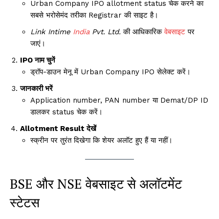
Urban Company IPO allotment status चेक करने का
सबसे भरोसेमंद तरीका Registrar की साइट है।
Link Intime
India
Pvt. Ltd.
की आधिकारिक
वेबसाइट
पर
जाएं।
IPO नाम चुनें
ड्रॉप-डाउन मेनू में Urban Company IPO सेलेक्ट करें।
जानकारी भरें
Application number, PAN number या Demat/DP ID
डालकर status चेक करें।
Allotment Result देखें
स्क्रीन पर तुरंत दिखेगा कि शेयर अलॉट हुए हैं या नहीं।
BSE और NSE वेबसाइट से अलॉटमेंट
स्टेटस