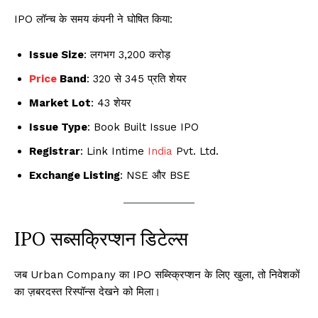
IPO लॉन्च के समय कंपनी ने घोषित किया:
Issue Size
: लगभग ₹3,200 करोड़
Price
Band
: ₹320 से ₹345 प्रति शेयर
Market Lot
: 43 शेयर
Issue Type
: Book Built Issue IPO
Registrar
: Link Intime
India
Pvt. Ltd.
Exchange Listing
: NSE और BSE
IPO सब्सक्रिप्शन डिटेल्स
जब Urban Company का IPO सब्स्क्रिप्शन के लिए खुला, तो निवेशकों
का ज़बरदस्त रिस्पॉन्स देखने को मिला।