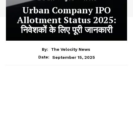
Urban Company IPO
Allotment Status 2025:
निवेशकों के लिए पूरी जानकारी
By:
The Velocity News
September 15, 2025
Date: