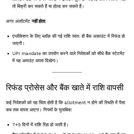
तो बिक्री कर सकते हैं या होल्ड कर सकते हैं।
अगर अलॉटमेंट
नहीं होता
:
एप्लीकेशन के लिए ब्लॉक की गई राशि स्वतः ही बैंक अकाउंट में रिफंड हो
जाएगी।
UPI mandate का उपयोग करने वाले निवेशकों को सीधे बैंक स्टेटमेंट
में यह अमाउंट वापस दिखेगा।
रिफंड प्रोसेस और बैंक खाते में राशि वापसी
कई निवेशकों को यह चिंता होती है कि allotment न होने की स्थिति में पैसा
कब तक वापस आएगा। नियमों के मुताबिक:
T+5 दिनों में राशि रिहा हो जाती है।