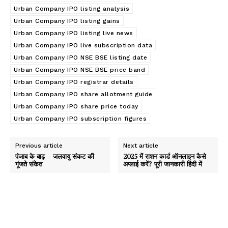
Urban Company IPO listing analysis
Urban Company IPO listing gains
Urban Company IPO listing live news
Urban Company IPO live subscription data
Urban Company IPO NSE BSE listing date
Urban Company IPO NSE BSE price band
Urban Company IPO registrar details
Urban Company IPO share allotment guide
Urban Company IPO share price today
Urban Company IPO subscription figures
Previous article
Next article
पंजाब के बाढ़ – जलवायु संकट की
2025 में राशन कार्ड ऑनलाइन कैसे
गूंजते संकेत
अप्लाई करें? पूरी जानकारी हिंदी में