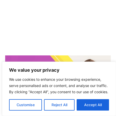
We value your privacy
We use cookies to enhance your browsing experience,
serve personalised ads or content, and analyse our traffic.
By clicking "Accept All", you consent to our use of cookies.
Customise
Reject All
Accept All