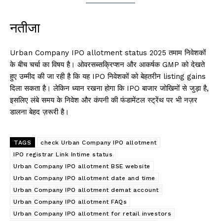
नतीजा
Urban Company IPO allotment status 2025 तमाम निवेशकों
के बीच चर्चा का विषय है। ओवरसब्सक्रिप्शन और आकर्षक GMP को देखते
हुए उम्मीद की जा रही है कि यह IPO निवेशकों को बेहतरीन listing gains
दिला सकता है। लेकिन ध्यान रखना होगा कि IPO बाजार जोखिमों से जुड़ा है,
इसलिए लंबे समय के निवेश और कंपनी की फंडामेंटल स्ट्रेंथ पर भी नज़र
डालना बेहद ज़रूरी है।
TAGS
check Urban Company IPO allotment
IPO registrar Link Intime status
Urban Company IPO allotment BSE website
Urban Company IPO allotment date and time
Urban Company IPO allotment demat account
Urban Company IPO allotment FAQs
Urban Company IPO allotment for retail investors