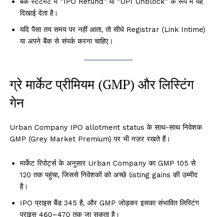
बैंक स्टेटमेंट में “IPO Refund” या “UPI Unblock” के रूप में यह
दिखाई देता है।
यदि पैसा तय समय पर नहीं आता, तो सीधे Registrar (Link Intime)
या अपने बैंक से संपर्क करना चाहिए।
ग्रे मार्केट प्रीमियम (GMP) और लिस्टिंग
गेन
Urban Company IPO allotment status के साथ-साथ निवेशक
GMP (Grey Market Premium) पर भी नज़र रखते हैं।
मार्केट रिपोर्ट्स के अनुसार Urban Company का GMP ₹105 से
₹120 तक पहुंचा, जिससे निवेशकों को अच्छे listing gains की उम्मीद
है।
IPO प्राइस बैंड ₹345 है, और GMP जोड़कर इसका संभावित लिस्टिंग
प्राइस ₹460–₹470 तक जा सकता है।