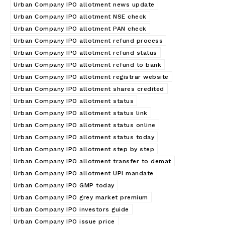
Urban Company IPO allotment news update
Urban Company IPO allotment NSE check
Urban Company IPO allotment PAN check
Urban Company IPO allotment refund process
Urban Company IPO allotment refund status
Urban Company IPO allotment refund to bank
Urban Company IPO allotment registrar website
Urban Company IPO allotment shares credited
Urban Company IPO allotment status
Urban Company IPO allotment status link
Urban Company IPO allotment status online
Urban Company IPO allotment status today
Urban Company IPO allotment step by step
Urban Company IPO allotment transfer to demat
Urban Company IPO allotment UPI mandate
Urban Company IPO GMP today
Urban Company IPO grey market premium
Urban Company IPO investors guide
Urban Company IPO issue price