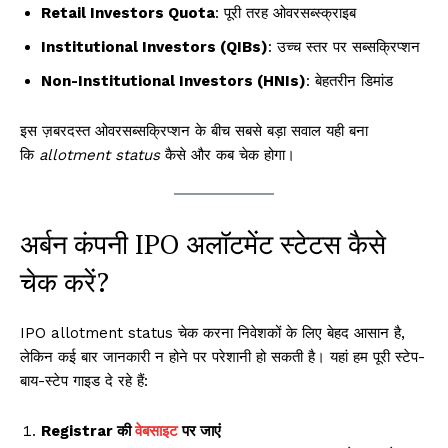
Retail Investors Quota
: पूरी तरह ओवरसब्स्क्राइब
Institutional Investors (QIBs)
: उच्च स्तर पर सब्सक्रिप्शन
Non-Institutional Investors (HNIs)
: बेहतरीन डिमांड
इस ज़बरदस्त ओवरसब्सक्रिप्शन के बीच सबसे बड़ा सवाल यही बना
कि
allotment status
कैसे और कब चेक होगा।
अर्बन कंपनी IPO अलॉटमेंट स्टेटस कैसे
चेक करें?
IPO allotment status चेक करना निवेशकों के लिए बेहद आसान है,
लेकिन कई बार जानकारी न होने पर परेशानी हो सकती है। यहां हम पूरी स्टेप-
बाय-स्टेप गाइड दे रहे हैं:
Registrar की
वेबसाइट
पर जाएं