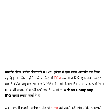
भारतीय शेयर मार्केट निवेशकों में IPO हमेशा से एक खास आकर्षण का विषय
रहा है। नए लिस्ट होने वाले स्टॉक्स में
निवेश
करना न सिर्फ़ एक बड़ा अवसर
देता है बल्कि कई बार शानदार लिस्टिंग गेन भी दिलाता है। साल 2025 में जिन
IPO की बाजार में काफी चर्चा रही है, उनमें से
Urban Company
IPO
सबसे ज़्यादा चर्चा में है।
अर्बन कंपनी (पहले UrbanClap)
भारत
की सबसे बड़ी होम सर्विस प्लेटफ़ॉर्म