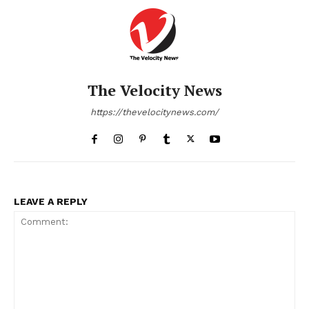
The Velocity News
https://thevelocitynews.com/
LEAVE A REPLY