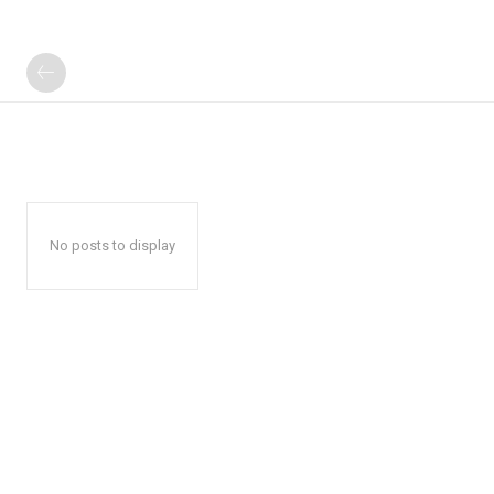
No posts to display