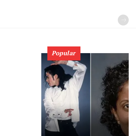
Popular