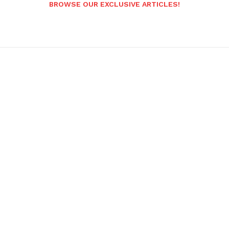
BROWSE OUR EXCLUSIVE ARTICLES!