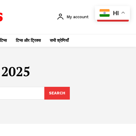
HI
My account
SUBSCRIBE
टिप्स
टिप्स और ट्रिक्स
सभी श्रेणियाँ
 2025
SEARCH