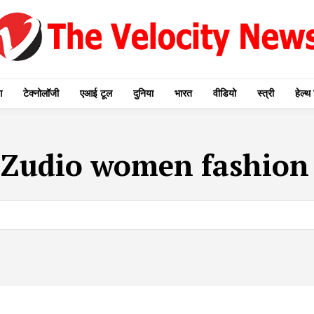
ग
टेक्नोलॉजी
एआई टूल
दुनिया
भारत
वीडियो
स्त्री
हेल्थ 
:
Zudio women fashion