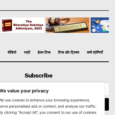
वीडियो
स्त्री
हेल्थ टिप्स
टिप्स और ट्रिक्स
सभी श्रेणियाँ
Subscribe
We value your privacy
We use cookies to enhance your browsing experience,
I WANT IN
serve personalised ads or content, and analyse our traffic.
By clicking "Accept All", you consent to our use of cookies.