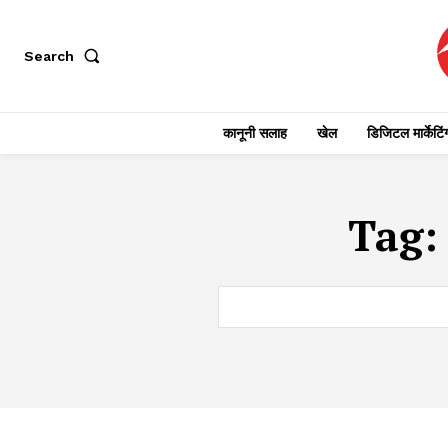
Search
कानूनी सलाह
खेल
डिजिटल मार्केटिं
Tag