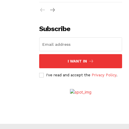
Subscribe
I WANT IN
I've read and accept the
Privacy Policy
.