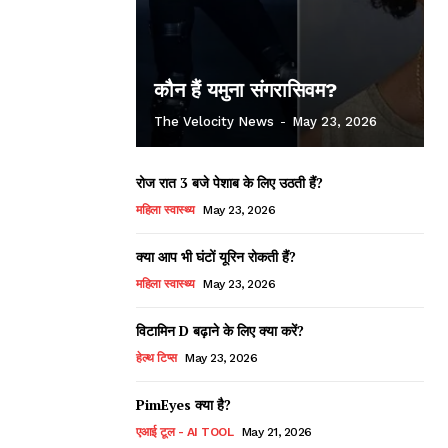
कौन हैं यमुना संगरासिवम?
The Velocity News
-
May 23, 2026
रोज रात 3 बजे पेशाब के लिए उठती हैं?
महिला स्वास्थ्य
May 23, 2026
क्या आप भी घंटों यूरिन रोकती हैं?
महिला स्वास्थ्य
May 23, 2026
विटामिन D बढ़ाने के लिए क्या करें?
हेल्थ टिप्स
May 23, 2026
PimEyes क्या है?
एआई टूल - AI TOOL
May 21, 2026