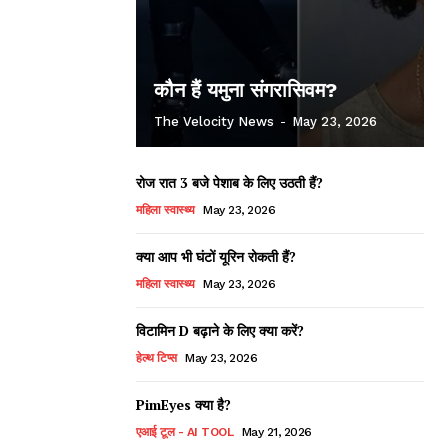
कौन हैं यमुना संगरासिवम?
The Velocity News
-
May 23, 2026
रोज रात 3 बजे पेशाब के लिए उठती हैं?
महिला स्वास्थ्य
May 23, 2026
क्या आप भी घंटों यूरिन रोकती हैं?
महिला स्वास्थ्य
May 23, 2026
विटामिन D बढ़ाने के लिए क्या करें?
हेल्थ टिप्स
May 23, 2026
PimEyes क्या है?
एआई टूल - AI TOOL
May 21, 2026