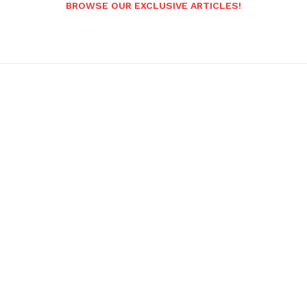
BROWSE OUR EXCLUSIVE ARTICLES!