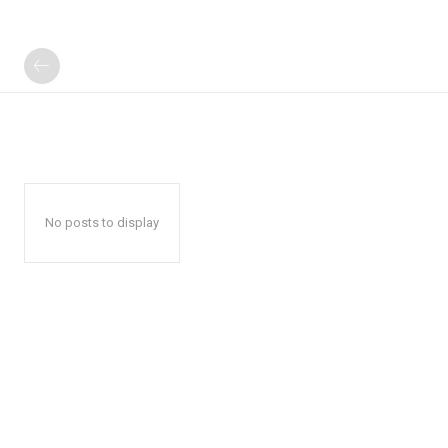
No posts to display