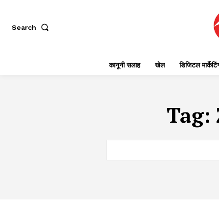
Search
कानूनी सलाह
खेल
डिजिटल मार्केटिं
Tag: