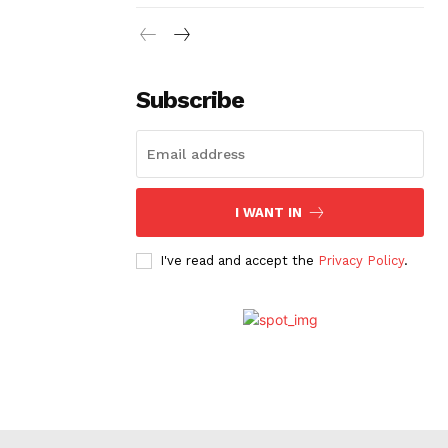
Subscribe
I WANT IN
I've read and accept the
Privacy Policy
.