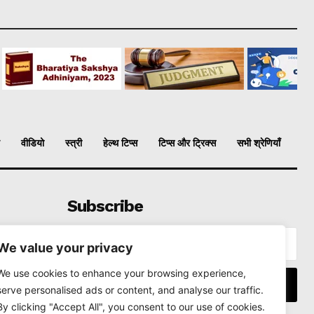
वीडियो
स्त्री
हेल्थ टिप्स
टिप्स और ट्रिक्स
सभी श्रेणियाँ
Subscribe
We value your privacy
We use cookies to enhance your browsing experience,
I WANT IN
serve personalised ads or content, and analyse our traffic.
By clicking "Accept All", you consent to our use of cookies.