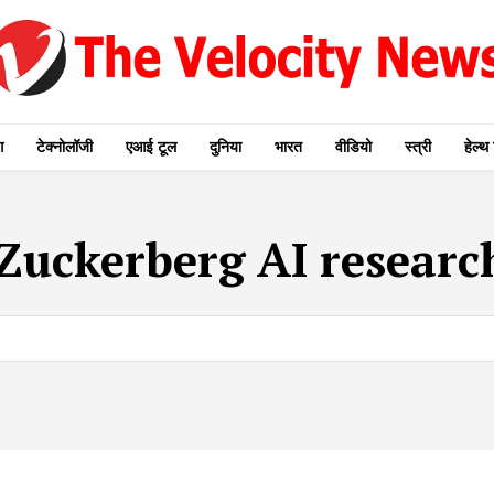
ग
टेक्नोलॉजी
एआई टूल
दुनिया
भारत
वीडियो
स्त्री
हेल्थ 
Zuckerberg AI researc