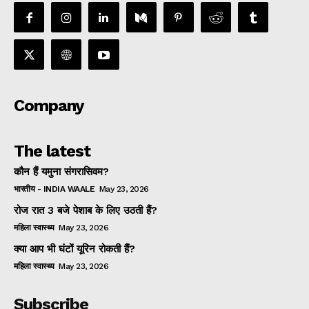
Company
The latest
कौन हैं यमुना संगरासिवम?
भारतीय - INDIA WAALE
May 23, 2026
रोज रात 3 बजे पेशाब के लिए उठती हैं?
महिला स्वास्थ्य
May 23, 2026
क्या आप भी घंटों यूरिन रोकती हैं?
महिला स्वास्थ्य
May 23, 2026
Subscribe