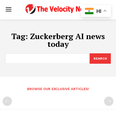
HI
Tag:
Zuckerberg AI news
today
SEARCH
BROWSE OUR EXCLUSIVE ARTICLES!