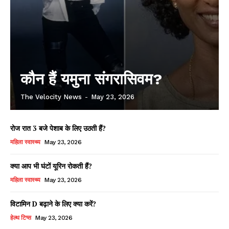
कौन हैं यमुना संगरासिवम?
The Velocity News
-
May 23, 2026
रोज रात 3 बजे पेशाब के लिए उठती हैं?
महिला स्वास्थ्य
May 23, 2026
क्या आप भी घंटों यूरिन रोकती हैं?
महिला स्वास्थ्य
May 23, 2026
विटामिन D बढ़ाने के लिए क्या करें?
हेल्थ टिप्स
May 23, 2026