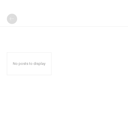
No posts to display