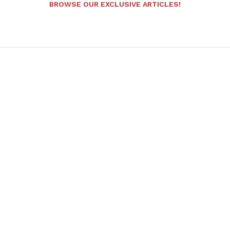
BROWSE OUR EXCLUSIVE ARTICLES!