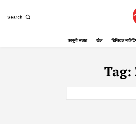
Search
कानूनी सलाह
खेल
डिजिटल मार्केटिं
Tag: