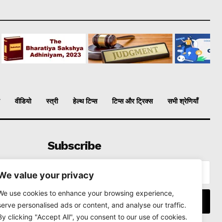
वीडियो
स्त्री
हेल्थ टिप्स
टिप्स और ट्रिक्स
सभी श्रेणियाँ
Subscribe
We value your privacy
We use cookies to enhance your browsing experience,
I WANT IN
serve personalised ads or content, and analyse our traffic.
By clicking "Accept All", you consent to our use of cookies.