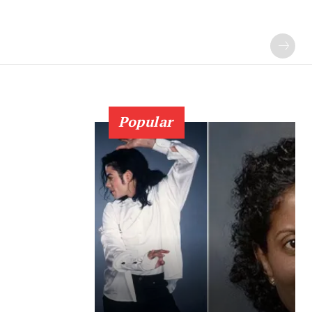
Popular