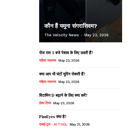
कौन हैं यमुना संगरासिवम?
The Velocity News
-
May 23, 2026
रोज रात 3 बजे पेशाब के लिए उठती हैं?
महिला स्वास्थ्य
May 23, 2026
क्या आप भी घंटों यूरिन रोकती हैं?
महिला स्वास्थ्य
May 23, 2026
विटामिन D बढ़ाने के लिए क्या करें?
हेल्थ टिप्स
May 23, 2026
PimEyes क्या है?
एआई टूल - AI TOOL
May 21, 2026