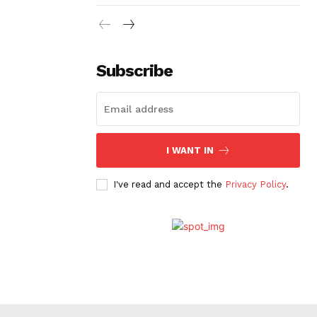
Subscribe
I WANT IN
I've read and accept the
Privacy Policy
.