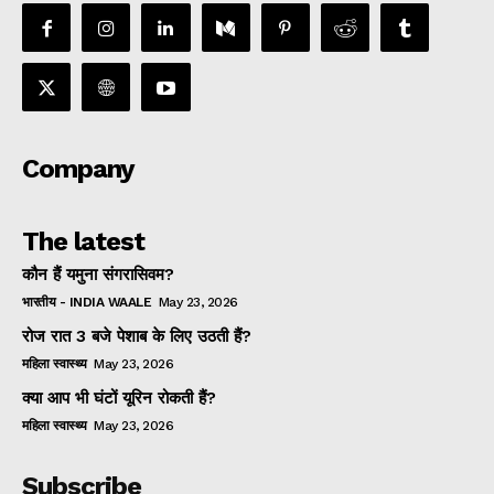
Company
The latest
कौन हैं यमुना संगरासिवम?
भारतीय - INDIA WAALE
May 23, 2026
रोज रात 3 बजे पेशाब के लिए उठती हैं?
महिला स्वास्थ्य
May 23, 2026
क्या आप भी घंटों यूरिन रोकती हैं?
महिला स्वास्थ्य
May 23, 2026
Subscribe