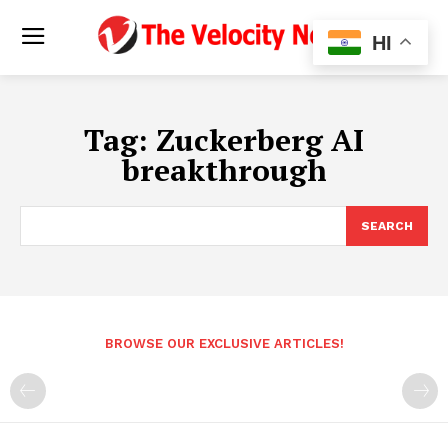
HI
Tag:
Zuckerberg AI
breakthrough
SEARCH
BROWSE OUR EXCLUSIVE ARTICLES!