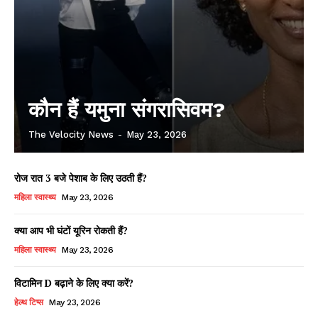
कौन हैं यमुना संगरासिवम?
The Velocity News
-
May 23, 2026
रोज रात 3 बजे पेशाब के लिए उठती हैं?
महिला स्वास्थ्य
May 23, 2026
क्या आप भी घंटों यूरिन रोकती हैं?
महिला स्वास्थ्य
May 23, 2026
विटामिन D बढ़ाने के लिए क्या करें?
हेल्थ टिप्स
May 23, 2026