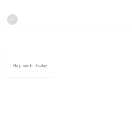
No posts to display