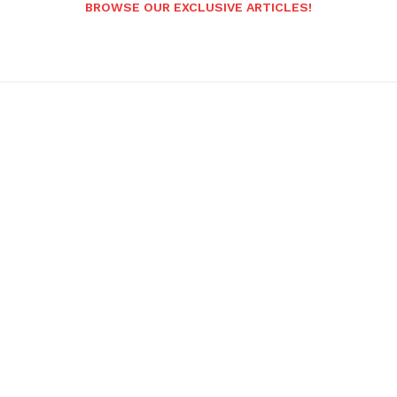
BROWSE OUR EXCLUSIVE ARTICLES!