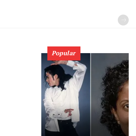
Popular