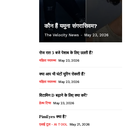
कौन हैं यमुना संगरासिवम?
The Velocity News
-
May 23, 2026
रोज रात 3 बजे पेशाब के लिए उठती हैं?
महिला स्वास्थ्य
May 23, 2026
क्या आप भी घंटों यूरिन रोकती हैं?
महिला स्वास्थ्य
May 23, 2026
विटामिन D बढ़ाने के लिए क्या करें?
हेल्थ टिप्स
May 23, 2026
PimEyes क्या है?
एआई टूल - AI TOOL
May 21, 2026