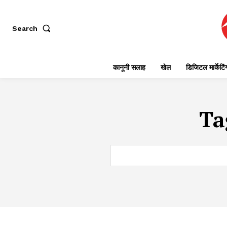
Search
कानूनी सलाह
खेल
डिजिटल मार्केटिं
Ta