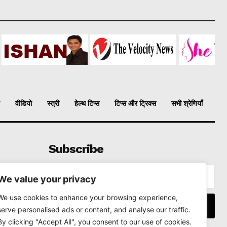
वीडियो
स्त्री
हेल्थ टिप्स
टिप्स और ट्रिक्स
सभी श्रेणियाँ
Subscribe
We value your privacy
We use cookies to enhance your browsing experience,
I WANT IN
serve personalised ads or content, and analyse our traffic.
By clicking "Accept All", you consent to our use of cookies.