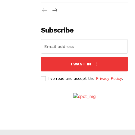
Subscribe
I WANT IN
I've read and accept the
Privacy Policy
.