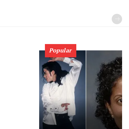
Popular