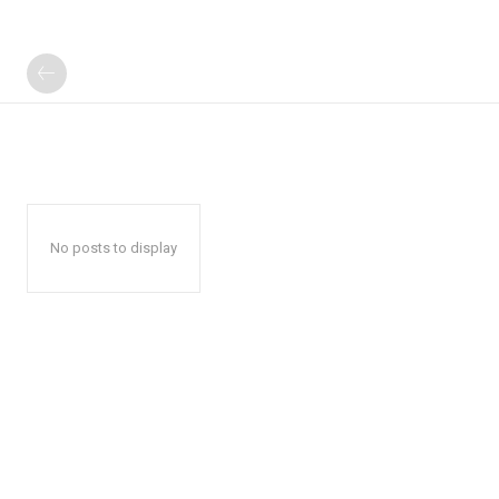
No posts to display