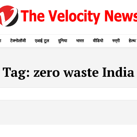
ग
टेक्नोलॉजी
एआई टूल
दुनिया
भारत
वीडियो
स्त्री
हेल्थ 
Tag:
zero waste India