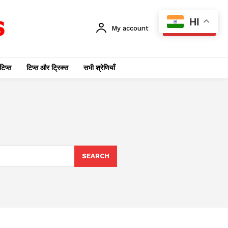
HI
My account
SUBSCRIBE
टिप्स
टिप्स और ट्रिक्स
सभी श्रेणियाँ
SEARCH