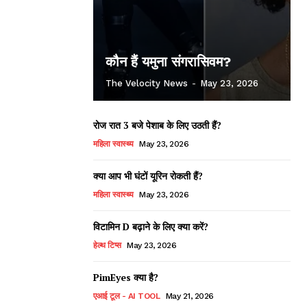
कौन हैं यमुना संगरासिवम?
The Velocity News
-
May 23, 2026
रोज रात 3 बजे पेशाब के लिए उठती हैं?
महिला स्वास्थ्य
May 23, 2026
क्या आप भी घंटों यूरिन रोकती हैं?
महिला स्वास्थ्य
May 23, 2026
विटामिन D बढ़ाने के लिए क्या करें?
हेल्थ टिप्स
May 23, 2026
PimEyes क्या है?
एआई टूल - AI TOOL
May 21, 2026