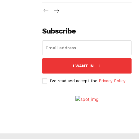
Subscribe
I WANT IN
I've read and accept the
Privacy Policy
.