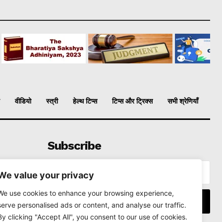
वीडियो
स्त्री
हेल्थ टिप्स
टिप्स और ट्रिक्स
सभी श्रेणियाँ
Subscribe
We value your privacy
We use cookies to enhance your browsing experience,
I WANT IN
serve personalised ads or content, and analyse our traffic.
By clicking "Accept All", you consent to our use of cookies.