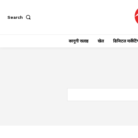
Search
कानूनी सलाह
खेल
डिजिटल मार्केटिं