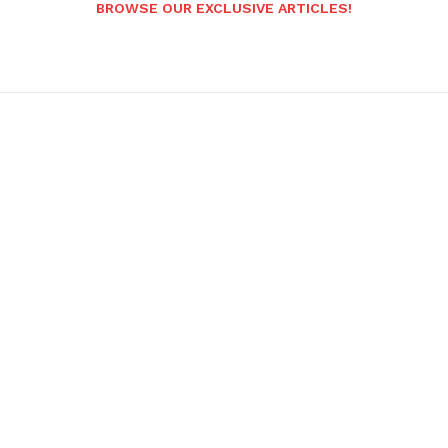
BROWSE OUR EXCLUSIVE ARTICLES!