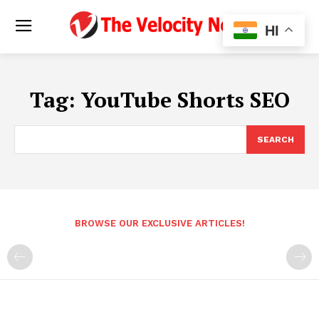
HI
Tag:
YouTube Shorts SEO
SEARCH
BROWSE OUR EXCLUSIVE ARTICLES!