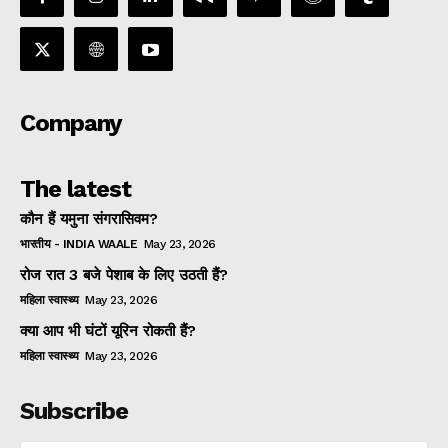
Company
The latest
कौन हैं यमुना संगरासिवम?
भारतीय - INDIA WAALE
May 23, 2026
रोज रात 3 बजे पेशाब के लिए उठती हैं?
महिला स्वास्थ्य
May 23, 2026
क्या आप भी घंटों यूरिन रोकती हैं?
महिला स्वास्थ्य
May 23, 2026
Subscribe