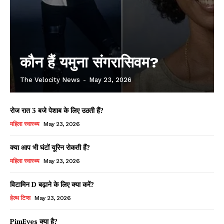
कौन हैं यमुना संगरासिवम?
The Velocity News
-
May 23, 2026
रोज रात 3 बजे पेशाब के लिए उठती हैं?
महिला स्वास्थ्य
May 23, 2026
क्या आप भी घंटों यूरिन रोकती हैं?
महिला स्वास्थ्य
May 23, 2026
विटामिन D बढ़ाने के लिए क्या करें?
हेल्थ टिप्स
May 23, 2026
PimEyes क्या है?