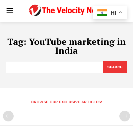
HI
Tag:
YouTube marketing in
India
SEARCH
BROWSE OUR EXCLUSIVE ARTICLES!