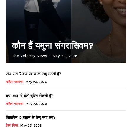
कौन हैं यमुना संगरासिवम?
The Velocity News
-
May 23, 2026
रोज रात 3 बजे पेशाब के लिए उठती हैं?
महिला स्वास्थ्य
May 23, 2026
क्या आप भी घंटों यूरिन रोकती हैं?
महिला स्वास्थ्य
May 23, 2026
विटामिन D बढ़ाने के लिए क्या करें?
हेल्थ टिप्स
May 23, 2026