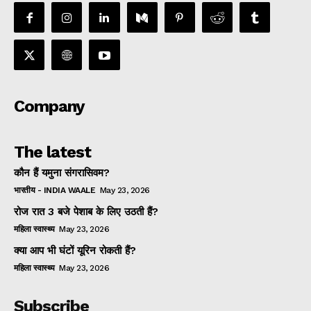
Company
The latest
कौन हैं यमुना संगरासिवम?
भारतीय - INDIA WAALE
May 23, 2026
रोज रात 3 बजे पेशाब के लिए उठती हैं?
महिला स्वास्थ्य
May 23, 2026
क्या आप भी घंटों यूरिन रोकती हैं?
महिला स्वास्थ्य
May 23, 2026
Subscribe