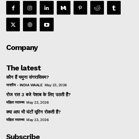
Company
The latest
कौन हैं यमुना संगरासिवम?
भारतीय - INDIA WAALE
May 23, 2026
रोज रात 3 बजे पेशाब के लिए उठती हैं?
महिला स्वास्थ्य
May 23, 2026
क्या आप भी घंटों यूरिन रोकती हैं?
महिला स्वास्थ्य
May 23, 2026
Subscribe