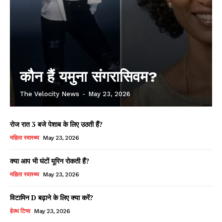
कौन हैं यमुना संगरासिवम?
The Velocity News
-
May 23, 2026
रोज रात 3 बजे पेशाब के लिए उठती हैं?
महिला स्वास्थ्य
May 23, 2026
क्या आप भी घंटों यूरिन रोकती हैं?
महिला स्वास्थ्य
May 23, 2026
विटामिन D बढ़ाने के लिए क्या करें?
हेल्थ टिप्स
May 23, 2026