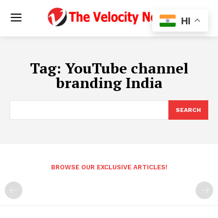
HI
Tag:
YouTube channel
branding India
SEARCH
BROWSE OUR EXCLUSIVE ARTICLES!