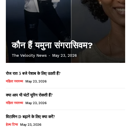
कौन हैं यमुना संगरासिवम?
The Velocity News
-
May 23, 2026
रोज रात 3 बजे पेशाब के लिए उठती हैं?
महिला स्वास्थ्य
May 23, 2026
क्या आप भी घंटों यूरिन रोकती हैं?
महिला स्वास्थ्य
May 23, 2026
विटामिन D बढ़ाने के लिए क्या करें?
हेल्थ टिप्स
May 23, 2026