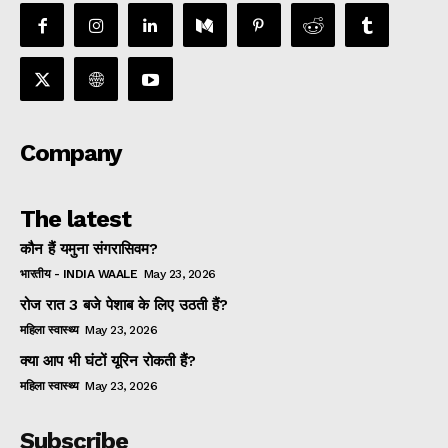
Company
The latest
कौन हैं यमुना संगरासिवम?
भारतीय - INDIA WAALE
May 23, 2026
रोज रात 3 बजे पेशाब के लिए उठती हैं?
महिला स्वास्थ्य
May 23, 2026
क्या आप भी घंटों यूरिन रोकती हैं?
महिला स्वास्थ्य
May 23, 2026
Subscribe