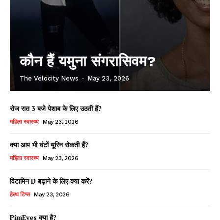
कौन हैं यमुना संगरासिवम?
The Velocity News
-
May 23, 2026
रोज रात 3 बजे पेशाब के लिए उठती हैं?
महिला स्वास्थ्य
May 23, 2026
क्या आप भी घंटों यूरिन रोकती हैं?
महिला स्वास्थ्य
May 23, 2026
विटामिन D बढ़ाने के लिए क्या करें?
हेल्थ टिप्स
May 23, 2026
PimEyes क्या है?