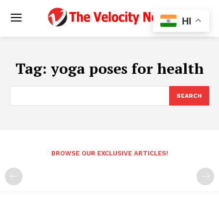
HI
Tag:
yoga poses for health
SEARCH
BROWSE OUR EXCLUSIVE ARTICLES!