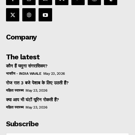
Company
The latest
कौन हैं यमुना संगरासिवम?
भारतीय - INDIA WAALE
May 23, 2026
रोज रात 3 बजे पेशाब के लिए उठती हैं?
महिला स्वास्थ्य
May 23, 2026
क्या आप भी घंटों यूरिन रोकती हैं?
महिला स्वास्थ्य
May 23, 2026
Subscribe