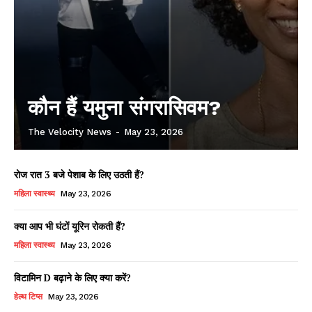
कौन हैं यमुना संगरासिवम?
The Velocity News
-
May 23, 2026
रोज रात 3 बजे पेशाब के लिए उठती हैं?
महिला स्वास्थ्य
May 23, 2026
क्या आप भी घंटों यूरिन रोकती हैं?
महिला स्वास्थ्य
May 23, 2026
विटामिन D बढ़ाने के लिए क्या करें?
हेल्थ टिप्स
May 23, 2026