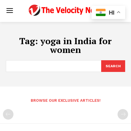
HI
Tag:
yoga in India for
women
SEARCH
BROWSE OUR EXCLUSIVE ARTICLES!