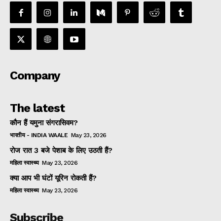
Company
The latest
कौन हैं यमुना संगरासिवम?
भारतीय - INDIA WAALE
May 23, 2026
रोज रात 3 बजे पेशाब के लिए उठती हैं?
महिला स्वास्थ्य
May 23, 2026
क्या आप भी घंटों यूरिन रोकती हैं?
महिला स्वास्थ्य
May 23, 2026
Subscribe