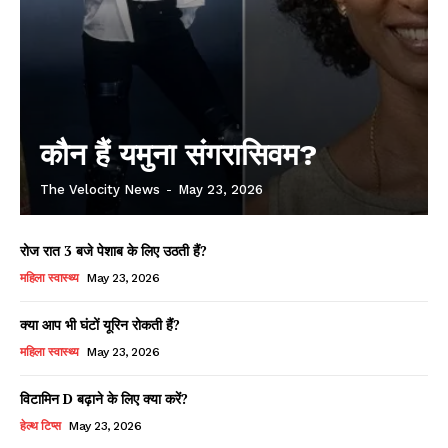
कौन हैं यमुना संगरासिवम?
The Velocity News
-
May 23, 2026
रोज रात 3 बजे पेशाब के लिए उठती हैं?
महिला स्वास्थ्य
May 23, 2026
क्या आप भी घंटों यूरिन रोकती हैं?
महिला स्वास्थ्य
May 23, 2026
विटामिन D बढ़ाने के लिए क्या करें?
हेल्थ टिप्स
May 23, 2026