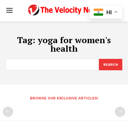
HI
Tag:
yoga for women's
health
SEARCH
BROWSE OUR EXCLUSIVE ARTICLES!