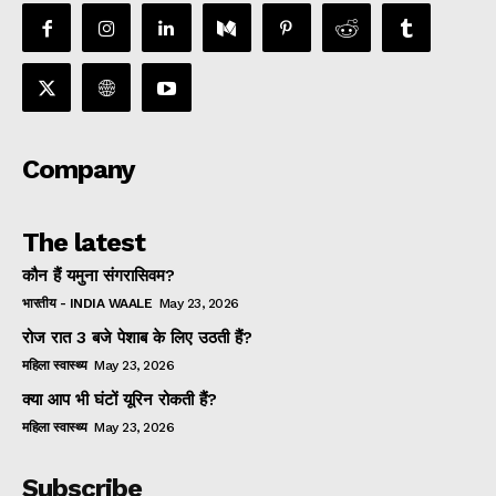
Company
The latest
कौन हैं यमुना संगरासिवम?
भारतीय - INDIA WAALE
May 23, 2026
रोज रात 3 बजे पेशाब के लिए उठती हैं?
महिला स्वास्थ्य
May 23, 2026
क्या आप भी घंटों यूरिन रोकती हैं?
महिला स्वास्थ्य
May 23, 2026
Subscribe