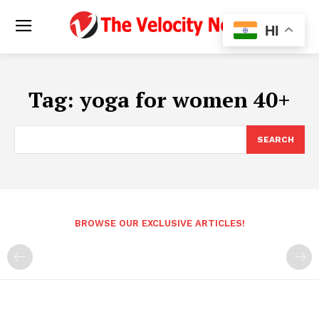
HI
Tag:
yoga for women 40+
SEARCH
BROWSE OUR EXCLUSIVE ARTICLES!