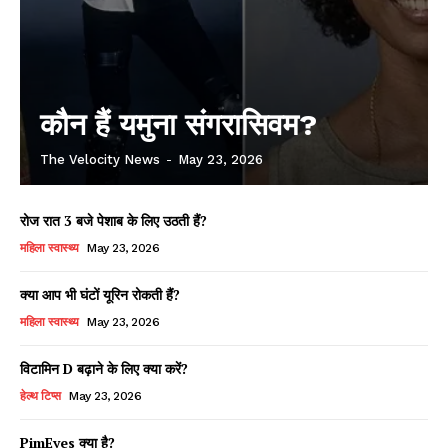
कौन हैं यमुना संगरासिवम?
The Velocity News
-
May 23, 2026
रोज रात 3 बजे पेशाब के लिए उठती हैं?
महिला स्वास्थ्य
May 23, 2026
क्या आप भी घंटों यूरिन रोकती हैं?
महिला स्वास्थ्य
May 23, 2026
विटामिन D बढ़ाने के लिए क्या करें?
हेल्थ टिप्स
May 23, 2026
PimEyes क्या है?