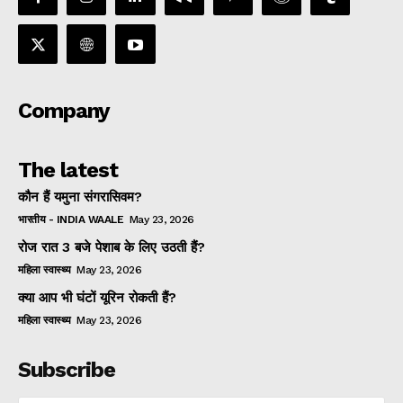
Company
The latest
कौन हैं यमुना संगरासिवम?
भारतीय - INDIA WAALE
May 23, 2026
रोज रात 3 बजे पेशाब के लिए उठती हैं?
महिला स्वास्थ्य
May 23, 2026
क्या आप भी घंटों यूरिन रोकती हैं?
महिला स्वास्थ्य
May 23, 2026
Subscribe