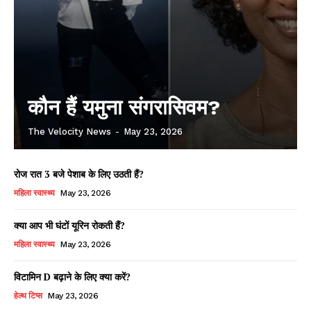
कौन हैं यमुना संगरासिवम?
The Velocity News
-
May 23, 2026
रोज रात 3 बजे पेशाब के लिए उठती हैं?
महिला स्वास्थ्य
May 23, 2026
क्या आप भी घंटों यूरिन रोकती हैं?
महिला स्वास्थ्य
May 23, 2026
विटामिन D बढ़ाने के लिए क्या करें?
हेल्थ टिप्स
May 23, 2026