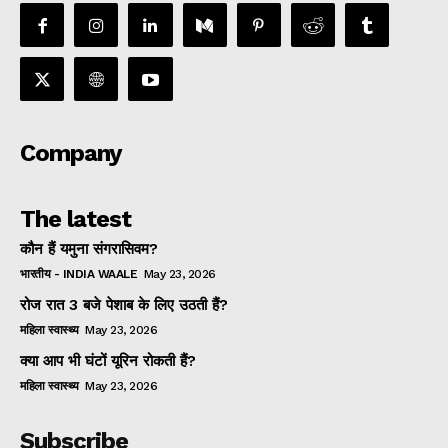
Company
The latest
कौन हैं यमुना संगरासिवम?
भारतीय - INDIA WAALE
May 23, 2026
रोज रात 3 बजे पेशाब के लिए उठती हैं?
महिला स्वास्थ्य
May 23, 2026
क्या आप भी घंटों यूरिन रोकती हैं?
महिला स्वास्थ्य
May 23, 2026
Subscribe