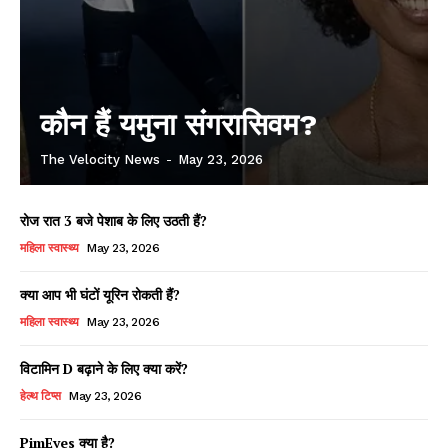
कौन हैं यमुना संगरासिवम?
The Velocity News
-
May 23, 2026
रोज रात 3 बजे पेशाब के लिए उठती हैं?
महिला स्वास्थ्य
May 23, 2026
क्या आप भी घंटों यूरिन रोकती हैं?
महिला स्वास्थ्य
May 23, 2026
विटामिन D बढ़ाने के लिए क्या करें?
हेल्थ टिप्स
May 23, 2026
PimEyes क्या है?