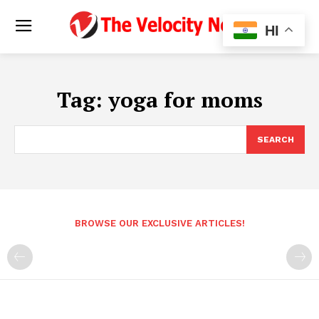
HI
Tag:
yoga for moms
SEARCH
BROWSE OUR EXCLUSIVE ARTICLES!